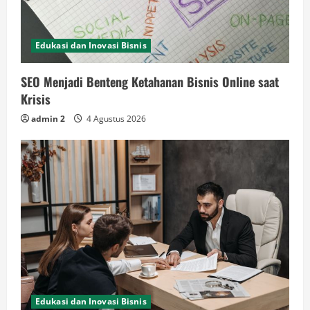
Edukasi dan Inovasi Bisnis
SEO Menjadi Benteng Ketahanan Bisnis Online saat
Krisis
admin 2
4 Agustus 2026
Edukasi dan Inovasi Bisnis