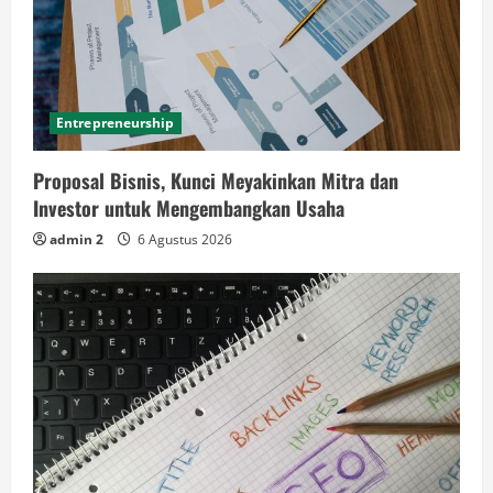
Entrepreneurship
Proposal Bisnis, Kunci Meyakinkan Mitra dan
Investor untuk Mengembangkan Usaha
admin 2
6 Agustus 2026