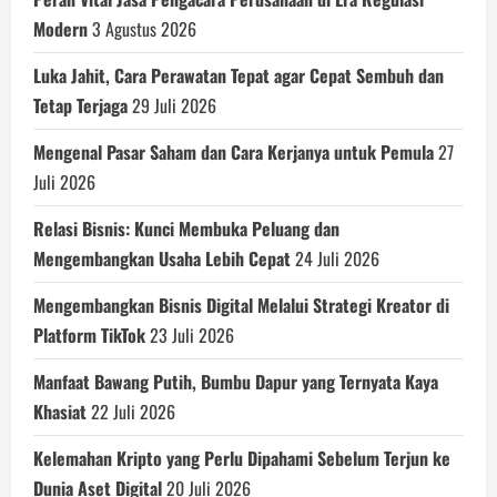
Modern
3 Agustus 2026
Luka Jahit, Cara Perawatan Tepat agar Cepat Sembuh dan
Tetap Terjaga
29 Juli 2026
Mengenal Pasar Saham dan Cara Kerjanya untuk Pemula
27
Juli 2026
Relasi Bisnis: Kunci Membuka Peluang dan
Mengembangkan Usaha Lebih Cepat
24 Juli 2026
Mengembangkan Bisnis Digital Melalui Strategi Kreator di
Platform TikTok
23 Juli 2026
Manfaat Bawang Putih, Bumbu Dapur yang Ternyata Kaya
Khasiat
22 Juli 2026
Kelemahan Kripto yang Perlu Dipahami Sebelum Terjun ke
Dunia Aset Digital
20 Juli 2026