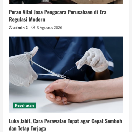
Peran Vital Jasa Pengacara Perusahaan di Era
Regulasi Modern
admin 2
3 Agustus 2026
Kesehatan
Luka Jahit, Cara Perawatan Tepat agar Cepat Sembuh
dan Tetap Terjaga