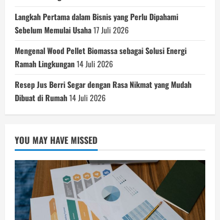
Langkah Pertama dalam Bisnis yang Perlu Dipahami
Sebelum Memulai Usaha
17 Juli 2026
Mengenal Wood Pellet Biomassa sebagai Solusi Energi
Ramah Lingkungan
14 Juli 2026
Resep Jus Berri Segar dengan Rasa Nikmat yang Mudah
Dibuat di Rumah
14 Juli 2026
YOU MAY HAVE MISSED