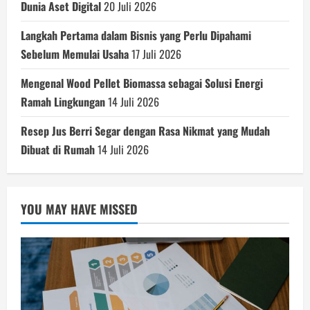
Dunia Aset Digital
20 Juli 2026
Langkah Pertama dalam Bisnis yang Perlu Dipahami
Sebelum Memulai Usaha
17 Juli 2026
Mengenal Wood Pellet Biomassa sebagai Solusi Energi
Ramah Lingkungan
14 Juli 2026
Resep Jus Berri Segar dengan Rasa Nikmat yang Mudah
Dibuat di Rumah
14 Juli 2026
YOU MAY HAVE MISSED