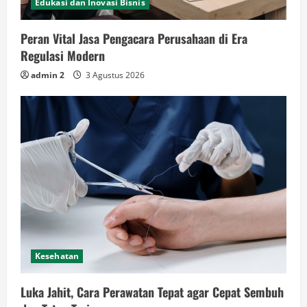
Edukasi dan Inovasi Bisnis
Peran Vital Jasa Pengacara Perusahaan di Era
Regulasi Modern
admin 2
3 Agustus 2026
Kesehatan
Luka Jahit, Cara Perawatan Tepat agar Cepat Sembuh