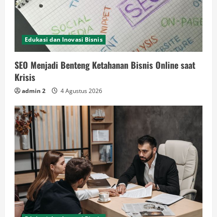
Edukasi dan Inovasi Bisnis
SEO Menjadi Benteng Ketahanan Bisnis Online saat
Krisis
admin 2
4 Agustus 2026