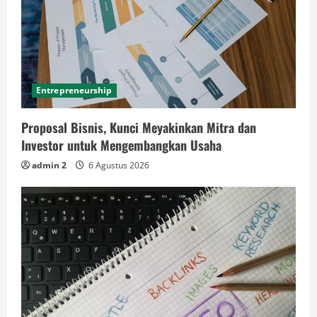
Entrepreneurship
Proposal Bisnis, Kunci Meyakinkan Mitra dan
Investor untuk Mengembangkan Usaha
admin 2
6 Agustus 2026