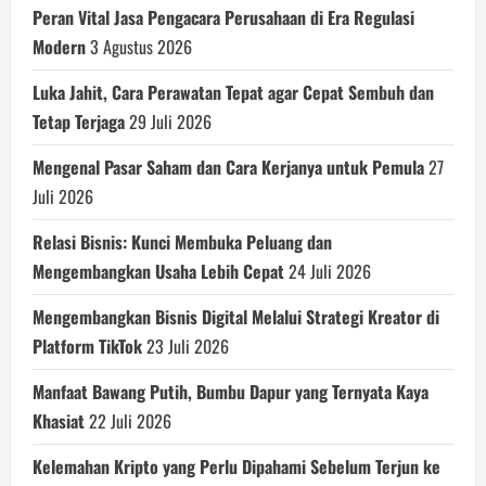
Peran Vital Jasa Pengacara Perusahaan di Era Regulasi
Modern
3 Agustus 2026
Luka Jahit, Cara Perawatan Tepat agar Cepat Sembuh dan
Tetap Terjaga
29 Juli 2026
Mengenal Pasar Saham dan Cara Kerjanya untuk Pemula
27
Juli 2026
Relasi Bisnis: Kunci Membuka Peluang dan
Mengembangkan Usaha Lebih Cepat
24 Juli 2026
Mengembangkan Bisnis Digital Melalui Strategi Kreator di
Platform TikTok
23 Juli 2026
Manfaat Bawang Putih, Bumbu Dapur yang Ternyata Kaya
Khasiat
22 Juli 2026
Kelemahan Kripto yang Perlu Dipahami Sebelum Terjun ke