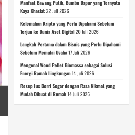
Manfaat Bawang Putih, Bumbu Dapur yang Ternyata
Kaya Khasiat
22 Juli 2026
Kelemahan Kripto yang Perlu Dipahami Sebelum
Terjun ke Dunia Aset Digital
20 Juli 2026
Langkah Pertama dalam Bisnis yang Perlu Dipahami
Sebelum Memulai Usaha
17 Juli 2026
Mengenal Wood Pellet Biomassa sebagai Solusi
Energi Ramah Lingkungan
14 Juli 2026
Resep Jus Berri Segar dengan Rasa Nikmat yang
Mudah Dibuat di Rumah
14 Juli 2026