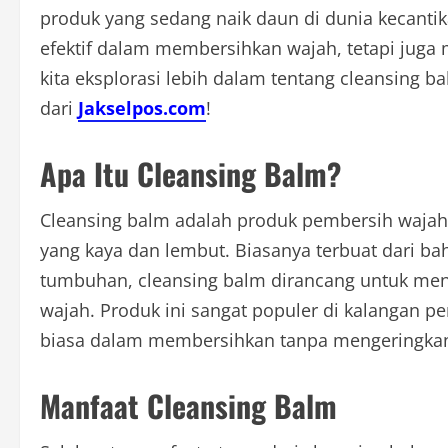
produk yang sedang naik daun di dunia kecantik
efektif dalam membersihkan wajah, tetapi juga
kita eksplorasi lebih dalam tentang cleansing b
dari
Jakselpos.com
!
Apa Itu Cleansing Balm?
Cleansing balm adalah produk pembersih wajah 
yang kaya dan lembut. Biasanya terbuat dari baha
tumbuhan, cleansing balm dirancang untuk meng
wajah. Produk ini sangat populer di kalangan 
biasa dalam membersihkan tanpa mengeringkan 
Manfaat Cleansing Balm