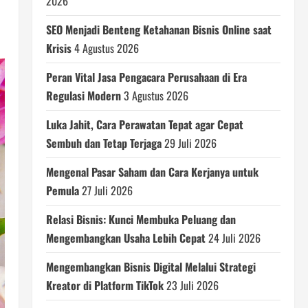
2026
SEO Menjadi Benteng Ketahanan Bisnis Online saat
Krisis
4 Agustus 2026
Peran Vital Jasa Pengacara Perusahaan di Era
Regulasi Modern
3 Agustus 2026
Luka Jahit, Cara Perawatan Tepat agar Cepat
Sembuh dan Tetap Terjaga
29 Juli 2026
Mengenal Pasar Saham dan Cara Kerjanya untuk
Pemula
27 Juli 2026
Relasi Bisnis: Kunci Membuka Peluang dan
Mengembangkan Usaha Lebih Cepat
24 Juli 2026
Mengembangkan Bisnis Digital Melalui Strategi
Kreator di Platform TikTok
23 Juli 2026