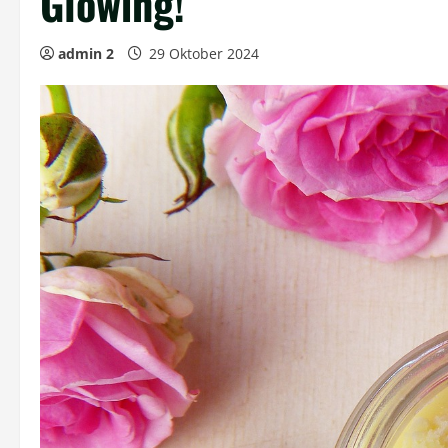
Glowing!
admin 2
29 Oktober 2024