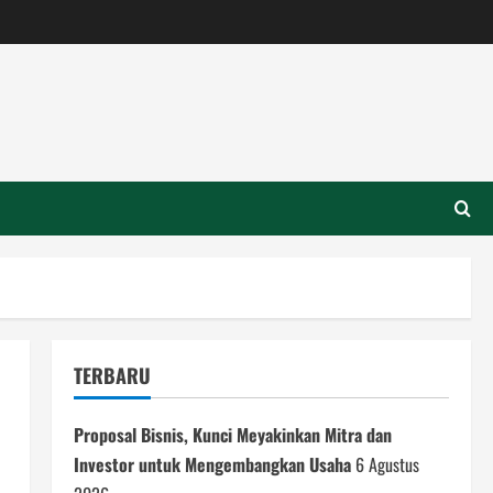
TERBARU
Proposal Bisnis, Kunci Meyakinkan Mitra dan
Investor untuk Mengembangkan Usaha
6 Agustus