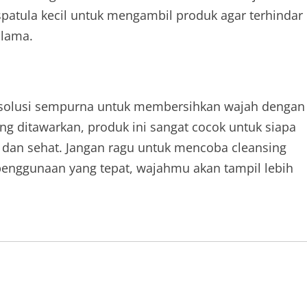
patula kecil untuk mengambil produk agar terhindar
 lama.
h solusi sempurna untuk membersihkan wajah dengan
ng ditawarkan, produk ini sangat cocok untuk siapa
ih dan sehat. Jangan ragu untuk mencoba cleansing
penggunaan yang tepat, wajahmu akan tampil lebih