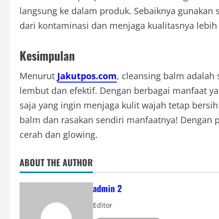
langsung ke dalam produk. Sebaiknya gunakan s
dari kontaminasi dan menjaga kualitasnya lebih
Kesimpulan
Menurut
Jakutpos.com
, cleansing balm adala
lembut dan efektif. Dengan berbagai manfaat ya
saja yang ingin menjaga kulit wajah tetap bers
balm dan rasakan sendiri manfaatnya! Dengan 
cerah dan glowing.
ABOUT THE AUTHOR
admin 2
Editor