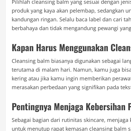
Pilihlah cleansing balm yang sesuai dengan jenis 
produk yang kaya akan pelembap, sedangkan untu
kandungan ringan. Selalu baca label dan cari t
berbahaya dan tidak mengandung pewangi yang d
Kapan Harus Menggunakan Clean
Cleansing balm biasanya digunakan sebagai lan
terutama di malam hari. Namun, kamu juga bisa
kering atau jika kamu ingin memberikan perawa
merasakan perbedaan yang signifikan pada teks
Pentingnya Menjaga Kebersihan 
Sebagai bagian dari rutinitas skincare, menjaga
untuk menutup rapat kemasan cleansing balm s