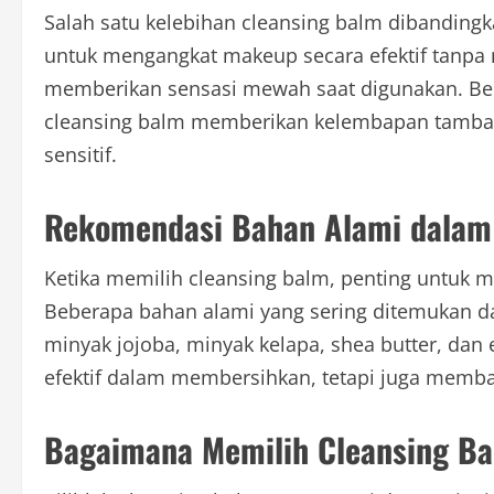
Salah satu kelebihan cleansing balm dibandin
untuk mengangkat makeup secara efektif tanpa me
memberikan sensasi mewah saat digunakan. Ber
cleansing balm memberikan kelembapan tambahan
sensitif.
Rekomendasi Bahan Alami dalam
Ketika memilih cleansing balm, penting untuk
Beberapa bahan alami yang sering ditemukan da
minyak jojoba, minyak kelapa, shea butter, dan
efektif dalam membersihkan, tetapi juga mem
Bagaimana Memilih Cleansing Ba