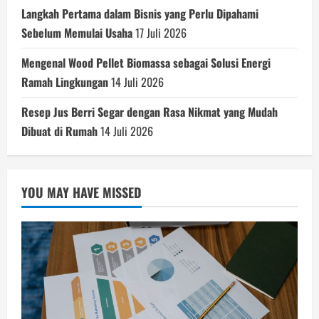
Langkah Pertama dalam Bisnis yang Perlu Dipahami
Sebelum Memulai Usaha
17 Juli 2026
Mengenal Wood Pellet Biomassa sebagai Solusi Energi
Ramah Lingkungan
14 Juli 2026
Resep Jus Berri Segar dengan Rasa Nikmat yang Mudah
Dibuat di Rumah
14 Juli 2026
YOU MAY HAVE MISSED