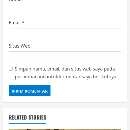
Email
*
Situs Web
Simpan nama, email, dan situs web saya pada
peramban ini untuk komentar saya berikutnya.
RELATED STORIES