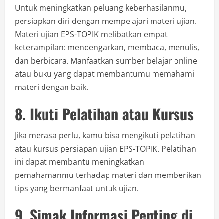
Untuk meningkatkan peluang keberhasilanmu,
persiapkan diri dengan mempelajari materi ujian.
Materi ujian EPS-TOPIK melibatkan empat
keterampilan: mendengarkan, membaca, menulis,
dan berbicara. Manfaatkan sumber belajar online
atau buku yang dapat membantumu memahami
materi dengan baik.
8. Ikuti Pelatihan atau Kursus
Jika merasa perlu, kamu bisa mengikuti pelatihan
atau kursus persiapan ujian EPS-TOPIK. Pelatihan
ini dapat membantu meningkatkan
pemahamanmu terhadap materi dan memberikan
tips yang bermanfaat untuk ujian.
9. Simak Informasi Penting di