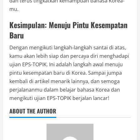
dan terus tingkatkan kemampuan bahasa Korea-
mu.
Kesimpulan: Menuju Pintu Kesempatan
Baru
Dengan mengikuti langkah-langkah santai di atas,
kamu akan lebih siap dan percaya diri menghadapi
ujian EPS-TOPIK. Ini adalah langkah awal menuju
pintu kesempatan baru di Korea. Sampai jumpa
kembali di artikel menarik lainnya, dan semoga
perjalananmu dalam belajar bahasa Korea dan
mengikuti ujian EPS-TOPIK berjalan lancar!
ABOUT THE AUTHOR