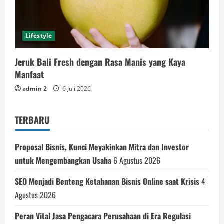
Lifestyle
Jeruk Bali Fresh dengan Rasa Manis yang Kaya
Manfaat
admin 2
6 Juli 2026
TERBARU
Proposal Bisnis, Kunci Meyakinkan Mitra dan Investor
untuk Mengembangkan Usaha
6 Agustus 2026
SEO Menjadi Benteng Ketahanan Bisnis Online saat Krisis
4
Agustus 2026
Peran Vital Jasa Pengacara Perusahaan di Era Regulasi