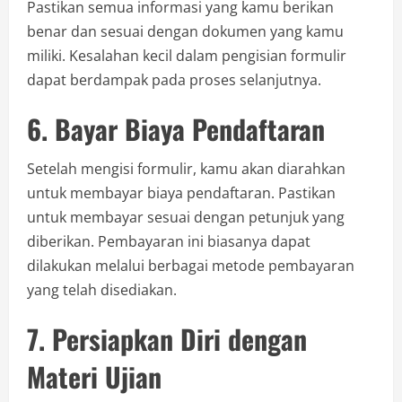
Pastikan semua informasi yang kamu berikan
benar dan sesuai dengan dokumen yang kamu
miliki. Kesalahan kecil dalam pengisian formulir
dapat berdampak pada proses selanjutnya.
6. Bayar Biaya Pendaftaran
Setelah mengisi formulir, kamu akan diarahkan
untuk membayar biaya pendaftaran. Pastikan
untuk membayar sesuai dengan petunjuk yang
diberikan. Pembayaran ini biasanya dapat
dilakukan melalui berbagai metode pembayaran
yang telah disediakan.
7. Persiapkan Diri dengan
Materi Ujian