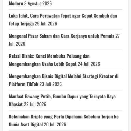
Modern
3 Agustus 2026
Luka Jahit, Cara Perawatan Tepat agar Cepat Sembuh dan
Tetap Terjaga
29 Juli 2026
Mengenal Pasar Saham dan Cara Kerjanya untuk Pemula
27
Juli 2026
Relasi Bisnis: Kunci Membuka Peluang dan
Mengembangkan Usaha Lebih Cepat
24 Juli 2026
Mengembangkan Bisnis Digital Melalui Strategi Kreator di
Platform TikTok
23 Juli 2026
Manfaat Bawang Putih, Bumbu Dapur yang Ternyata Kaya
Khasiat
22 Juli 2026
Kelemahan Kripto yang Perlu Dipahami Sebelum Terjun ke
Dunia Aset Digital
20 Juli 2026