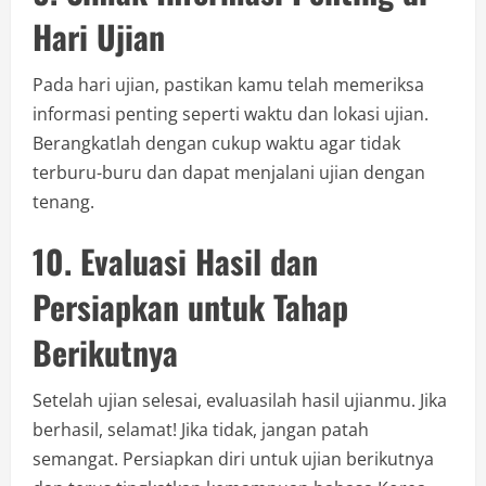
Hari Ujian
Pada hari ujian, pastikan kamu telah memeriksa
informasi penting seperti waktu dan lokasi ujian.
Berangkatlah dengan cukup waktu agar tidak
terburu-buru dan dapat menjalani ujian dengan
tenang.
10. Evaluasi Hasil dan
Persiapkan untuk Tahap
Berikutnya
Setelah ujian selesai, evaluasilah hasil ujianmu. Jika
berhasil, selamat! Jika tidak, jangan patah
semangat. Persiapkan diri untuk ujian berikutnya