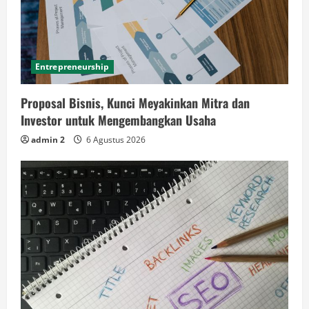
Entrepreneurship
Proposal Bisnis, Kunci Meyakinkan Mitra dan
Investor untuk Mengembangkan Usaha
admin 2
6 Agustus 2026