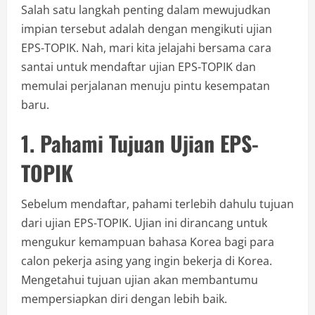
Salah satu langkah penting dalam mewujudkan
impian tersebut adalah dengan mengikuti ujian
EPS-TOPIK. Nah, mari kita jelajahi bersama cara
santai untuk mendaftar ujian EPS-TOPIK dan
memulai perjalanan menuju pintu kesempatan
baru.
1. Pahami Tujuan Ujian EPS-
TOPIK
Sebelum mendaftar, pahami terlebih dahulu tujuan
dari ujian EPS-TOPIK. Ujian ini dirancang untuk
mengukur kemampuan bahasa Korea bagi para
calon pekerja asing yang ingin bekerja di Korea.
Mengetahui tujuan ujian akan membantumu
mempersiapkan diri dengan lebih baik.