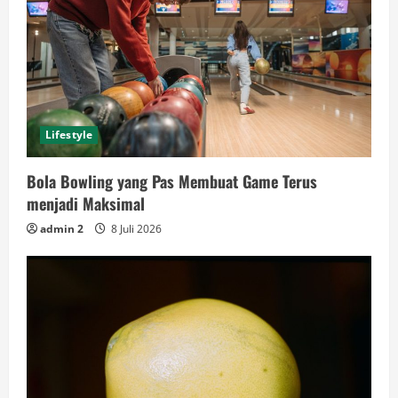
Lifestyle
Bola Bowling yang Pas Membuat Game Terus
menjadi Maksimal
admin 2
8 Juli 2026