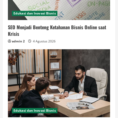
Edukasi dan Inovasi Bisnis
SEO Menjadi Benteng Ketahanan Bisnis Online saat
Krisis
admin 2
4 Agustus 2026
Edukasi dan Inovasi Bisnis