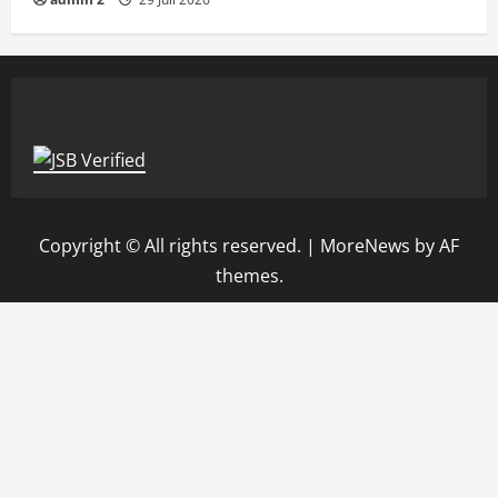
Copyright © All rights reserved.
|
MoreNews
by AF
themes.