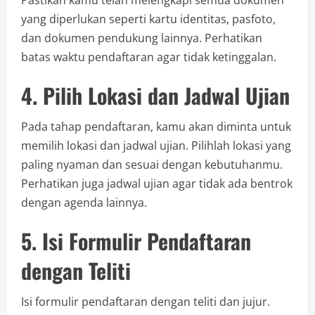
Pastikan kamu telah melengkapi semua dokumen
yang diperlukan seperti kartu identitas, pasfoto,
dan dokumen pendukung lainnya. Perhatikan
batas waktu pendaftaran agar tidak ketinggalan.
4. Pilih Lokasi dan Jadwal Ujian
Pada tahap pendaftaran, kamu akan diminta untuk
memilih lokasi dan jadwal ujian. Pilihlah lokasi yang
paling nyaman dan sesuai dengan kebutuhanmu.
Perhatikan juga jadwal ujian agar tidak ada bentrok
dengan agenda lainnya.
5. Isi Formulir Pendaftaran
dengan Teliti
Isi formulir pendaftaran dengan teliti dan jujur.