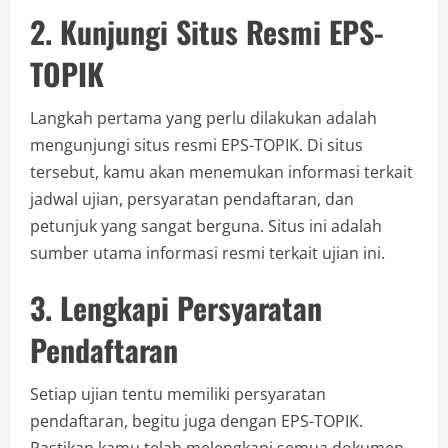
2. Kunjungi Situs Resmi EPS-
TOPIK
Langkah pertama yang perlu dilakukan adalah
mengunjungi situs resmi EPS-TOPIK. Di situs
tersebut, kamu akan menemukan informasi terkait
jadwal ujian, persyaratan pendaftaran, dan
petunjuk yang sangat berguna. Situs ini adalah
sumber utama informasi resmi terkait ujian ini.
3. Lengkapi Persyaratan
Pendaftaran
Setiap ujian tentu memiliki persyaratan
pendaftaran, begitu juga dengan EPS-TOPIK.