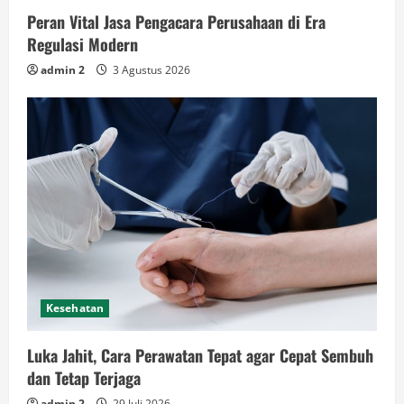
Peran Vital Jasa Pengacara Perusahaan di Era
Regulasi Modern
admin 2
3 Agustus 2026
Kesehatan
Luka Jahit, Cara Perawatan Tepat agar Cepat Sembuh
dan Tetap Terjaga
admin 2
29 Juli 2026