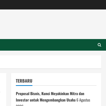
TERBARU
Proposal Bisnis, Kunci Meyakinkan Mitra dan
Investor untuk Mengembangkan Usaha
6 Agustus