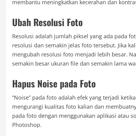
membantu meningkatkan kecerahan dan kontras fot
Ubah Resolusi Foto
Resolusi adalah jumlah piksel yang ada pada fot
resolusi dan semakin jelas foto tersebut. Jika ka
mengubah resolusi foto menjadi lebih besar. N
semakin besar ukuran file dan semakin lama w
Hapus Noise pada Foto
“Noise” pada foto adalah efek yang terjadi keti
mengurangi kualitas foto kalian dan membuatny
pada foto dengan menggunakan aplikasi atau so
Photoshop.