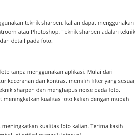
nggunakan teknik sharpen, kalian dapat menggunakan
ghtroom atau Photoshop. Teknik sharpen adalah tekni
an detail pada foto.
 foto tanpa menggunakan aplikasi. Mulai dari
kecerahan dan kontras, memilih filter yang sesuai
eknik sharpen dan menghapus noise pada foto.
pat meningkatkan kualitas foto kalian dengan mudah
meningkatkan kualitas foto kalian. Terima kasih