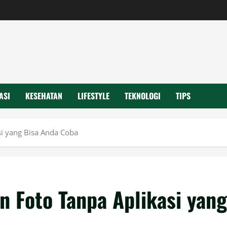
ASI
KESEHATAN
LIFESTYLE
TEKNOLOGI
TIPS
si yang Bisa Anda Coba
n Foto Tanpa Aplikasi yang