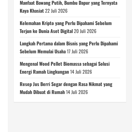
Manfaat Bawang Putih, Bumbu Dapur yang Ternyata
n
Kaya Khasiat
22 Juli 2026
Kelemahan Kripto yang Perlu Dipahami Sebelum
Terjun ke Dunia Aset Digital
20 Juli 2026
Langkah Pertama dalam Bisnis yang Perlu Dipahami
Sebelum Memulai Usaha
17 Juli 2026
Mengenal Wood Pellet Biomassa sebagai Solusi
Energi Ramah Lingkungan
14 Juli 2026
Resep Jus Berri Segar dengan Rasa Nikmat yang
Mudah Dibuat di Rumah
14 Juli 2026