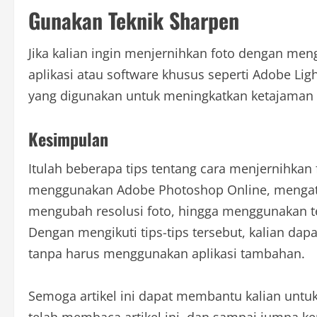
Gunakan Teknik Sharpen
Jika kalian ingin menjernihkan foto dengan me
aplikasi atau software khusus seperti Adobe Li
yang digunakan untuk meningkatkan ketajaman d
Kesimpulan
Itulah beberapa tips tentang cara menjernihkan
menggunakan Adobe Photoshop Online, mengatur 
mengubah resolusi foto, hingga menggunakan t
Dengan mengikuti tips-tips tersebut, kalian da
tanpa harus menggunakan aplikasi tambahan.
Semoga artikel ini dapat membantu kalian untuk 