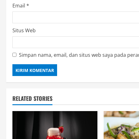
Email
*
Situs Web
Simpan nama, email, dan situs web saya pada pera
RELATED STORIES