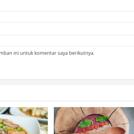
mban ini untuk komentar saya berikutnya.