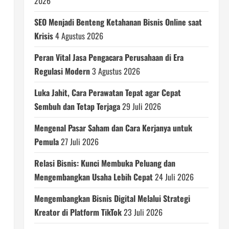
2026
SEO Menjadi Benteng Ketahanan Bisnis Online saat
Krisis
4 Agustus 2026
Peran Vital Jasa Pengacara Perusahaan di Era
Regulasi Modern
3 Agustus 2026
Luka Jahit, Cara Perawatan Tepat agar Cepat
Sembuh dan Tetap Terjaga
29 Juli 2026
Mengenal Pasar Saham dan Cara Kerjanya untuk
Pemula
27 Juli 2026
Relasi Bisnis: Kunci Membuka Peluang dan
Mengembangkan Usaha Lebih Cepat
24 Juli 2026
Mengembangkan Bisnis Digital Melalui Strategi
Kreator di Platform TikTok
23 Juli 2026