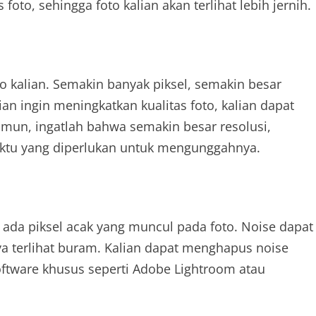
o, sehingga foto kalian akan terlihat lebih jernih.
o kalian. Semakin banyak piksel, semakin besar
lian ingin meningkatkan kualitas foto, kalian dapat
amun, ingatlah bahwa semakin besar resolusi,
aktu yang diperlukan untuk mengunggahnya.
ka ada piksel acak yang muncul pada foto. Noise dapat
a terlihat buram. Kalian dapat menghapus noise
ftware khusus seperti Adobe Lightroom atau