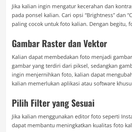
Jika kalian ingin mengatur kecerahan dan kontr
pada ponsel kalian. Cari opsi “Brightness” dan “C
paling cocok untuk foto kalian. Dengan begitu, fo
Gambar Raster dan Vektor
Kalian dapat membedakan foto menjadi gambar 
gambar yang terdiri dari piksel, sedangkan gamba
ingin menjernihkan foto, kalian dapat menguba
kalian memerlukan aplikasi atau software khusu
Pilih Filter yang Sesuai
Jika kalian menggunakan editor foto seperti Ins
dapat membantu meningkatkan kualitas foto kalia