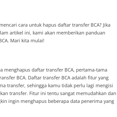
encari cara untuk hapus daftar transfer BCA? Jika
alam artikel ini, kami akan memberikan panduan
CA. Mari kita mulai!
ra menghapus daftar transfer BCA, pertama-tama
ransfer BCA. Daftar transfer BCA adalah fitur yang
transfer, sehingga kamu tidak perlu lagi mengisi
kan transfer. Fitur ini tentu sangat memudahkan dan
kin ingin menghapus beberapa data penerima yang