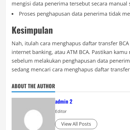
mengisi data penerima tersebut secara manual s
Proses penghapusan data penerima tidak me
Kesimpulan
Nah, itulah cara menghapus daftar transfer BCA
internet banking, atau ATM BCA. Pastikan kamu 
sebelum melakukan penghapusan data penerima.
sedang mencari cara menghapus daftar transfer 
ABOUT THE AUTHOR
admin 2
Editor
View All Posts