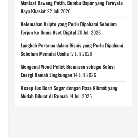
Manfaat Bawang Putih, Bumbu Dapur yang Ternyata
Kaya Khasiat
22 Juli 2026
Kelemahan Kripto yang Perlu Dipahami Sebelum
Terjun ke Dunia Aset Digital
20 Juli 2026
Langkah Pertama dalam Bisnis yang Perlu Dipahami
Sebelum Memulai Usaha
17 Juli 2026
Mengenal Wood Pellet Biomassa sebagai Solusi
Energi Ramah Lingkungan
14 Juli 2026
Resep Jus Berri Segar dengan Rasa Nikmat yang
Mudah Dibuat di Rumah
14 Juli 2026