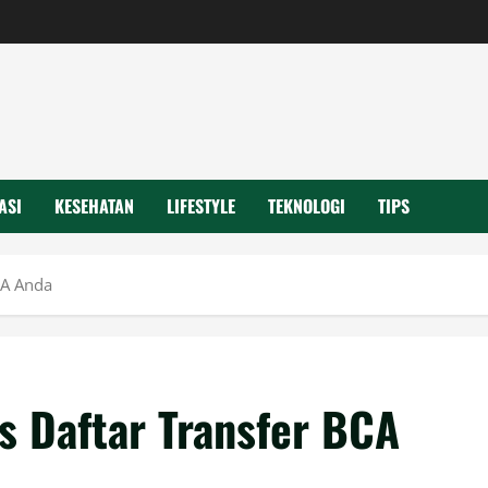
ASI
KESEHATAN
LIFESTYLE
TEKNOLOGI
TIPS
CA Anda
s Daftar Transfer BCA