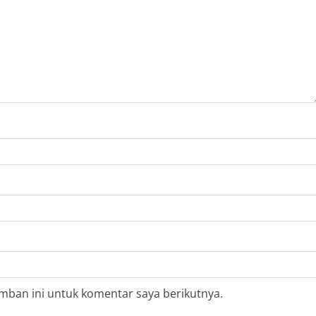
mban ini untuk komentar saya berikutnya.