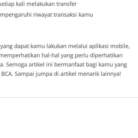
etiap kali melakukan transfer
mpengaruhi riwayat transaksi kamu
 yang dapat kamu lakukan melalui aplikasi mobile,
memperhatikan hal-hal yang perlu diperhatikan
 Semoga artikel ini bermanfaat bagi kamu yang
BCA. Sampai jumpa di artikel menarik lainnya!