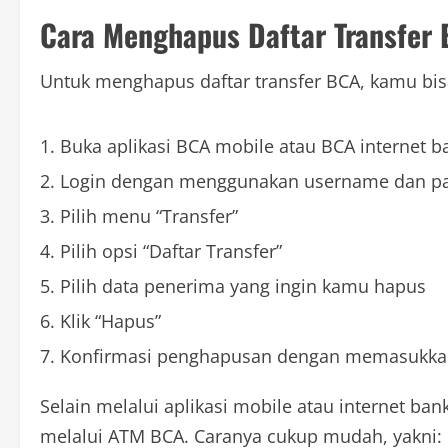
Cara Menghapus Daftar Transfer
Untuk menghapus daftar transfer BCA, kamu bisa
Buka aplikasi BCA mobile atau BCA internet b
Login dengan menggunakan username dan p
Pilih menu “Transfer”
Pilih opsi “Daftar Transfer”
Pilih data penerima yang ingin kamu hapus
Klik “Hapus”
Konfirmasi penghapusan dengan memasukkan
Selain melalui aplikasi mobile atau internet ba
melalui ATM BCA. Caranya cukup mudah, yakni: