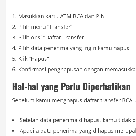
Masukkan kartu ATM BCA dan PIN
Pilih menu “Transfer”
Pilih opsi “Daftar Transfer”
Pilih data penerima yang ingin kamu hapus
Klik “Hapus”
Konfirmasi penghapusan dengan memasukkan
Hal-hal yang Perlu Diperhatikan
Sebelum kamu menghapus daftar transfer BCA, a
Setelah data penerima dihapus, kamu tidak b
Apabila data penerima yang dihapus merupa