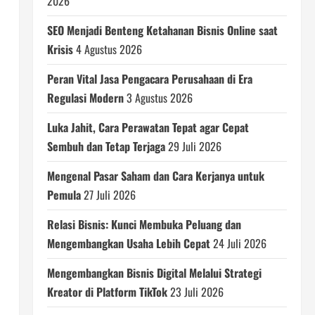
2026
SEO Menjadi Benteng Ketahanan Bisnis Online saat
Krisis
4 Agustus 2026
Peran Vital Jasa Pengacara Perusahaan di Era
Regulasi Modern
3 Agustus 2026
Luka Jahit, Cara Perawatan Tepat agar Cepat
Sembuh dan Tetap Terjaga
29 Juli 2026
Mengenal Pasar Saham dan Cara Kerjanya untuk
Pemula
27 Juli 2026
Relasi Bisnis: Kunci Membuka Peluang dan
Mengembangkan Usaha Lebih Cepat
24 Juli 2026
Mengembangkan Bisnis Digital Melalui Strategi
Kreator di Platform TikTok
23 Juli 2026