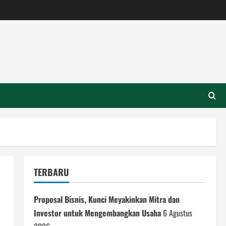
TERBARU
Proposal Bisnis, Kunci Meyakinkan Mitra dan
Investor untuk Mengembangkan Usaha
6 Agustus