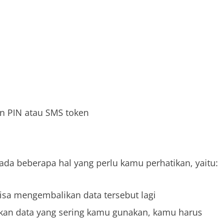
 PIN atau SMS token
da beberapa hal yang perlu kamu perhatikan, yaitu:
isa mengembalikan data tersebut lagi
kan data yang sering kamu gunakan, kamu harus