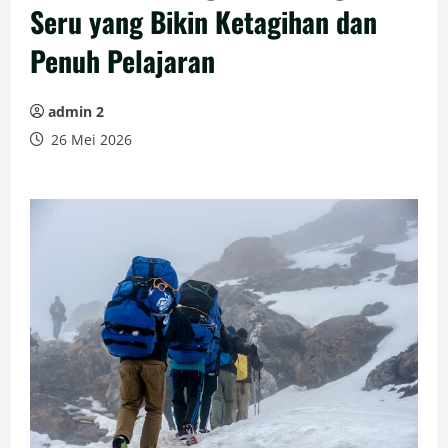
Seru yang Bikin Ketagihan dan
Penuh Pelajaran
admin 2
26 Mei 2026