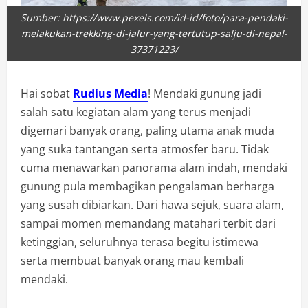
Sumber: https://www.pexels.com/id-id/foto/para-pendaki-
melakukan-trekking-di-jalur-yang-tertutup-salju-di-nepal-
37371223/
Hai sobat
Rudius Media
! Mendaki gunung jadi
salah satu kegiatan alam yang terus menjadi
digemari banyak orang, paling utama anak muda
yang suka tantangan serta atmosfer baru. Tidak
cuma menawarkan panorama alam indah, mendaki
gunung pula membagikan pengalaman berharga
yang susah dibiarkan. Dari hawa sejuk, suara alam,
sampai momen memandang matahari terbit dari
ketinggian, seluruhnya terasa begitu istimewa
serta membuat banyak orang mau kembali
mendaki.