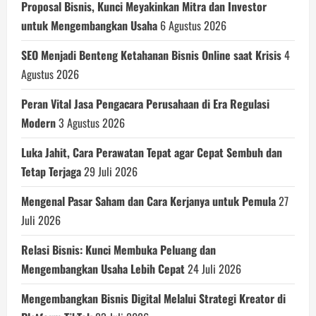
Proposal Bisnis, Kunci Meyakinkan Mitra dan Investor
untuk Mengembangkan Usaha
6 Agustus 2026
SEO Menjadi Benteng Ketahanan Bisnis Online saat Krisis
4
Agustus 2026
Peran Vital Jasa Pengacara Perusahaan di Era Regulasi
Modern
3 Agustus 2026
Luka Jahit, Cara Perawatan Tepat agar Cepat Sembuh dan
Tetap Terjaga
29 Juli 2026
Mengenal Pasar Saham dan Cara Kerjanya untuk Pemula
27
Juli 2026
Relasi Bisnis: Kunci Membuka Peluang dan
Mengembangkan Usaha Lebih Cepat
24 Juli 2026
Mengembangkan Bisnis Digital Melalui Strategi Kreator di