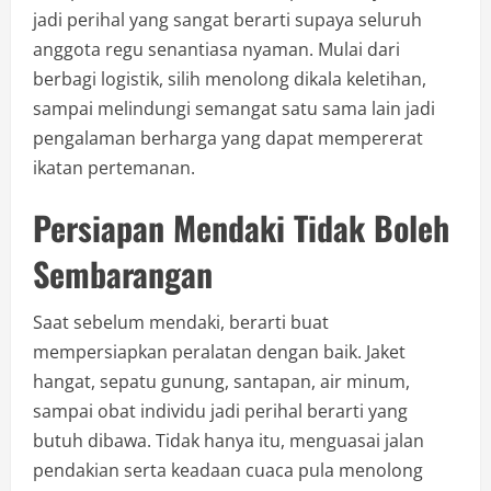
jadi perihal yang sangat berarti supaya seluruh
anggota regu senantiasa nyaman. Mulai dari
berbagi logistik, silih menolong dikala keletihan,
sampai melindungi semangat satu sama lain jadi
pengalaman berharga yang dapat mempererat
ikatan pertemanan.
Persiapan Mendaki Tidak Boleh
Sembarangan
Saat sebelum mendaki, berarti buat
mempersiapkan peralatan dengan baik. Jaket
hangat, sepatu gunung, santapan, air minum,
sampai obat individu jadi perihal berarti yang
butuh dibawa. Tidak hanya itu, menguasai jalan
pendakian serta keadaan cuaca pula menolong