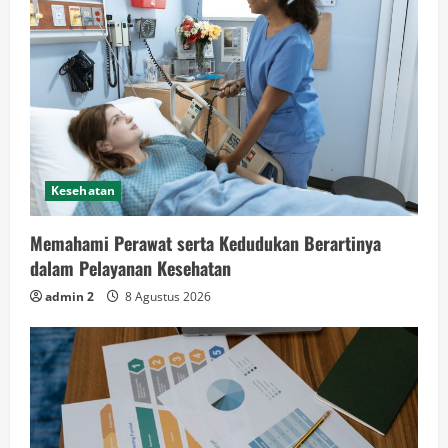
Kesehatan
Memahami Perawat serta Kedudukan Berartinya
dalam Pelayanan Kesehatan
admin 2
8 Agustus 2026