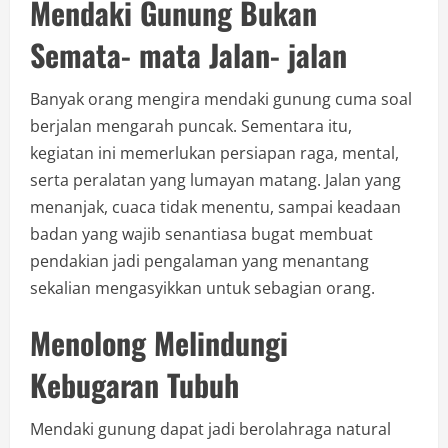
Mendaki Gunung Bukan
Semata- mata Jalan- jalan
Banyak orang mengira mendaki gunung cuma soal
berjalan mengarah puncak. Sementara itu,
kegiatan ini memerlukan persiapan raga, mental,
serta peralatan yang lumayan matang. Jalan yang
menanjak, cuaca tidak menentu, sampai keadaan
badan yang wajib senantiasa bugat membuat
pendakian jadi pengalaman yang menantang
sekalian mengasyikkan untuk sebagian orang.
Menolong Melindungi
Kebugaran Tubuh
Mendaki gunung dapat jadi berolahraga natural