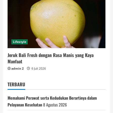
Lifestyle
Jeruk Bali Fresh dengan Rasa Manis yang Kaya
Manfaat
admin 2
6 Juli 2026
TERBARU
Memahami Perawat serta Kedudukan Berartinya dalam
Pelayanan Kesehatan
8 Agustus 2026