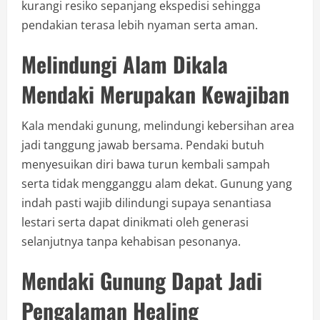
kurangi resiko sepanjang ekspedisi sehingga
pendakian terasa lebih nyaman serta aman.
Melindungi Alam Dikala
Mendaki Merupakan Kewajiban
Kala mendaki gunung, melindungi kebersihan area
jadi tanggung jawab bersama. Pendaki butuh
menyesuikan diri bawa turun kembali sampah
serta tidak mengganggu alam dekat. Gunung yang
indah pasti wajib dilindungi supaya senantiasa
lestari serta dapat dinikmati oleh generasi
selanjutnya tanpa kehabisan pesonanya.
Mendaki Gunung Dapat Jadi
Pengalaman Healing