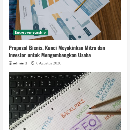
Entrepreneurship
Proposal Bisnis, Kunci Meyakinkan Mitra dan
Investor untuk Mengembangkan Usaha
admin 2
6 Agustus 2026