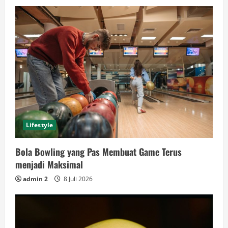
Lifestyle
Bola Bowling yang Pas Membuat Game Terus
menjadi Maksimal
admin 2
8 Juli 2026