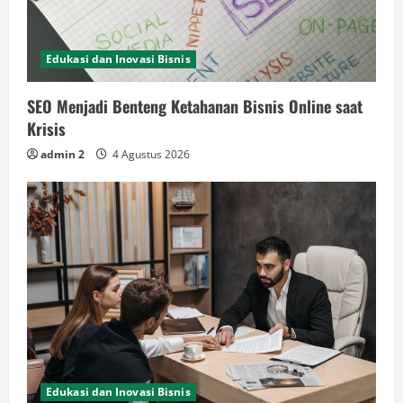
Edukasi dan Inovasi Bisnis
SEO Menjadi Benteng Ketahanan Bisnis Online saat
Krisis
admin 2
4 Agustus 2026
Edukasi dan Inovasi Bisnis