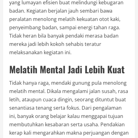
yang lumayan efisien buat melindungi kebugaran
badan. Kegiatan berjalan jauh sembari bawa
peralatan menolong melatih kekuatan otot kaki,
penyeimbang badan, sampai energi tahan raga.
Tidak heran bila banyak pendaki merasa badan
mereka jadi lebih kokoh sehabis teratur
melaksanakan kegiatan ini.
Melatih Mental Jadi Lebih Kuat
Tidak hanya raga, mendaki gunung pula menolong
melatih mental. Dikala mengalami jalan susah, rasa
letih, ataupun cuaca dingin, seorang dituntut buat
senantiasa tenang serta fokus. Dari pengalaman
ini, banyak orang belajar kalau menggapai tujuan
membutuhkan kesabaran serta usaha. Pendakian
kerap kali mengarahkan makna perjuangan dengan