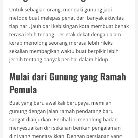
Untuk sebagian orang, mendaki gunung jadi
metode buat melepas penat dari banyak aktivitas
tiap hari. Jauh dari kebisingan kota membuat benak
terasa lebih tenang. Terletak dekat dengan alam
kerap menolong seorang merasa lebih rileks
sekalian membagikan waktu buat berpikir lebih
jernih tentang banyak perihal dalam hidup.
Mulai dari Gunung yang Ramah
Pemula
Buat yang baru awal kali berupaya, memilah
gunung dengan jalan ramah pendatang baru
sangat dianjurkan. Perihal ini menolong badan
menyesuaikan diri sekalian berikan pengalaman
dini yang mengasyikkan. Dengan persiapan yang