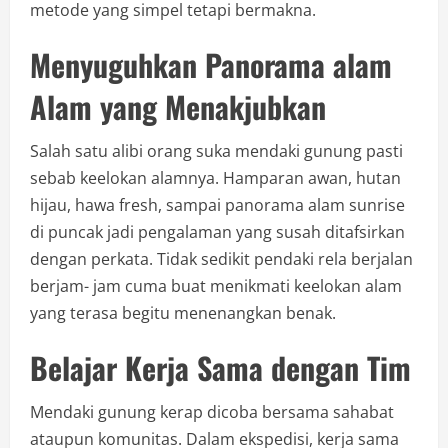
metode yang simpel tetapi bermakna.
Menyuguhkan Panorama alam
Alam yang Menakjubkan
Salah satu alibi orang suka mendaki gunung pasti
sebab keelokan alamnya. Hamparan awan, hutan
hijau, hawa fresh, sampai panorama alam sunrise
di puncak jadi pengalaman yang susah ditafsirkan
dengan perkata. Tidak sedikit pendaki rela berjalan
berjam- jam cuma buat menikmati keelokan alam
yang terasa begitu menenangkan benak.
Belajar Kerja Sama dengan Tim
Mendaki gunung kerap dicoba bersama sahabat
ataupun komunitas. Dalam ekspedisi, kerja sama