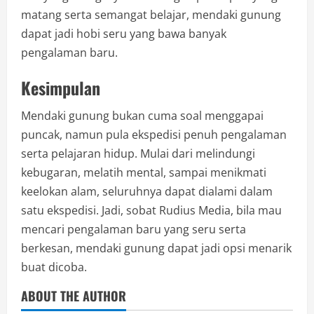
matang serta semangat belajar, mendaki gunung
dapat jadi hobi seru yang bawa banyak
pengalaman baru.
Kesimpulan
Mendaki gunung bukan cuma soal menggapai
puncak, namun pula ekspedisi penuh pengalaman
serta pelajaran hidup. Mulai dari melindungi
kebugaran, melatih mental, sampai menikmati
keelokan alam, seluruhnya dapat dialami dalam
satu ekspedisi. Jadi, sobat Rudius Media, bila mau
mencari pengalaman baru yang seru serta
berkesan, mendaki gunung dapat jadi opsi menarik
buat dicoba.
ABOUT THE AUTHOR