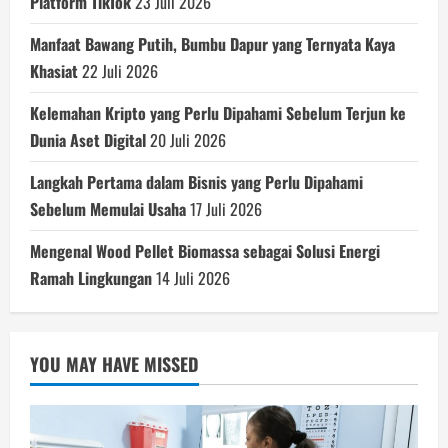
Platform TikTok
23 Juli 2026
Manfaat Bawang Putih, Bumbu Dapur yang Ternyata Kaya
Khasiat
22 Juli 2026
Kelemahan Kripto yang Perlu Dipahami Sebelum Terjun ke
Dunia Aset Digital
20 Juli 2026
Langkah Pertama dalam Bisnis yang Perlu Dipahami
Sebelum Memulai Usaha
17 Juli 2026
Mengenal Wood Pellet Biomassa sebagai Solusi Energi
Ramah Lingkungan
14 Juli 2026
YOU MAY HAVE MISSED