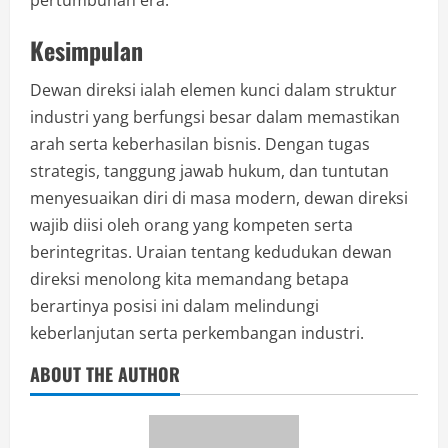
Kesimpulan
Dewan direksi ialah elemen kunci dalam struktur
industri yang berfungsi besar dalam memastikan
arah serta keberhasilan bisnis. Dengan tugas
strategis, tanggung jawab hukum, dan tuntutan
menyesuaikan diri di masa modern, dewan direksi
wajib diisi oleh orang yang kompeten serta
berintegritas. Uraian tentang kedudukan dewan
direksi menolong kita memandang betapa
berartinya posisi ini dalam melindungi
keberlanjutan serta perkembangan industri.
ABOUT THE AUTHOR