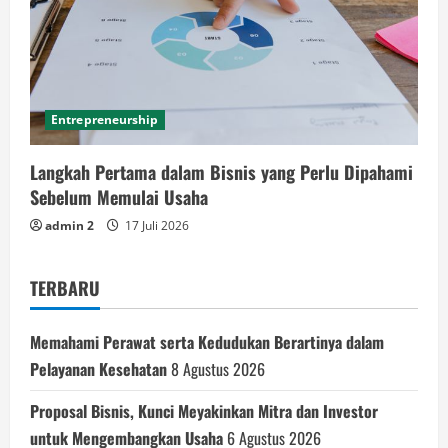
Entrepreneurship
Langkah Pertama dalam Bisnis yang Perlu Dipahami
Sebelum Memulai Usaha
admin 2
17 Juli 2026
TERBARU
Memahami Perawat serta Kedudukan Berartinya dalam
Pelayanan Kesehatan
8 Agustus 2026
Proposal Bisnis, Kunci Meyakinkan Mitra dan Investor
untuk Mengembangkan Usaha
6 Agustus 2026