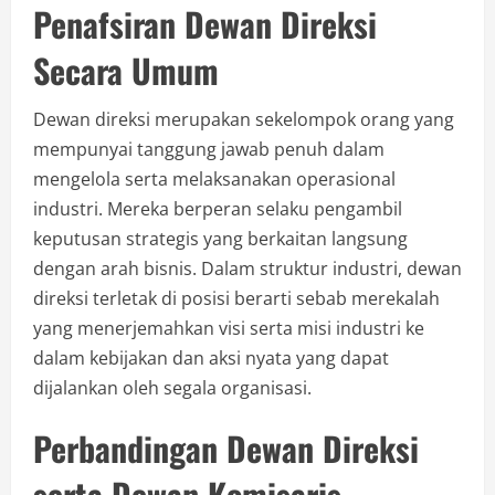
Penafsiran Dewan Direksi
Secara Umum
Dewan direksi merupakan sekelompok orang yang
mempunyai tanggung jawab penuh dalam
mengelola serta melaksanakan operasional
industri. Mereka berperan selaku pengambil
keputusan strategis yang berkaitan langsung
dengan arah bisnis. Dalam struktur industri, dewan
direksi terletak di posisi berarti sebab merekalah
yang menerjemahkan visi serta misi industri ke
dalam kebijakan dan aksi nyata yang dapat
dijalankan oleh segala organisasi.
Perbandingan Dewan Direksi
serta Dewan Komisaris