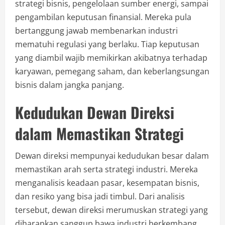
strategi bisnis, pengelolaan sumber energi, sampai
pengambilan keputusan finansial. Mereka pula
bertanggung jawab membenarkan industri
mematuhi regulasi yang berlaku. Tiap keputusan
yang diambil wajib memikirkan akibatnya terhadap
karyawan, pemegang saham, dan keberlangsungan
bisnis dalam jangka panjang.
Kedudukan Dewan Direksi
dalam Memastikan Strategi
Dewan direksi mempunyai kedudukan besar dalam
memastikan arah serta strategi industri. Mereka
menganalisis keadaan pasar, kesempatan bisnis,
dan resiko yang bisa jadi timbul. Dari analisis
tersebut, dewan direksi merumuskan strategi yang
diharapkan sanggup bawa industri berkembang