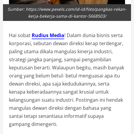
Sumber: https://www.pexels.com/id-id/foto/pangkas-rekan-
kerja-bekerja-sama-di-kantor-5668503/
Hai sobat
Rudius Media
! Dalam dunia bisnis serta
korporasi, sebutan dewan direksi kerap terdengar,
paling utama dikala mangulas kinerja industri,
strategi jangka panjang, sampai pengambilan
keputusan berarti. Walaupun begitu, masih banyak
orang yang belum betul- betul menguasai apa itu
dewan direksi, apa saja kedudukannya, serta
kenapa keberadaannya sangat krusial untuk
kelangsungan suatu industri. Postingan ini hendak
mangulas dewan direksi dengan bahasa yang
santai tetapi senantiasa informatif supaya
gampang dimengerti.