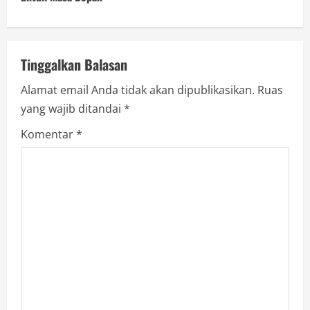
i
n
u
Tinggalkan Balasan
e
Alamat email Anda tidak akan dipublikasikan.
Ruas
yang wajib ditandai
*
R
Komentar
*
e
a
d
i
n
g