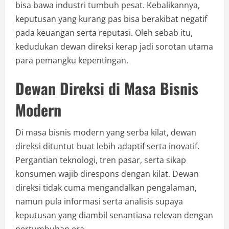
bisa bawa industri tumbuh pesat. Kebalikannya,
keputusan yang kurang pas bisa berakibat negatif
pada keuangan serta reputasi. Oleh sebab itu,
kedudukan dewan direksi kerap jadi sorotan utama
para pemangku kepentingan.
Dewan Direksi di Masa Bisnis
Modern
Di masa bisnis modern yang serba kilat, dewan
direksi dituntut buat lebih adaptif serta inovatif.
Pergantian teknologi, tren pasar, serta sikap
konsumen wajib direspons dengan kilat. Dewan
direksi tidak cuma mengandalkan pengalaman,
namun pula informasi serta analisis supaya
keputusan yang diambil senantiasa relevan dengan
pertumbuhan era.