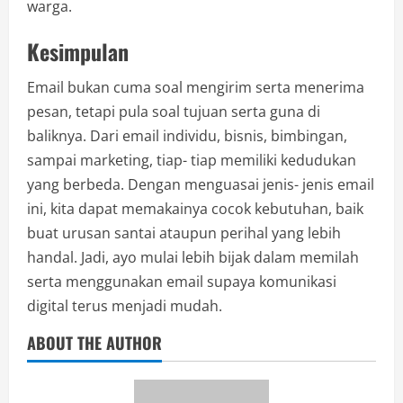
warga.
Kesimpulan
Email bukan cuma soal mengirim serta menerima
pesan, tetapi pula soal tujuan serta guna di
baliknya. Dari email individu, bisnis, bimbingan,
sampai marketing, tiap- tiap memiliki kedudukan
yang berbeda. Dengan menguasai jenis- jenis email
ini, kita dapat memakainya cocok kebutuhan, baik
buat urusan santai ataupun perihal yang lebih
handal. Jadi, ayo mulai lebih bijak dalam memilah
serta menggunakan email supaya komunikasi
digital terus menjadi mudah.
ABOUT THE AUTHOR