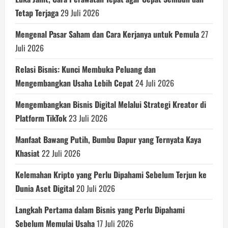
Tetap Terjaga
29 Juli 2026
Mengenal Pasar Saham dan Cara Kerjanya untuk Pemula
27
Juli 2026
Relasi Bisnis: Kunci Membuka Peluang dan
Mengembangkan Usaha Lebih Cepat
24 Juli 2026
Mengembangkan Bisnis Digital Melalui Strategi Kreator di
Platform TikTok
23 Juli 2026
Manfaat Bawang Putih, Bumbu Dapur yang Ternyata Kaya
Khasiat
22 Juli 2026
Kelemahan Kripto yang Perlu Dipahami Sebelum Terjun ke
Dunia Aset Digital
20 Juli 2026
Langkah Pertama dalam Bisnis yang Perlu Dipahami
Sebelum Memulai Usaha
17 Juli 2026