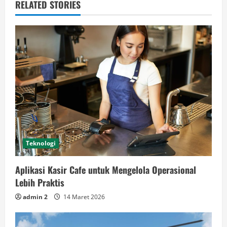
RELATED STORIES
Teknologi
Aplikasi Kasir Cafe untuk Mengelola Operasional
Lebih Praktis
admin 2
14 Maret 2026