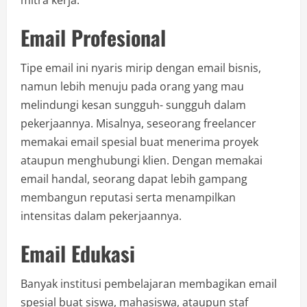
Email Profesional
Tipe email ini nyaris mirip dengan email bisnis,
namun lebih menuju pada orang yang mau
melindungi kesan sungguh- sungguh dalam
pekerjaannya. Misalnya, seseorang freelancer
memakai email spesial buat menerima proyek
ataupun menghubungi klien. Dengan memakai
email handal, seorang dapat lebih gampang
membangun reputasi serta menampilkan
intensitas dalam pekerjaannya.
Email Edukasi
Banyak institusi pembelajaran membagikan email
spesial buat siswa, mahasiswa, ataupun staf