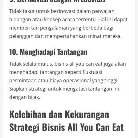
Tidak takut untuk berinovasi dalam penyajian
hidangan atau konsep acara tertentu. Hal ini dapat
memberikan pengalaman yang berbeda bagi
pelanggan dan mempertahankan minat mereka.
10. Menghadapi Tantangan
Tidak selalu mulus, bisnis all you can eat juga akan
menghadapi tantangan seperti fluktuasi
permintaan atau biaya operasional yang tinggi.
Siapkan strategi untuk mengatasi tantangan ini
dengan bijak.
Kelebihan dan Kekurangan
Strategi Bisnis All You Can Eat