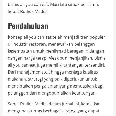
bisnis all you can eat. Mari kita simak bersama,
Sobat Rudius Media!
Pendahuluan
Konsep all you can eat telah menjadi tren populer
di industri restoran, menawarkan pelanggan
kesempatan untuk menikmati beragam hidangan
dengan harga tetap. Meskipun menjanjikan, bisnis
all you can eat juga memiliki tantangan tersendiri.
Dari manajemen stok hingga menjaga kualitas
makanan, strategi yang baik diperlukan untuk
menciptakan pengalaman yang memuaskan bagi
pelanggan dan mengoptimalkan keuntungan.
Sobat Rudius Media, dalam jurnal ini, kami akan
mengupas tuntas berbagai strategi yang dapat