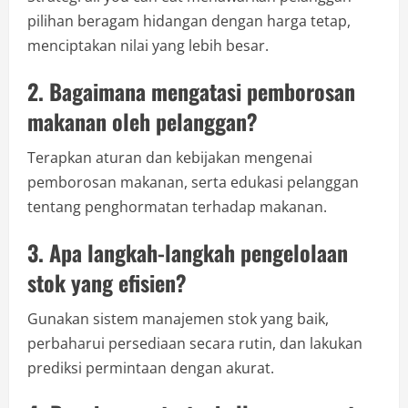
pilihan beragam hidangan dengan harga tetap,
menciptakan nilai yang lebih besar.
2. Bagaimana mengatasi pemborosan
makanan oleh pelanggan?
Terapkan aturan dan kebijakan mengenai
pemborosan makanan, serta edukasi pelanggan
tentang penghormatan terhadap makanan.
3. Apa langkah-langkah pengelolaan
stok yang efisien?
Gunakan sistem manajemen stok yang baik,
perbaharui persediaan secara rutin, dan lakukan
prediksi permintaan dengan akurat.