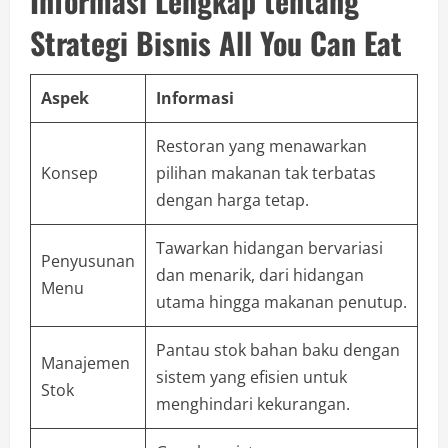
Informasi Lengkap tentang
Strategi Bisnis All You Can Eat
Aspek
Informasi
Restoran yang menawarkan
Konsep
pilihan makanan tak terbatas
dengan harga tetap.
Tawarkan hidangan bervariasi
Penyusunan
dan menarik, dari hidangan
Menu
utama hingga makanan penutup.
Pantau stok bahan baku dengan
Manajemen
sistem yang efisien untuk
Stok
menghindari kekurangan.