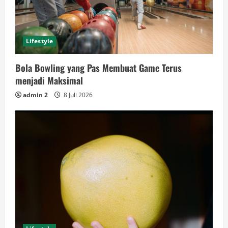
Lifestyle
Bola Bowling yang Pas Membuat Game Terus
menjadi Maksimal
admin 2
8 Juli 2026