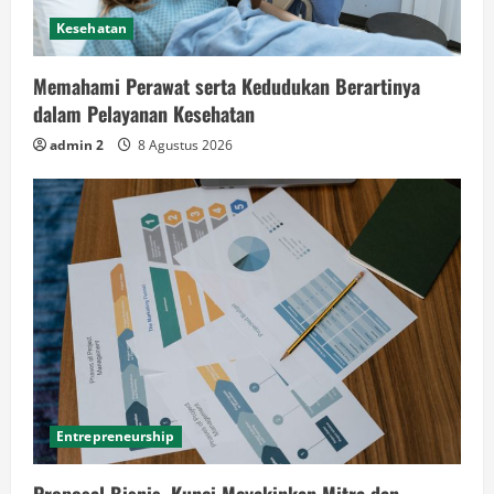
Kesehatan
Memahami Perawat serta Kedudukan Berartinya
dalam Pelayanan Kesehatan
admin 2
8 Agustus 2026
Entrepreneurship