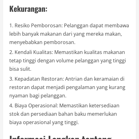
Kekurangan:
Resiko Pemborosan: Pelanggan dapat membawa
lebih banyak makanan dari yang mereka makan,
menyebabkan pemborosan.
Kendali Kualitas: Memastikan kualitas makanan
tetap tinggi dengan volume pelanggan yang tinggi
bisa sulit.
Kepadatan Restoran: Antrian dan keramaian di
restoran dapat menjadi pengalaman yang kurang
nyaman bagi pelanggan.
Biaya Operasional: Memastikan ketersediaan
stok dan persediaan bahan baku memerlukan
biaya operasional yang tinggi.