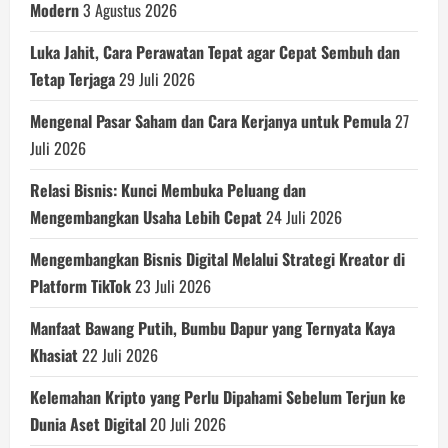
Modern
3 Agustus 2026
Luka Jahit, Cara Perawatan Tepat agar Cepat Sembuh dan
Tetap Terjaga
29 Juli 2026
Mengenal Pasar Saham dan Cara Kerjanya untuk Pemula
27
Juli 2026
Relasi Bisnis: Kunci Membuka Peluang dan
Mengembangkan Usaha Lebih Cepat
24 Juli 2026
Mengembangkan Bisnis Digital Melalui Strategi Kreator di
Platform TikTok
23 Juli 2026
Manfaat Bawang Putih, Bumbu Dapur yang Ternyata Kaya
Khasiat
22 Juli 2026
Kelemahan Kripto yang Perlu Dipahami Sebelum Terjun ke
Dunia Aset Digital
20 Juli 2026