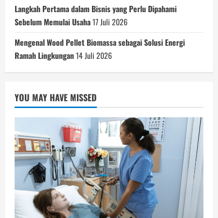
Langkah Pertama dalam Bisnis yang Perlu Dipahami
Sebelum Memulai Usaha
17 Juli 2026
Mengenal Wood Pellet Biomassa sebagai Solusi Energi
Ramah Lingkungan
14 Juli 2026
YOU MAY HAVE MISSED