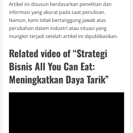
Artikel ini disusun berdasarkan penelitian dan
informasi yang akurat pada saat penulisan.
Namun, kami tidak bertanggung jawab atas
perubahan dalam industri atau situasi yang
mungkin terjadi setelah artikel ini dipublikasikan.
Related video of “Strategi
Bisnis All You Can Eat:
Meningkatkan Daya Tarik”