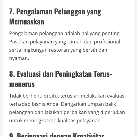
7. Pengalaman Pelanggan yang
Memuaskan
Pengalaman pelanggan adalah hal yang penting.
Pastikan pelayanan yang ramah dan profesional
serta lingkungan restoran yang bersih dan
nyaman.
8. Evaluasi dan Peningkatan Terus-
menerus
Tidak berhenti di situ, teruslah melakukan evaluasi
terhadap bisnis Anda. Dengarkan umpan balik
pelanggan dan lakukan perbaikan yang diperlukan
untuk meningkatkan kualitas pelayanan.
9. Berinovasi dengan Kreativitas