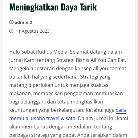
Meningkatkan Daya Tarik
admin 2
11 Agustus 2023
Halo Sobat Rudius Media, Selamat datang dalam
Jurnal Kami tentang Strategi Bisnis All You Can Eat.
Mengelola restoran dengan konsep all you can eat
bukanlah hal yang sederhana. Strategi yang
matang diperlukan untuk menjaga kualitas
makanan, memberikan pengalaman memuaskan
bagi pelanggan, dan tetap menghasilkan
keuntungan yang berkelanjutan. Ketahui juga
cara
memulai usaha travel wisata
. Dalam jurnal ini, kami
akan membahas dengan mendalam tentang
berbagai strategi yang dapat Anda terapkan dalam