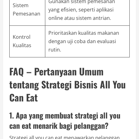
Gunakan sistem pemesanan
Sistem
yang efisien, seperti aplikasi
Pemesanan
online atau sistem antrian.
Prioritaskan kualitas makanan
Kontrol
dengan uji coba dan evaluasi
Kualitas
rutin.
FAQ – Pertanyaan Umum
tentang Strategi Bisnis All You
Can Eat
1. Apa yang membuat strategi all you
can eat menarik bagi pelanggan?
Strategi all you can eat menawarkan pelanggan