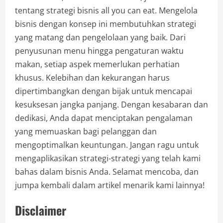
tentang strategi bisnis all you can eat. Mengelola
bisnis dengan konsep ini membutuhkan strategi
yang matang dan pengelolaan yang baik. Dari
penyusunan menu hingga pengaturan waktu
makan, setiap aspek memerlukan perhatian
khusus. Kelebihan dan kekurangan harus
dipertimbangkan dengan bijak untuk mencapai
kesuksesan jangka panjang. Dengan kesabaran dan
dedikasi, Anda dapat menciptakan pengalaman
yang memuaskan bagi pelanggan dan
mengoptimalkan keuntungan. Jangan ragu untuk
mengaplikasikan strategi-strategi yang telah kami
bahas dalam bisnis Anda. Selamat mencoba, dan
jumpa kembali dalam artikel menarik kami lainnya!
Disclaimer