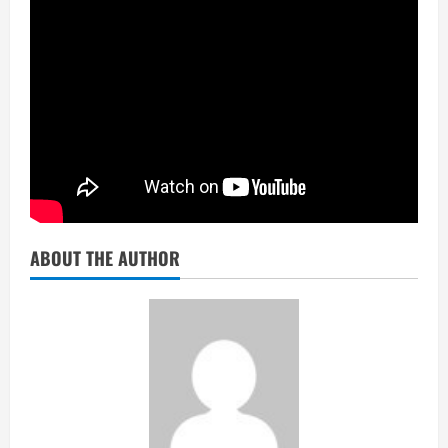
ABOUT THE AUTHOR