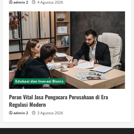
admin 2
4 Agustus 2026
Edukasi dan Inovasi Bisnis
Peran Vital Jasa Pengacara Perusahaan di Era
Regulasi Modern
admin 2
3 Agustus 2026