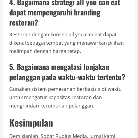
4. Bagaimana strategi all you can eat
dapat mempengaruhi branding
restoran?
Restoran dengan konsep all you can eat dapat
dikenal sebagai tempat yang menawarkan pilihan
melimpah dengan harga tetap.
5. Bagaimana mengatasi lonjakan
pelanggan pada waktu-waktu tertentu?
Gunakan sistem pemesanan berbasis slot waktu
untuk mengatur kapasitas restoran dan
menghindari kerumunan pelanggan.
Kesimpulan
Demikianlah, Sobat Rudius Media, jurnal kami