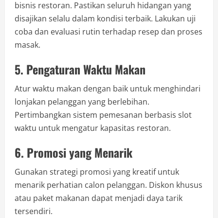
bisnis restoran. Pastikan seluruh hidangan yang
disajikan selalu dalam kondisi terbaik. Lakukan uji
coba dan evaluasi rutin terhadap resep dan proses
masak.
5. Pengaturan Waktu Makan
Atur waktu makan dengan baik untuk menghindari
lonjakan pelanggan yang berlebihan.
Pertimbangkan sistem pemesanan berbasis slot
waktu untuk mengatur kapasitas restoran.
6. Promosi yang Menarik
Gunakan strategi promosi yang kreatif untuk
menarik perhatian calon pelanggan. Diskon khusus
atau paket makanan dapat menjadi daya tarik
tersendiri.