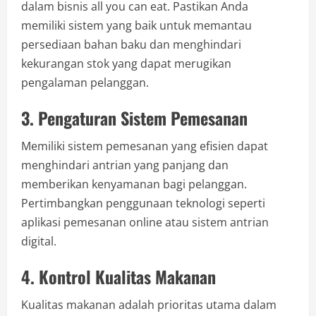
dalam bisnis all you can eat. Pastikan Anda
memiliki sistem yang baik untuk memantau
persediaan bahan baku dan menghindari
kekurangan stok yang dapat merugikan
pengalaman pelanggan.
3. Pengaturan Sistem Pemesanan
Memiliki sistem pemesanan yang efisien dapat
menghindari antrian yang panjang dan
memberikan kenyamanan bagi pelanggan.
Pertimbangkan penggunaan teknologi seperti
aplikasi pemesanan online atau sistem antrian
digital.
4. Kontrol Kualitas Makanan
Kualitas makanan adalah prioritas utama dalam