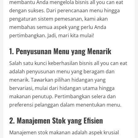
membantu Anda mengelola bisnis all you can eat
dengan sukses. Dari perencanaan menu hingga
pengaturan sistem pemesanan, kami akan
membahas semua aspek yang perlu Anda
pertimbangkan. Jadi, mari kita mulai!
1. Penyusunan Menu yang Menarik
Salah satu kunci keberhasilan bisnis all you can eat
adalah penyusunan menu yang beragam dan
menarik. Tawarkan pilihan hidangan yang
bervariasi, mulai dari hidangan utama hingga
makanan penutup. Pertimbangkan selera dan
preferensi pelanggan dalam menentukan menu.
2. Manajemen Stok yang Efisien
Manajemen stok makanan adalah aspek krusial