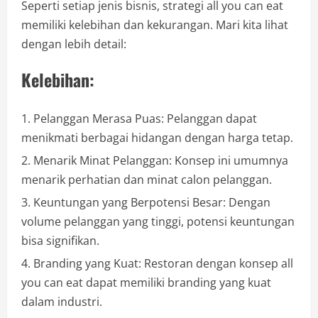
Seperti setiap jenis bisnis, strategi all you can eat
memiliki kelebihan dan kekurangan. Mari kita lihat
dengan lebih detail:
Kelebihan:
Pelanggan Merasa Puas: Pelanggan dapat
menikmati berbagai hidangan dengan harga tetap.
Menarik Minat Pelanggan: Konsep ini umumnya
menarik perhatian dan minat calon pelanggan.
Keuntungan yang Berpotensi Besar: Dengan
volume pelanggan yang tinggi, potensi keuntungan
bisa signifikan.
Branding yang Kuat: Restoran dengan konsep all
you can eat dapat memiliki branding yang kuat
dalam industri.