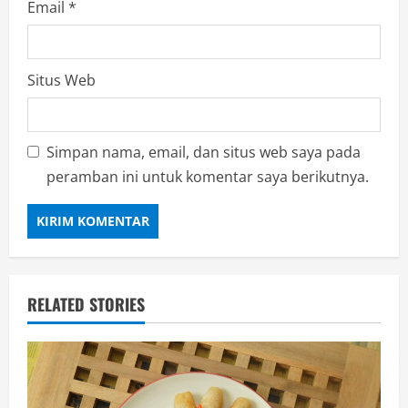
Email
*
Situs Web
Simpan nama, email, dan situs web saya pada
peramban ini untuk komentar saya berikutnya.
RELATED STORIES