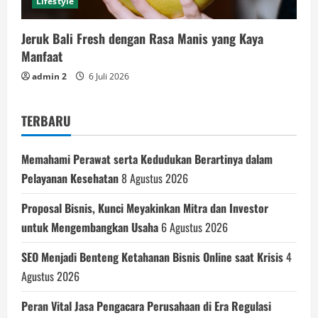
Lifestyle
Jeruk Bali Fresh dengan Rasa Manis yang Kaya
Manfaat
admin 2
6 Juli 2026
TERBARU
Memahami Perawat serta Kedudukan Berartinya dalam
Pelayanan Kesehatan
8 Agustus 2026
Proposal Bisnis, Kunci Meyakinkan Mitra dan Investor
untuk Mengembangkan Usaha
6 Agustus 2026
SEO Menjadi Benteng Ketahanan Bisnis Online saat Krisis
4
Agustus 2026
Peran Vital Jasa Pengacara Perusahaan di Era Regulasi