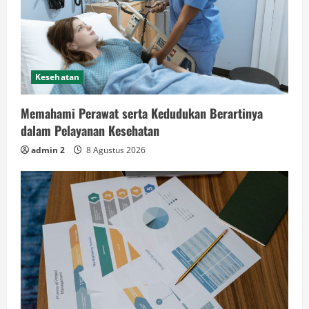
Kesehatan
Memahami Perawat serta Kedudukan Berartinya
dalam Pelayanan Kesehatan
admin 2
8 Agustus 2026