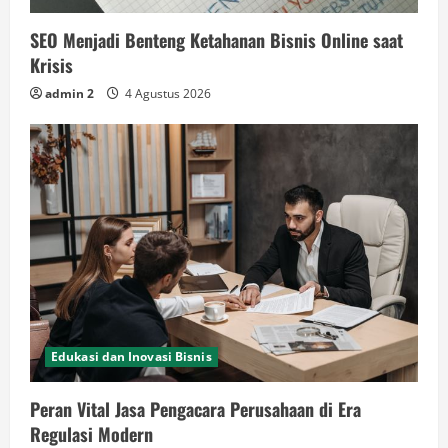
SEO Menjadi Benteng Ketahanan Bisnis Online saat
Krisis
admin 2
4 Agustus 2026
Edukasi dan Inovasi Bisnis
Peran Vital Jasa Pengacara Perusahaan di Era
Regulasi Modern