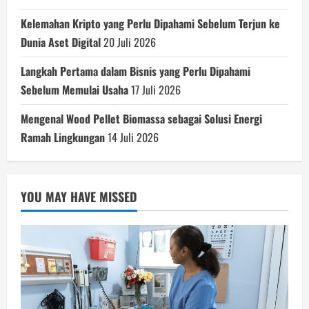
Kelemahan Kripto yang Perlu Dipahami Sebelum Terjun ke
Dunia Aset Digital
20 Juli 2026
Langkah Pertama dalam Bisnis yang Perlu Dipahami
Sebelum Memulai Usaha
17 Juli 2026
Mengenal Wood Pellet Biomassa sebagai Solusi Energi
Ramah Lingkungan
14 Juli 2026
YOU MAY HAVE MISSED