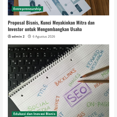
Entrepreneurship
Proposal Bisnis, Kunci Meyakinkan Mitra dan
Investor untuk Mengembangkan Usaha
admin 2
6 Agustus 2026
Edukasi dan Inovasi Bisnis