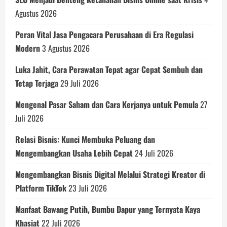
Agustus 2026
Peran Vital Jasa Pengacara Perusahaan di Era Regulasi
Modern
3 Agustus 2026
Luka Jahit, Cara Perawatan Tepat agar Cepat Sembuh dan
Tetap Terjaga
29 Juli 2026
Mengenal Pasar Saham dan Cara Kerjanya untuk Pemula
27
Juli 2026
Relasi Bisnis: Kunci Membuka Peluang dan
Mengembangkan Usaha Lebih Cepat
24 Juli 2026
Mengembangkan Bisnis Digital Melalui Strategi Kreator di
Platform TikTok
23 Juli 2026
Manfaat Bawang Putih, Bumbu Dapur yang Ternyata Kaya
Khasiat
22 Juli 2026