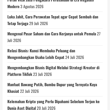
Modern
3 Agustus 2026
Luka Jahit, Cara Perawatan Tepat agar Cepat Sembuh dan
Tetap Terjaga
29 Juli 2026
Mengenal Pasar Saham dan Cara Kerjanya untuk Pemula
27
Juli 2026
Relasi Bisnis: Kunci Membuka Peluang dan
Mengembangkan Usaha Lebih Cepat
24 Juli 2026
Mengembangkan Bisnis Digital Melalui Strategi Kreator di
Platform TikTok
23 Juli 2026
Manfaat Bawang Putih, Bumbu Dapur yang Ternyata Kaya
Khasiat
22 Juli 2026
Kelemahan Kripto yang Perlu Dipahami Sebelum Terjun ke
Dunia Aset Digital
20 Juli 2026