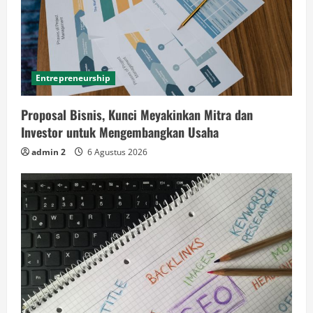
Entrepreneurship
Proposal Bisnis, Kunci Meyakinkan Mitra dan
Investor untuk Mengembangkan Usaha
admin 2
6 Agustus 2026