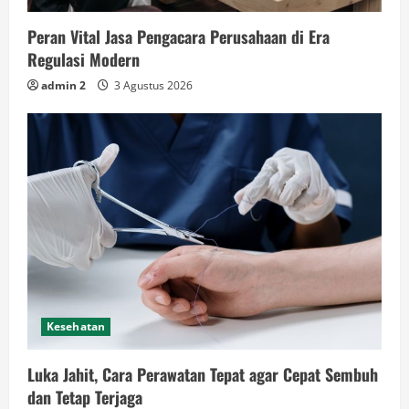
Peran Vital Jasa Pengacara Perusahaan di Era
Regulasi Modern
admin 2
3 Agustus 2026
Kesehatan
Luka Jahit, Cara Perawatan Tepat agar Cepat Sembuh
dan Tetap Terjaga