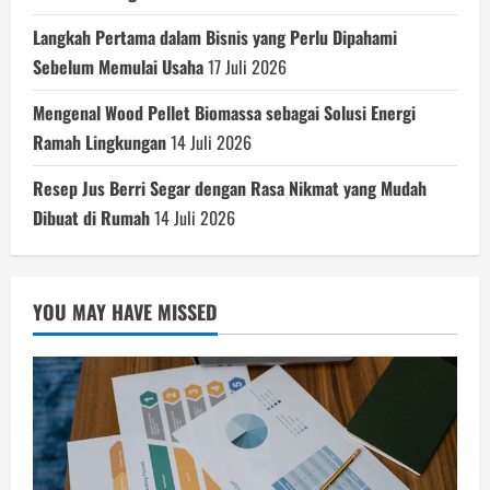
Langkah Pertama dalam Bisnis yang Perlu Dipahami
Sebelum Memulai Usaha
17 Juli 2026
Mengenal Wood Pellet Biomassa sebagai Solusi Energi
Ramah Lingkungan
14 Juli 2026
Resep Jus Berri Segar dengan Rasa Nikmat yang Mudah
Dibuat di Rumah
14 Juli 2026
YOU MAY HAVE MISSED