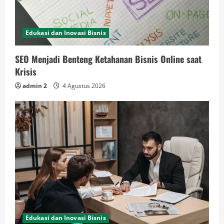
Edukasi dan Inovasi Bisnis
SEO Menjadi Benteng Ketahanan Bisnis Online saat
Krisis
admin 2
4 Agustus 2026
Edukasi dan Inovasi Bisnis