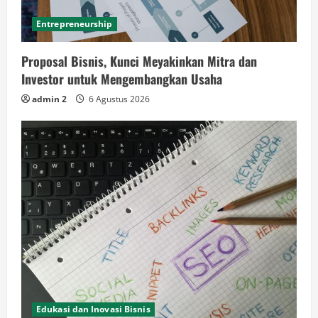
Entrepreneurship
Proposal Bisnis, Kunci Meyakinkan Mitra dan
Investor untuk Mengembangkan Usaha
admin 2
6 Agustus 2026
Edukasi dan Inovasi Bisnis