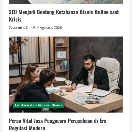
SEO Menjadi Benteng Ketahanan Bisnis Online saat
Krisis
admin 2
4 Agustus 2026
Edukasi dan Inovasi Bisnis
Peran Vital Jasa Pengacara Perusahaan di Era
Regulasi Modern