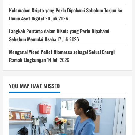
Kelemahan Kripto yang Perlu Dipahami Sebelum Terjun ke
Dunia Aset Digital
20 Juli 2026
Langkah Pertama dalam Bisnis yang Perlu Dipahami
Sebelum Memulai Usaha
17 Juli 2026
Mengenal Wood Pellet Biomassa sebagai Solusi Energi
Ramah Lingkungan
14 Juli 2026
YOU MAY HAVE MISSED