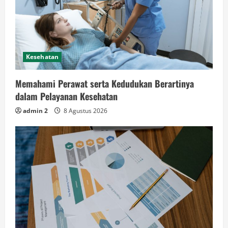
Kesehatan
Memahami Perawat serta Kedudukan Berartinya
dalam Pelayanan Kesehatan
admin 2
8 Agustus 2026