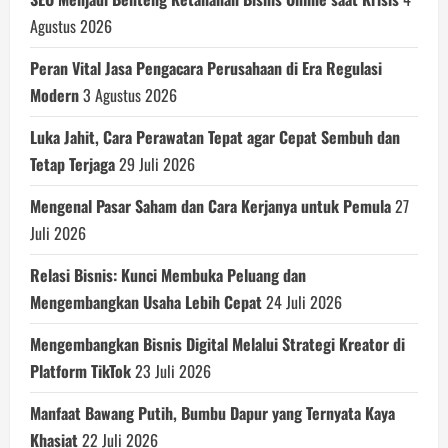
Agustus 2026
Peran Vital Jasa Pengacara Perusahaan di Era Regulasi
Modern
3 Agustus 2026
Luka Jahit, Cara Perawatan Tepat agar Cepat Sembuh dan
Tetap Terjaga
29 Juli 2026
Mengenal Pasar Saham dan Cara Kerjanya untuk Pemula
27
Juli 2026
Relasi Bisnis: Kunci Membuka Peluang dan
Mengembangkan Usaha Lebih Cepat
24 Juli 2026
Mengembangkan Bisnis Digital Melalui Strategi Kreator di
Platform TikTok
23 Juli 2026
Manfaat Bawang Putih, Bumbu Dapur yang Ternyata Kaya
Khasiat
22 Juli 2026