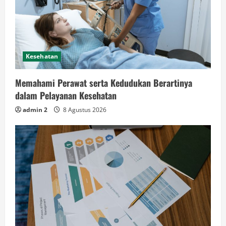
Kesehatan
Memahami Perawat serta Kedudukan Berartinya
dalam Pelayanan Kesehatan
admin 2
8 Agustus 2026