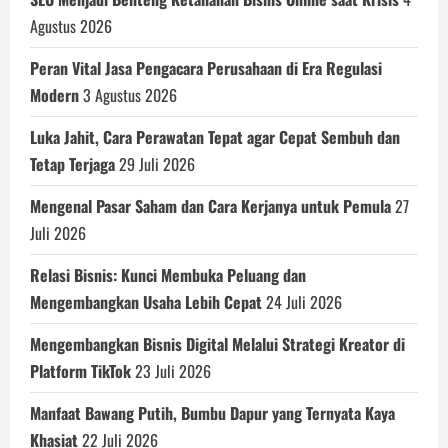
Agustus 2026
Peran Vital Jasa Pengacara Perusahaan di Era Regulasi
Modern
3 Agustus 2026
Luka Jahit, Cara Perawatan Tepat agar Cepat Sembuh dan
Tetap Terjaga
29 Juli 2026
Mengenal Pasar Saham dan Cara Kerjanya untuk Pemula
27
Juli 2026
Relasi Bisnis: Kunci Membuka Peluang dan
Mengembangkan Usaha Lebih Cepat
24 Juli 2026
Mengembangkan Bisnis Digital Melalui Strategi Kreator di
Platform TikTok
23 Juli 2026
Manfaat Bawang Putih, Bumbu Dapur yang Ternyata Kaya
Khasiat
22 Juli 2026