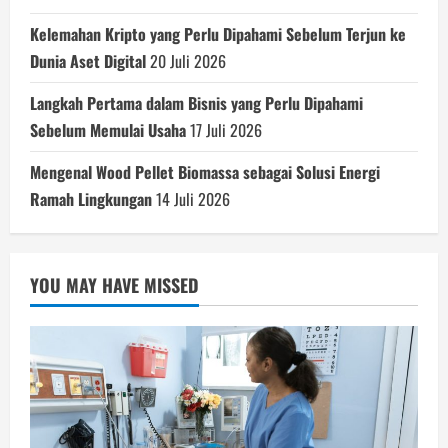
Kelemahan Kripto yang Perlu Dipahami Sebelum Terjun ke
Dunia Aset Digital
20 Juli 2026
Langkah Pertama dalam Bisnis yang Perlu Dipahami
Sebelum Memulai Usaha
17 Juli 2026
Mengenal Wood Pellet Biomassa sebagai Solusi Energi
Ramah Lingkungan
14 Juli 2026
YOU MAY HAVE MISSED