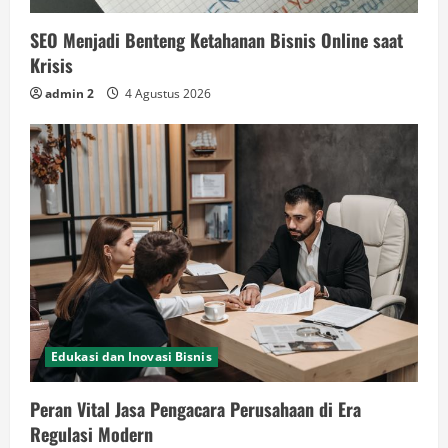
SEO Menjadi Benteng Ketahanan Bisnis Online saat
Krisis
admin 2
4 Agustus 2026
Edukasi dan Inovasi Bisnis
Peran Vital Jasa Pengacara Perusahaan di Era
Regulasi Modern