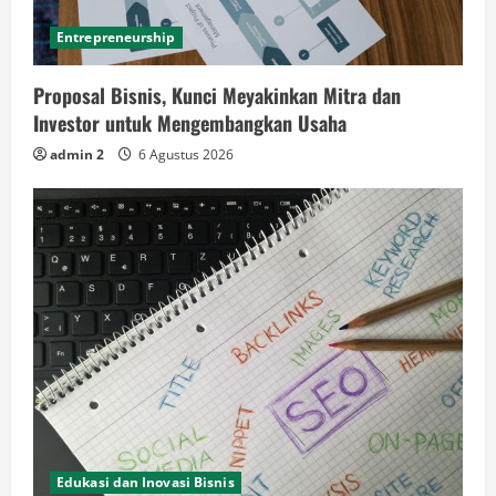
Entrepreneurship
Proposal Bisnis, Kunci Meyakinkan Mitra dan
Investor untuk Mengembangkan Usaha
admin 2
6 Agustus 2026
Edukasi dan Inovasi Bisnis