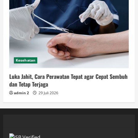
Kesehatan
Luka Jahit, Cara Perawatan Tepat agar Cepat Sembuh
dan Tetap Terjaga
admin 2
29 Juli 2026