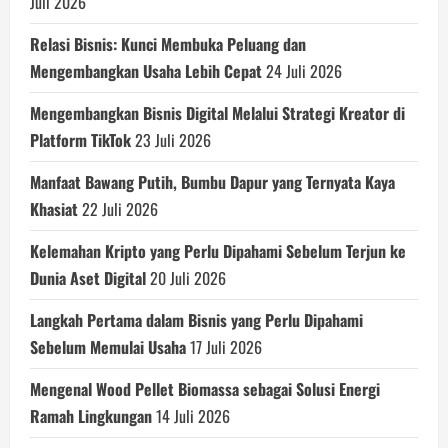
Juli 2026
Relasi Bisnis: Kunci Membuka Peluang dan
Mengembangkan Usaha Lebih Cepat
24 Juli 2026
Mengembangkan Bisnis Digital Melalui Strategi Kreator di
Platform TikTok
23 Juli 2026
Manfaat Bawang Putih, Bumbu Dapur yang Ternyata Kaya
Khasiat
22 Juli 2026
Kelemahan Kripto yang Perlu Dipahami Sebelum Terjun ke
Dunia Aset Digital
20 Juli 2026
Langkah Pertama dalam Bisnis yang Perlu Dipahami
Sebelum Memulai Usaha
17 Juli 2026
Mengenal Wood Pellet Biomassa sebagai Solusi Energi
Ramah Lingkungan
14 Juli 2026