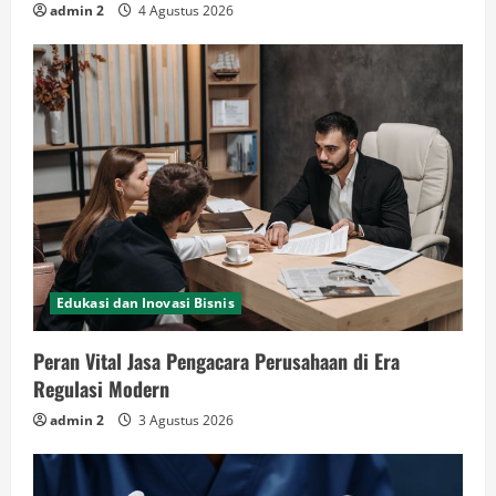
admin 2
4 Agustus 2026
Edukasi dan Inovasi Bisnis
Peran Vital Jasa Pengacara Perusahaan di Era
Regulasi Modern
admin 2
3 Agustus 2026