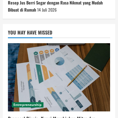
Resep Jus Berri Segar dengan Rasa Nikmat yang Mudah
Dibuat di Rumah
14 Juli 2026
YOU MAY HAVE MISSED
Entrepreneurship