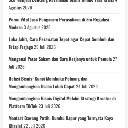
Agustus 2026
Peran Vital Jasa Pengacara Perusahaan di Era Regulasi
Modern
3 Agustus 2026
Luka Jahit, Cara Perawatan Tepat agar Cepat Sembuh dan
Tetap Terjaga
29 Juli 2026
Mengenal Pasar Saham dan Cara Kerjanya untuk Pemula
27
Juli 2026
Relasi Bisnis: Kunci Membuka Peluang dan
Mengembangkan Usaha Lebih Cepat
24 Juli 2026
Mengembangkan Bisnis Digital Melalui Strategi Kreator di
Platform TikTok
23 Juli 2026
Manfaat Bawang Putih, Bumbu Dapur yang Ternyata Kaya
Khasiat
22 Juli 2026