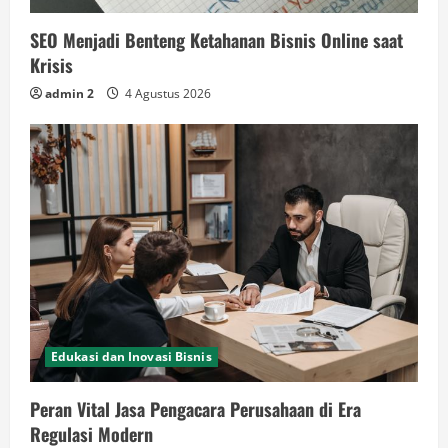
SEO Menjadi Benteng Ketahanan Bisnis Online saat
Krisis
admin 2
4 Agustus 2026
Edukasi dan Inovasi Bisnis
Peran Vital Jasa Pengacara Perusahaan di Era
Regulasi Modern