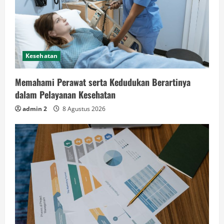
Kesehatan
Memahami Perawat serta Kedudukan Berartinya
dalam Pelayanan Kesehatan
admin 2
8 Agustus 2026