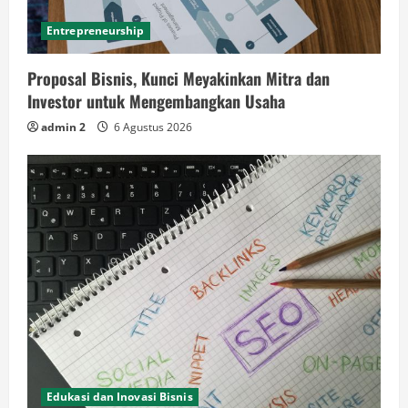
Entrepreneurship
Proposal Bisnis, Kunci Meyakinkan Mitra dan
Investor untuk Mengembangkan Usaha
admin 2
6 Agustus 2026
Edukasi dan Inovasi Bisnis