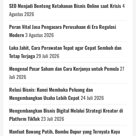
SEO Menjadi Benteng Ketahanan Bisnis Online saat Krisis
4
Agustus 2026
Peran Vital Jasa Pengacara Perusahaan di Era Regulasi
Modern
3 Agustus 2026
Luka Jahit, Cara Perawatan Tepat agar Cepat Sembuh dan
Tetap Terjaga
29 Juli 2026
Mengenal Pasar Saham dan Cara Kerjanya untuk Pemula
27
Juli 2026
Relasi Bisnis: Kunci Membuka Peluang dan
Mengembangkan Usaha Lebih Cepat
24 Juli 2026
Mengembangkan Bisnis Digital Melalui Strategi Kreator di
Platform TikTok
23 Juli 2026
Manfaat Bawang Putih, Bumbu Dapur yang Ternyata Kaya