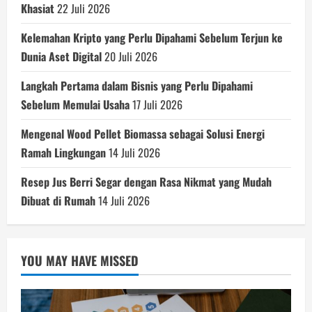
Khasiat
22 Juli 2026
Kelemahan Kripto yang Perlu Dipahami Sebelum Terjun ke
Dunia Aset Digital
20 Juli 2026
Langkah Pertama dalam Bisnis yang Perlu Dipahami
Sebelum Memulai Usaha
17 Juli 2026
Mengenal Wood Pellet Biomassa sebagai Solusi Energi
Ramah Lingkungan
14 Juli 2026
Resep Jus Berri Segar dengan Rasa Nikmat yang Mudah
Dibuat di Rumah
14 Juli 2026
YOU MAY HAVE MISSED