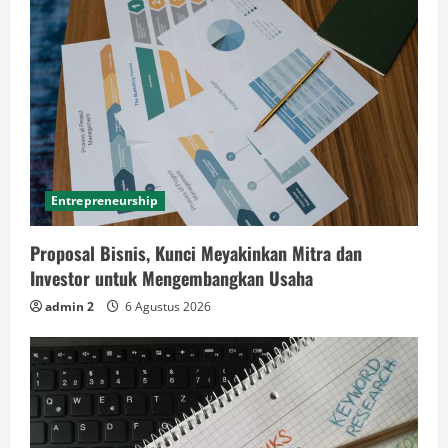
Entrepreneurship
Proposal Bisnis, Kunci Meyakinkan Mitra dan
Investor untuk Mengembangkan Usaha
admin 2
6 Agustus 2026