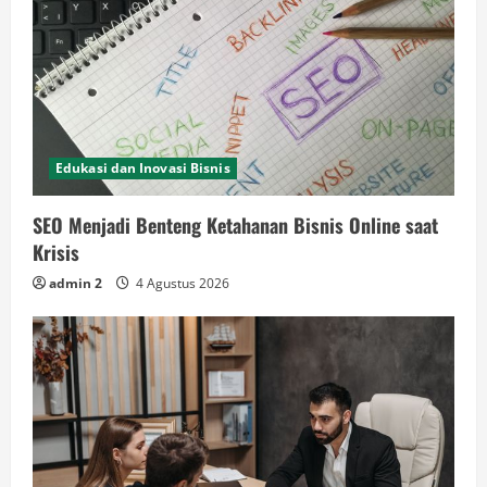
Edukasi dan Inovasi Bisnis
SEO Menjadi Benteng Ketahanan Bisnis Online saat
Krisis
admin 2
4 Agustus 2026