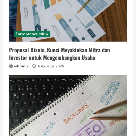
Entrepreneurship
Proposal Bisnis, Kunci Meyakinkan Mitra dan
Investor untuk Mengembangkan Usaha
admin 2
6 Agustus 2026