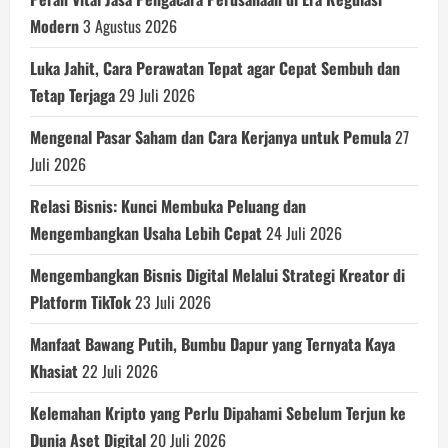
Modern
3 Agustus 2026
Luka Jahit, Cara Perawatan Tepat agar Cepat Sembuh dan
Tetap Terjaga
29 Juli 2026
Mengenal Pasar Saham dan Cara Kerjanya untuk Pemula
27
Juli 2026
Relasi Bisnis: Kunci Membuka Peluang dan
Mengembangkan Usaha Lebih Cepat
24 Juli 2026
Mengembangkan Bisnis Digital Melalui Strategi Kreator di
Platform TikTok
23 Juli 2026
Manfaat Bawang Putih, Bumbu Dapur yang Ternyata Kaya
Khasiat
22 Juli 2026
Kelemahan Kripto yang Perlu Dipahami Sebelum Terjun ke
Dunia Aset Digital
20 Juli 2026