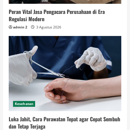
Peran Vital Jasa Pengacara Perusahaan di Era
Regulasi Modern
admin 2
3 Agustus 2026
Kesehatan
Luka Jahit, Cara Perawatan Tepat agar Cepat Sembuh
dan Tetap Terjaga