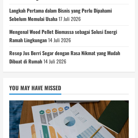
Langkah Pertama dalam Bisnis yang Perlu Dipahami
Sebelum Memulai Usaha
17 Juli 2026
Mengenal Wood Pellet Biomassa sebagai Solusi Energi
Ramah Lingkungan
14 Juli 2026
Resep Jus Berri Segar dengan Rasa Nikmat yang Mudah
Dibuat di Rumah
14 Juli 2026
YOU MAY HAVE MISSED