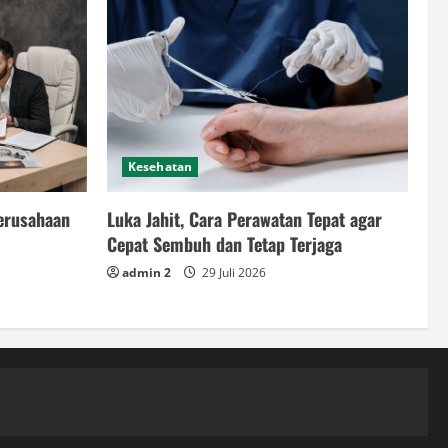
Kesehatan
Perusahaan
Luka Jahit, Cara Perawatan Tepat agar
Cepat Sembuh dan Tetap Terjaga
admin 2
29 Juli 2026