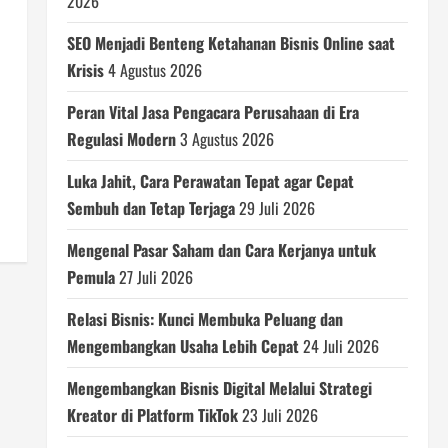
2026
SEO Menjadi Benteng Ketahanan Bisnis Online saat
Krisis
4 Agustus 2026
Peran Vital Jasa Pengacara Perusahaan di Era
Regulasi Modern
3 Agustus 2026
Luka Jahit, Cara Perawatan Tepat agar Cepat
Sembuh dan Tetap Terjaga
29 Juli 2026
Mengenal Pasar Saham dan Cara Kerjanya untuk
Pemula
27 Juli 2026
Relasi Bisnis: Kunci Membuka Peluang dan
Mengembangkan Usaha Lebih Cepat
24 Juli 2026
Mengembangkan Bisnis Digital Melalui Strategi
Kreator di Platform TikTok
23 Juli 2026