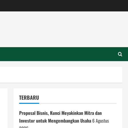
TERBARU
Proposal Bisnis, Kunci Meyakinkan Mitra dan
Investor untuk Mengembangkan Usaha
6 Agustus