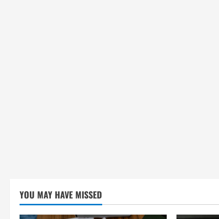
YOU MAY HAVE MISSED