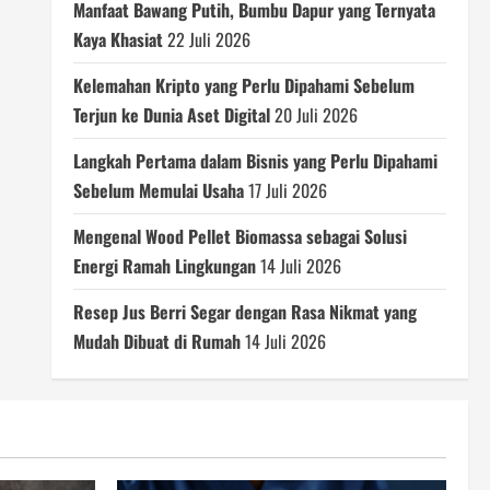
Manfaat Bawang Putih, Bumbu Dapur yang Ternyata
Kaya Khasiat
22 Juli 2026
Kelemahan Kripto yang Perlu Dipahami Sebelum
Terjun ke Dunia Aset Digital
20 Juli 2026
Langkah Pertama dalam Bisnis yang Perlu Dipahami
Sebelum Memulai Usaha
17 Juli 2026
Mengenal Wood Pellet Biomassa sebagai Solusi
Energi Ramah Lingkungan
14 Juli 2026
Resep Jus Berri Segar dengan Rasa Nikmat yang
Mudah Dibuat di Rumah
14 Juli 2026