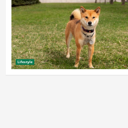
Lifestyle