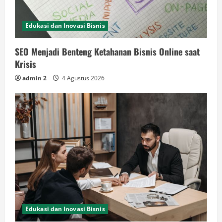
Edukasi dan Inovasi Bisnis
SEO Menjadi Benteng Ketahanan Bisnis Online saat
Krisis
admin 2
4 Agustus 2026
Edukasi dan Inovasi Bisnis