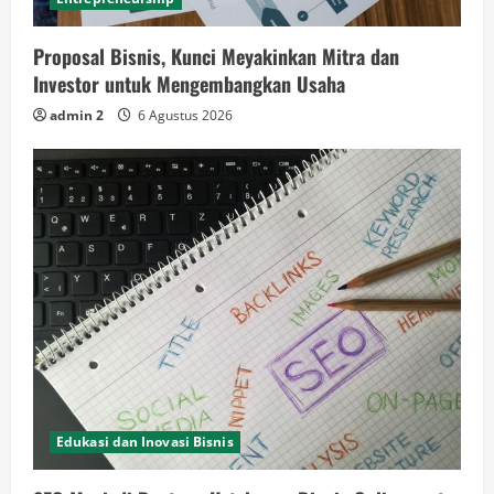
Proposal Bisnis, Kunci Meyakinkan Mitra dan
Investor untuk Mengembangkan Usaha
admin 2
6 Agustus 2026
Edukasi dan Inovasi Bisnis