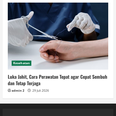
Kesehatan
Luka Jahit, Cara Perawatan Tepat agar Cepat Sembuh
dan Tetap Terjaga
admin 2
29 Juli 2026