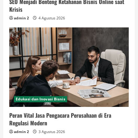
SEO Menjadi Benteng Ketahanan Bisnis Online saat
Krisis
admin 2
4 Agustus 2026
Edukasi dan Inovasi Bisnis
Peran Vital Jasa Pengacara Perusahaan di Era
Regulasi Modern
admin 2
3 Agustus 2026