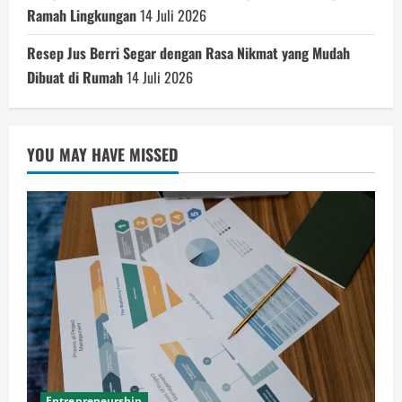
Ramah Lingkungan
14 Juli 2026
Resep Jus Berri Segar dengan Rasa Nikmat yang Mudah
Dibuat di Rumah
14 Juli 2026
YOU MAY HAVE MISSED
Entrepreneurship