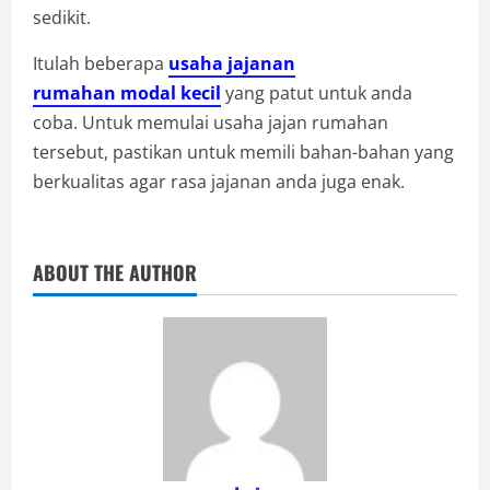
sedikit.
Itulah beberapa
usaha jajanan
rumahan modal kecil
yang patut untuk anda
coba. Untuk memulai usaha jajan rumahan
tersebut, pastikan untuk memili bahan-bahan yang
berkualitas agar rasa jajanan anda juga enak.
ABOUT THE AUTHOR