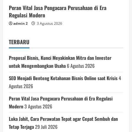
Peran Vital Jasa Pengacara Perusahaan di Era
Regulasi Modern
admin 2
3 Agustus 2026
TERBARU
Proposal Bisnis, Kunci Meyakinkan Mitra dan Investor
untuk Mengembangkan Usaha
6 Agustus 2026
SEO Menjadi Benteng Ketahanan Bisnis Online saat Krisis
4
Agustus 2026
Peran Vital Jasa Pengacara Perusahaan di Era Regulasi
Modern
3 Agustus 2026
Luka Jahit, Cara Perawatan Tepat agar Cepat Sembuh dan
Tetap Terjaga
29 Juli 2026