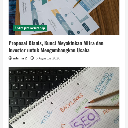
Entrepreneurship
Proposal Bisnis, Kunci Meyakinkan Mitra dan
Investor untuk Mengembangkan Usaha
admin 2
6 Agustus 2026