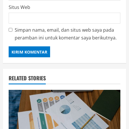
Situs Web
Simpan nama, email, dan situs web saya pada
peramban ini untuk komentar saya berikutnya.
RELATED STORIES