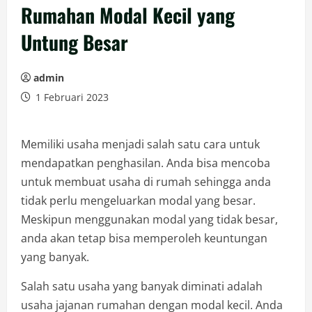
Rumahan Modal Kecil yang
Untung Besar
admin
1 Februari 2023
Memiliki usaha menjadi salah satu cara untuk
mendapatkan penghasilan. Anda bisa mencoba
untuk membuat usaha di rumah sehingga anda
tidak perlu mengeluarkan modal yang besar.
Meskipun menggunakan modal yang tidak besar,
anda akan tetap bisa memperoleh keuntungan
yang banyak.
Salah satu usaha yang banyak diminati adalah
usaha jajanan rumahan dengan modal kecil. Anda