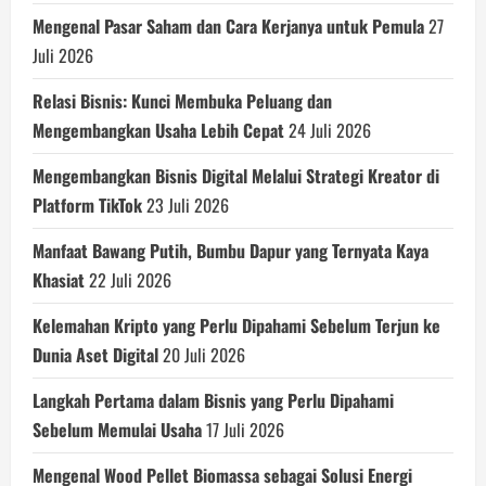
Mengenal Pasar Saham dan Cara Kerjanya untuk Pemula
27
Juli 2026
Relasi Bisnis: Kunci Membuka Peluang dan
Mengembangkan Usaha Lebih Cepat
24 Juli 2026
Mengembangkan Bisnis Digital Melalui Strategi Kreator di
Platform TikTok
23 Juli 2026
Manfaat Bawang Putih, Bumbu Dapur yang Ternyata Kaya
Khasiat
22 Juli 2026
Kelemahan Kripto yang Perlu Dipahami Sebelum Terjun ke
Dunia Aset Digital
20 Juli 2026
Langkah Pertama dalam Bisnis yang Perlu Dipahami
Sebelum Memulai Usaha
17 Juli 2026
Mengenal Wood Pellet Biomassa sebagai Solusi Energi