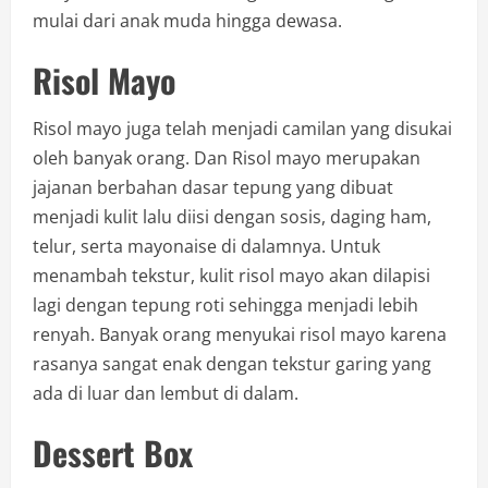
mulai dari anak muda hingga dewasa.
Risol Mayo
Risol mayo juga telah menjadi camilan yang disukai
oleh banyak orang. Dan Risol mayo merupakan
jajanan berbahan dasar tepung yang dibuat
menjadi kulit lalu diisi dengan sosis, daging ham,
telur, serta mayonaise di dalamnya. Untuk
menambah tekstur, kulit risol mayo akan dilapisi
lagi dengan tepung roti sehingga menjadi lebih
renyah. Banyak orang menyukai risol mayo karena
rasanya sangat enak dengan tekstur garing yang
ada di luar dan lembut di dalam.
Dessert Box