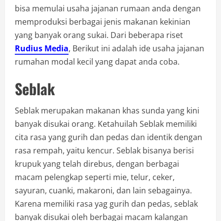
bisa memulai usaha jajanan rumaan anda dengan
memproduksi berbagai jenis makanan kekinian
yang banyak orang sukai. Dari beberapa riset
Rudius Media
, Berikut ini adalah ide usaha jajanan
rumahan modal kecil yang dapat anda coba.
Seblak
Seblak merupakan makanan khas sunda yang kini
banyak disukai orang. Ketahuilah Seblak memiliki
cita rasa yang gurih dan pedas dan identik dengan
rasa rempah, yaitu kencur. Seblak bisanya berisi
krupuk yang telah direbus, dengan berbagai
macam pelengkap seperti mie, telur, ceker,
sayuran, cuanki, makaroni, dan lain sebagainya.
Karena memiliki rasa yag gurih dan pedas, seblak
banyak disukai oleh berbagai macam kalangan