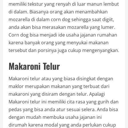
memiliki tekstur yang renyah di luar manun lembut
di dalam. Biasanya orang akan menambahkan
mozarella di dalam corn dog sehingga saat digiit,
anda akan bisa merasakan mozarella yang lumer.
Corn dog bisa menjadi ide usaha jajanan rumahan
karena banyak orang yang menyukai makanan
tersebut dan porsinya juga cukup mengenyangkan.
Makaroni Telur
Makaroni telur atau yang biasa disingkat dengan
maklor merupakan makanan yang terbuat dari
makaroni yang disiram dengan telur. Apalagi
Makaroni telur ini memiliki cita rasa yang gurih dan
pedas yang bisa anda atur sesuai selera. Anda bisa
dengan mudah membuka usaha jajanan ini
dirumah karena modal yang anda perlukan cukup