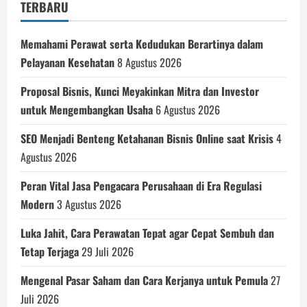
TERBARU
Memahami Perawat serta Kedudukan Berartinya dalam
Pelayanan Kesehatan
8 Agustus 2026
Proposal Bisnis, Kunci Meyakinkan Mitra dan Investor
untuk Mengembangkan Usaha
6 Agustus 2026
SEO Menjadi Benteng Ketahanan Bisnis Online saat Krisis
4
Agustus 2026
Peran Vital Jasa Pengacara Perusahaan di Era Regulasi
Modern
3 Agustus 2026
Luka Jahit, Cara Perawatan Tepat agar Cepat Sembuh dan
Tetap Terjaga
29 Juli 2026
Mengenal Pasar Saham dan Cara Kerjanya untuk Pemula
27
Juli 2026