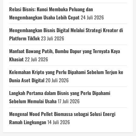
Relasi Bisnis: Kunci Membuka Peluang dan
Mengembangkan Usaha Lebih Cepat
24 Juli 2026
Mengembangkan Bisnis Digital Melalui Strategi Kreator di
Platform TikTok
23 Juli 2026
Manfaat Bawang Putih, Bumbu Dapur yang Ternyata Kaya
Khasiat
22 Juli 2026
Kelemahan Kripto yang Perlu Dipahami Sebelum Terjun ke
Dunia Aset Digital
20 Juli 2026
Langkah Pertama dalam Bisnis yang Perlu Dipahami
Sebelum Memulai Usaha
17 Juli 2026
Mengenal Wood Pellet Biomassa sebagai Solusi Energi
Ramah Lingkungan
14 Juli 2026