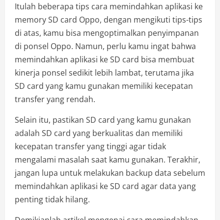
Itulah beberapa tips cara memindahkan aplikasi ke
memory SD card Oppo, dengan mengikuti tips-tips
di atas, kamu bisa mengoptimalkan penyimpanan
di ponsel Oppo. Namun, perlu kamu ingat bahwa
memindahkan aplikasi ke SD card bisa membuat
kinerja ponsel sedikit lebih lambat, terutama jika
SD card yang kamu gunakan memiliki kecepatan
transfer yang rendah.
Selain itu, pastikan SD card yang kamu gunakan
adalah SD card yang berkualitas dan memiliki
kecepatan transfer yang tinggi agar tidak
mengalami masalah saat kamu gunakan. Terakhir,
jangan lupa untuk melakukan backup data sebelum
memindahkan aplikasi ke SD card agar data yang
penting tidak hilang.