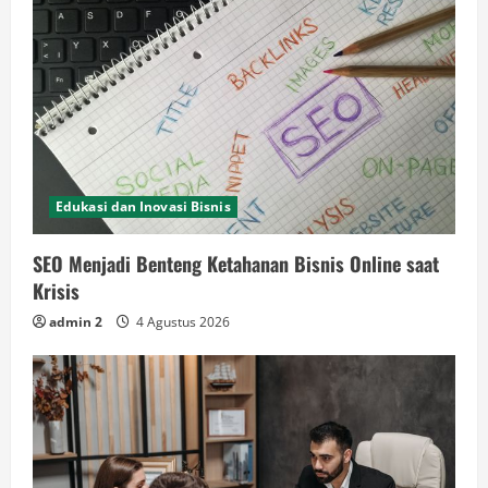
Edukasi dan Inovasi Bisnis
SEO Menjadi Benteng Ketahanan Bisnis Online saat
Krisis
admin 2
4 Agustus 2026