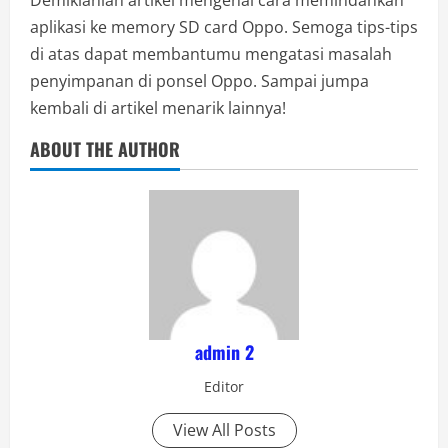
Demikianlah artikel mengenai cara memindahkan
aplikasi ke memory SD card Oppo. Semoga tips-tips
di atas dapat membantumu mengatasi masalah
penyimpanan di ponsel Oppo. Sampai jumpa
kembali di artikel menarik lainnya!
ABOUT THE AUTHOR
admin 2
Editor
View All Posts