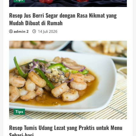
Resep Jus Berri Segar dengan Rasa Nikmat yang
Mudah Dibuat di Rumah
admin 2
14 Juli 2026
Tips
Resep Tumis Udang Lezat yang Praktis untuk Menu
Sehari-hari