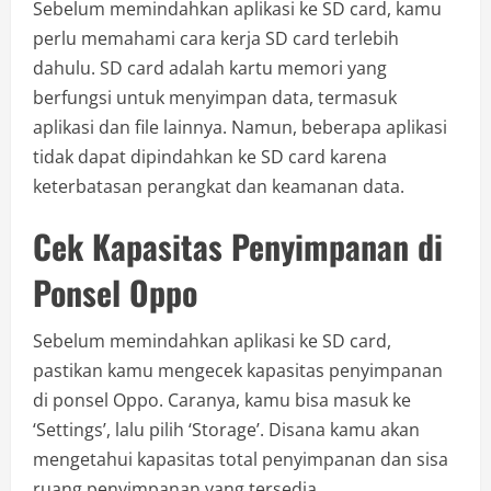
Sebelum memindahkan aplikasi ke SD card, kamu
perlu memahami cara kerja SD card terlebih
dahulu. SD card adalah kartu memori yang
berfungsi untuk menyimpan data, termasuk
aplikasi dan file lainnya. Namun, beberapa aplikasi
tidak dapat dipindahkan ke SD card karena
keterbatasan perangkat dan keamanan data.
Cek Kapasitas Penyimpanan di
Ponsel Oppo
Sebelum memindahkan aplikasi ke SD card,
pastikan kamu mengecek kapasitas penyimpanan
di ponsel Oppo. Caranya, kamu bisa masuk ke
‘Settings’, lalu pilih ‘Storage’. Disana kamu akan
mengetahui kapasitas total penyimpanan dan sisa
ruang penyimpanan yang tersedia.