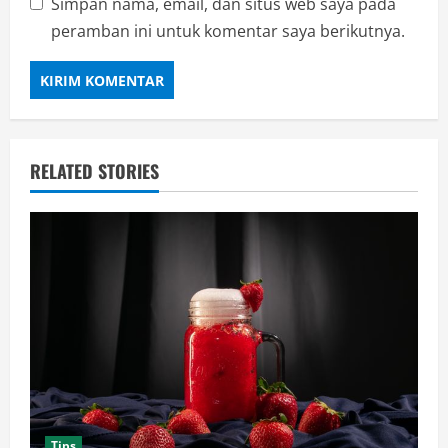
Simpan nama, email, dan situs web saya pada
peramban ini untuk komentar saya berikutnya.
RELATED STORIES
Tips