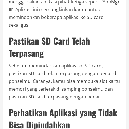
menggunakan aplikasi pihak ketiga seperti ‘AppMgr
III’. Aplikasi ini memungkinkan kamu untuk
memindahkan beberapa aplikasi ke SD card
sekaligus.
Pastikan SD Card Telah
Terpasang
Sebelum memindahkan aplikasi ke SD card,
pastikan SD card telah terpasang dengan benar di
ponselmu. Caranya, kamu bisa membuka slot kartu
memori yang terletak di samping ponselmu dan
pastikan SD card terpasang dengan benar.
Perhatikan Aplikasi yang Tidak
Bisa Dipindahkan