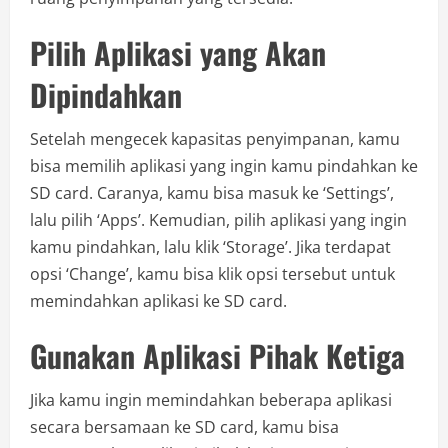
Pilih Aplikasi yang Akan
Dipindahkan
Setelah mengecek kapasitas penyimpanan, kamu
bisa memilih aplikasi yang ingin kamu pindahkan ke
SD card. Caranya, kamu bisa masuk ke ‘Settings’,
lalu pilih ‘Apps’. Kemudian, pilih aplikasi yang ingin
kamu pindahkan, lalu klik ‘Storage’. Jika terdapat
opsi ‘Change’, kamu bisa klik opsi tersebut untuk
memindahkan aplikasi ke SD card.
Gunakan Aplikasi Pihak Ketiga
Jika kamu ingin memindahkan beberapa aplikasi
secara bersamaan ke SD card, kamu bisa