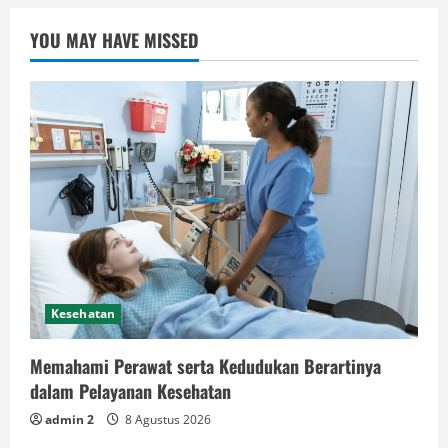
YOU MAY HAVE MISSED
Kesehatan
Memahami Perawat serta Kedudukan Berartinya
dalam Pelayanan Kesehatan
admin 2
8 Agustus 2026