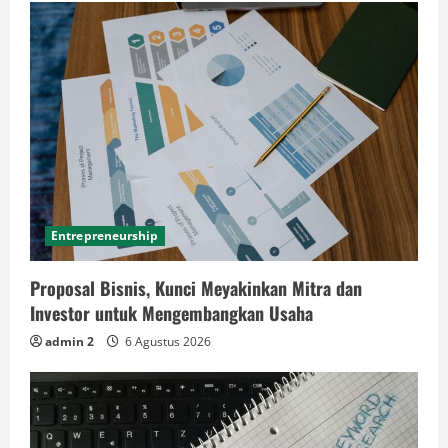
Entrepreneurship
Proposal Bisnis, Kunci Meyakinkan Mitra dan
Investor untuk Mengembangkan Usaha
admin 2
6 Agustus 2026