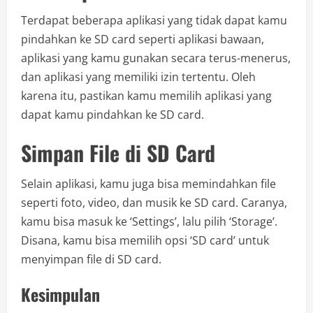
Terdapat beberapa aplikasi yang tidak dapat kamu
pindahkan ke SD card seperti aplikasi bawaan,
aplikasi yang kamu gunakan secara terus-menerus,
dan aplikasi yang memiliki izin tertentu. Oleh
karena itu, pastikan kamu memilih aplikasi yang
dapat kamu pindahkan ke SD card.
Simpan File di SD Card
Selain aplikasi, kamu juga bisa memindahkan file
seperti foto, video, dan musik ke SD card. Caranya,
kamu bisa masuk ke ‘Settings’, lalu pilih ‘Storage’.
Disana, kamu bisa memilih opsi ‘SD card’ untuk
menyimpan file di SD card.
Kesimpulan