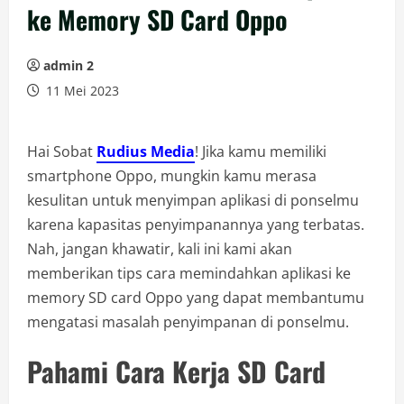
ke Memory SD Card Oppo
admin 2
11 Mei 2023
Hai Sobat
Rudius Media
! Jika kamu memiliki
smartphone Oppo, mungkin kamu merasa
kesulitan untuk menyimpan aplikasi di ponselmu
karena kapasitas penyimpanannya yang terbatas.
Nah, jangan khawatir, kali ini kami akan
memberikan tips cara memindahkan aplikasi ke
memory SD card Oppo yang dapat membantumu
mengatasi masalah penyimpanan di ponselmu.
Pahami Cara Kerja SD Card