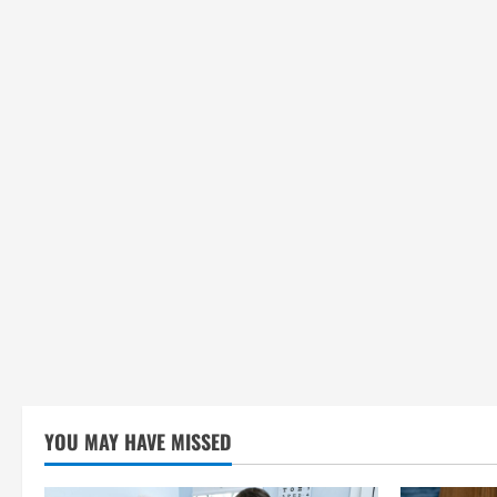
YOU MAY HAVE MISSED