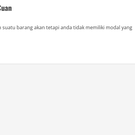
Cuan
 suatu barang akan tetapi anda tidak memiliki modal yang