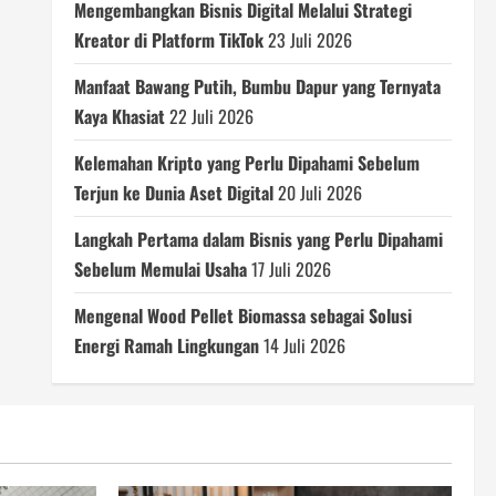
Mengembangkan Bisnis Digital Melalui Strategi
Kreator di Platform TikTok
23 Juli 2026
Manfaat Bawang Putih, Bumbu Dapur yang Ternyata
Kaya Khasiat
22 Juli 2026
Kelemahan Kripto yang Perlu Dipahami Sebelum
Terjun ke Dunia Aset Digital
20 Juli 2026
Langkah Pertama dalam Bisnis yang Perlu Dipahami
Sebelum Memulai Usaha
17 Juli 2026
Mengenal Wood Pellet Biomassa sebagai Solusi
Energi Ramah Lingkungan
14 Juli 2026