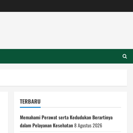
TERBARU
Memahami Perawat serta Kedudukan Berartinya
dalam Pelayanan Kesehatan
8 Agustus 2026