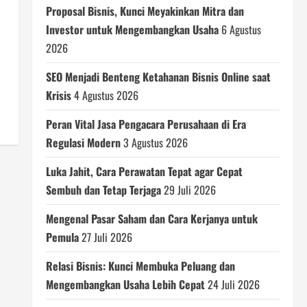
Proposal Bisnis, Kunci Meyakinkan Mitra dan
Investor untuk Mengembangkan Usaha
6 Agustus
2026
SEO Menjadi Benteng Ketahanan Bisnis Online saat
Krisis
4 Agustus 2026
Peran Vital Jasa Pengacara Perusahaan di Era
Regulasi Modern
3 Agustus 2026
Luka Jahit, Cara Perawatan Tepat agar Cepat
Sembuh dan Tetap Terjaga
29 Juli 2026
Mengenal Pasar Saham dan Cara Kerjanya untuk
Pemula
27 Juli 2026
Relasi Bisnis: Kunci Membuka Peluang dan
Mengembangkan Usaha Lebih Cepat
24 Juli 2026