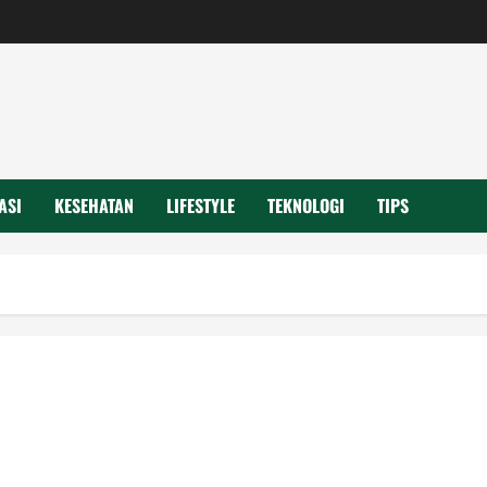
ASI
KESEHATAN
LIFESTYLE
TEKNOLOGI
TIPS