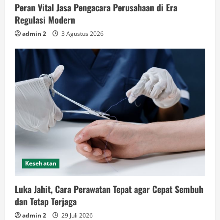
Peran Vital Jasa Pengacara Perusahaan di Era
Regulasi Modern
admin 2
3 Agustus 2026
Kesehatan
Luka Jahit, Cara Perawatan Tepat agar Cepat Sembuh
dan Tetap Terjaga
admin 2
29 Juli 2026