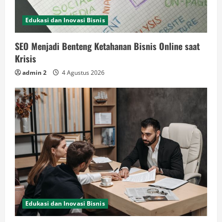
Edukasi dan Inovasi Bisnis
SEO Menjadi Benteng Ketahanan Bisnis Online saat
Krisis
admin 2
4 Agustus 2026
Edukasi dan Inovasi Bisnis