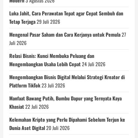
Modern
3 Agustus 2026
Luka Jahit, Cara Perawatan Tepat agar Cepat Sembuh dan
Tetap Terjaga
29 Juli 2026
Mengenal Pasar Saham dan Cara Kerjanya untuk Pemula
27
Juli 2026
Relasi Bisnis: Kunci Membuka Peluang dan
Mengembangkan Usaha Lebih Cepat
24 Juli 2026
Mengembangkan Bisnis Digital Melalui Strategi Kreator di
Platform TikTok
23 Juli 2026
Manfaat Bawang Putih, Bumbu Dapur yang Ternyata Kaya
Khasiat
22 Juli 2026
Kelemahan Kripto yang Perlu Dipahami Sebelum Terjun ke
Dunia Aset Digital
20 Juli 2026