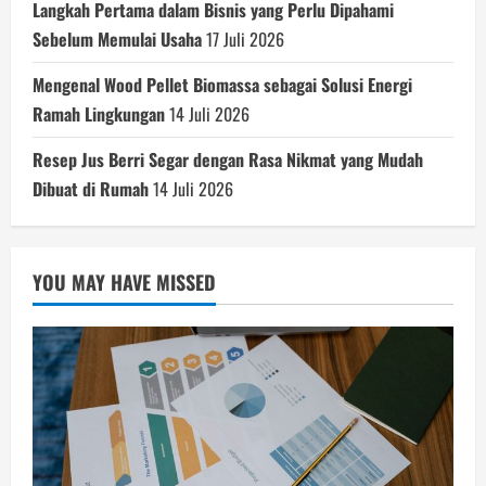
Langkah Pertama dalam Bisnis yang Perlu Dipahami
Sebelum Memulai Usaha
17 Juli 2026
Mengenal Wood Pellet Biomassa sebagai Solusi Energi
Ramah Lingkungan
14 Juli 2026
Resep Jus Berri Segar dengan Rasa Nikmat yang Mudah
Dibuat di Rumah
14 Juli 2026
YOU MAY HAVE MISSED