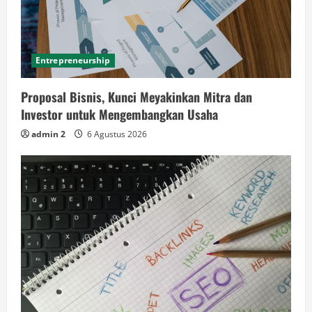
Entrepreneurship
Proposal Bisnis, Kunci Meyakinkan Mitra dan
Investor untuk Mengembangkan Usaha
admin 2
6 Agustus 2026