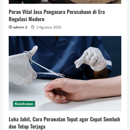
Peran Vital Jasa Pengacara Perusahaan di Era
Regulasi Modern
admin 2
3 Agustus 2026
Kesehatan
Luka Jahit, Cara Perawatan Tepat agar Cepat Sembuh
dan Tetap Terjaga