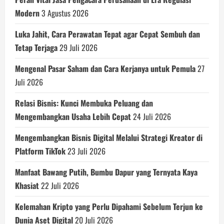
Modern
3 Agustus 2026
Luka Jahit, Cara Perawatan Tepat agar Cepat Sembuh dan
Tetap Terjaga
29 Juli 2026
Mengenal Pasar Saham dan Cara Kerjanya untuk Pemula
27
Juli 2026
Relasi Bisnis: Kunci Membuka Peluang dan
Mengembangkan Usaha Lebih Cepat
24 Juli 2026
Mengembangkan Bisnis Digital Melalui Strategi Kreator di
Platform TikTok
23 Juli 2026
Manfaat Bawang Putih, Bumbu Dapur yang Ternyata Kaya
Khasiat
22 Juli 2026
Kelemahan Kripto yang Perlu Dipahami Sebelum Terjun ke
Dunia Aset Digital
20 Juli 2026