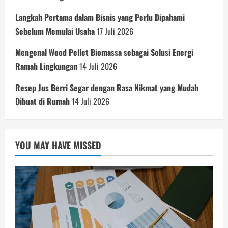
Langkah Pertama dalam Bisnis yang Perlu Dipahami
Sebelum Memulai Usaha
17 Juli 2026
Mengenal Wood Pellet Biomassa sebagai Solusi Energi
Ramah Lingkungan
14 Juli 2026
Resep Jus Berri Segar dengan Rasa Nikmat yang Mudah
Dibuat di Rumah
14 Juli 2026
YOU MAY HAVE MISSED