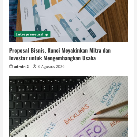
Entrepreneurship
Proposal Bisnis, Kunci Meyakinkan Mitra dan
Investor untuk Mengembangkan Usaha
admin 2
6 Agustus 2026