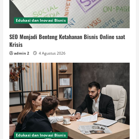
Edukasi dan Inovasi Bisnis
SEO Menjadi Benteng Ketahanan Bisnis Online saat
Krisis
admin 2
4 Agustus 2026
Edukasi dan Inovasi Bisnis