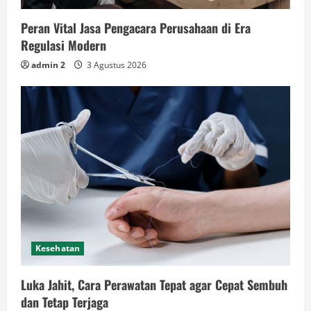
Peran Vital Jasa Pengacara Perusahaan di Era
Regulasi Modern
admin 2
3 Agustus 2026
Kesehatan
Luka Jahit, Cara Perawatan Tepat agar Cepat Sembuh
dan Tetap Terjaga