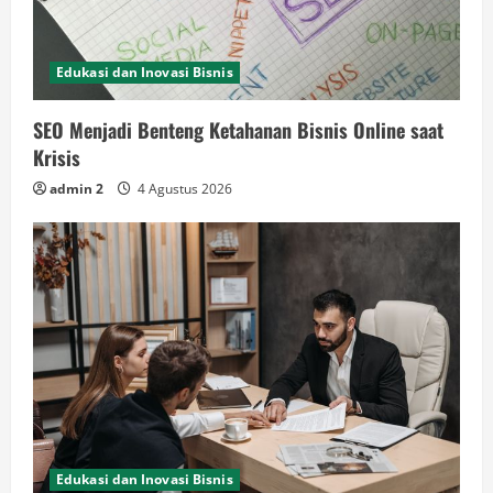
Edukasi dan Inovasi Bisnis
SEO Menjadi Benteng Ketahanan Bisnis Online saat
Krisis
admin 2
4 Agustus 2026
Edukasi dan Inovasi Bisnis