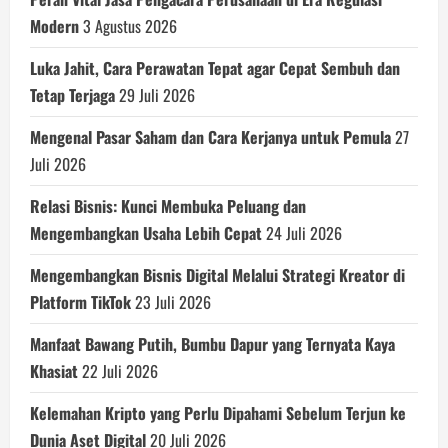
Modern
3 Agustus 2026
Luka Jahit, Cara Perawatan Tepat agar Cepat Sembuh dan
Tetap Terjaga
29 Juli 2026
Mengenal Pasar Saham dan Cara Kerjanya untuk Pemula
27
Juli 2026
Relasi Bisnis: Kunci Membuka Peluang dan
Mengembangkan Usaha Lebih Cepat
24 Juli 2026
Mengembangkan Bisnis Digital Melalui Strategi Kreator di
Platform TikTok
23 Juli 2026
Manfaat Bawang Putih, Bumbu Dapur yang Ternyata Kaya
Khasiat
22 Juli 2026
Kelemahan Kripto yang Perlu Dipahami Sebelum Terjun ke
Dunia Aset Digital
20 Juli 2026