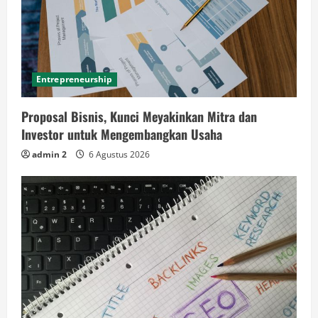
Entrepreneurship
Proposal Bisnis, Kunci Meyakinkan Mitra dan
Investor untuk Mengembangkan Usaha
admin 2
6 Agustus 2026