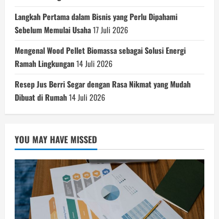
Langkah Pertama dalam Bisnis yang Perlu Dipahami
Sebelum Memulai Usaha
17 Juli 2026
Mengenal Wood Pellet Biomassa sebagai Solusi Energi
Ramah Lingkungan
14 Juli 2026
Resep Jus Berri Segar dengan Rasa Nikmat yang Mudah
Dibuat di Rumah
14 Juli 2026
YOU MAY HAVE MISSED