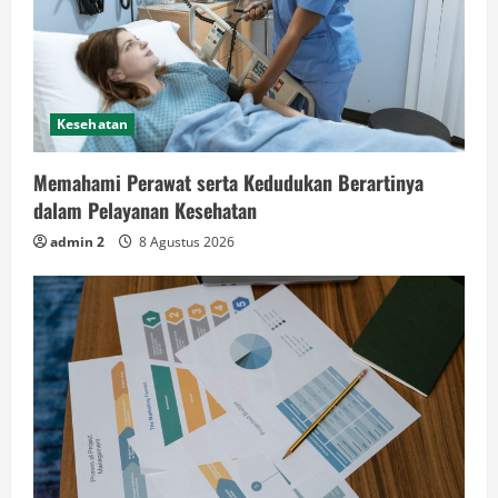
Kesehatan
Memahami Perawat serta Kedudukan Berartinya
dalam Pelayanan Kesehatan
admin 2
8 Agustus 2026