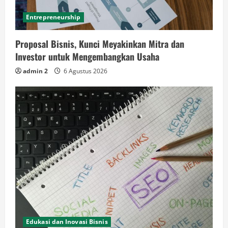
Entrepreneurship
Proposal Bisnis, Kunci Meyakinkan Mitra dan
Investor untuk Mengembangkan Usaha
admin 2
6 Agustus 2026
Edukasi dan Inovasi Bisnis