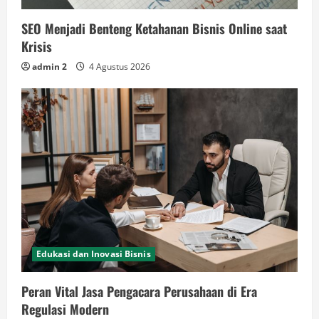
SEO Menjadi Benteng Ketahanan Bisnis Online saat
Krisis
admin 2
4 Agustus 2026
Edukasi dan Inovasi Bisnis
Peran Vital Jasa Pengacara Perusahaan di Era
Regulasi Modern