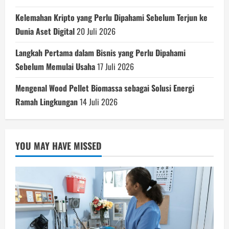
Kelemahan Kripto yang Perlu Dipahami Sebelum Terjun ke
Dunia Aset Digital
20 Juli 2026
Langkah Pertama dalam Bisnis yang Perlu Dipahami
Sebelum Memulai Usaha
17 Juli 2026
Mengenal Wood Pellet Biomassa sebagai Solusi Energi
Ramah Lingkungan
14 Juli 2026
YOU MAY HAVE MISSED