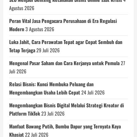
Agustus 2026
Peran Vital Jasa Pengacara Perusahaan di Era Regulasi
Modern
3 Agustus 2026
Luka Jahit, Cara Perawatan Tepat agar Cepat Sembuh dan
Tetap Terjaga
29 Juli 2026
Mengenal Pasar Saham dan Cara Kerjanya untuk Pemula
27
Juli 2026
Relasi Bisnis: Kunci Membuka Peluang dan
Mengembangkan Usaha Lebih Cepat
24 Juli 2026
Mengembangkan Bisnis Digital Melalui Strategi Kreator di
Platform TikTok
23 Juli 2026
Manfaat Bawang Putih, Bumbu Dapur yang Ternyata Kaya
Khasiat
22 Juli 2026