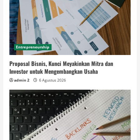
Entrepreneurship
Proposal Bisnis, Kunci Meyakinkan Mitra dan
Investor untuk Mengembangkan Usaha
admin 2
6 Agustus 2026