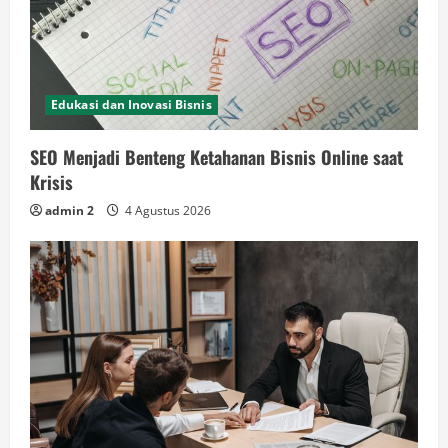
Edukasi dan Inovasi Bisnis
SEO Menjadi Benteng Ketahanan Bisnis Online saat
Krisis
admin 2
4 Agustus 2026