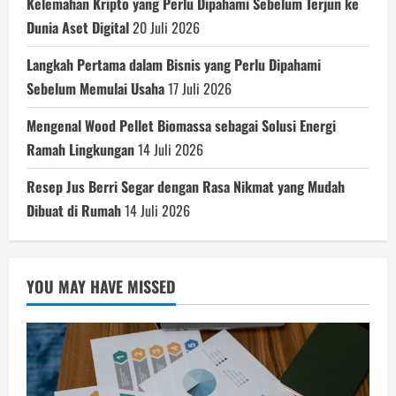
Kelemahan Kripto yang Perlu Dipahami Sebelum Terjun ke
Dunia Aset Digital
20 Juli 2026
Langkah Pertama dalam Bisnis yang Perlu Dipahami
Sebelum Memulai Usaha
17 Juli 2026
Mengenal Wood Pellet Biomassa sebagai Solusi Energi
Ramah Lingkungan
14 Juli 2026
Resep Jus Berri Segar dengan Rasa Nikmat yang Mudah
Dibuat di Rumah
14 Juli 2026
YOU MAY HAVE MISSED