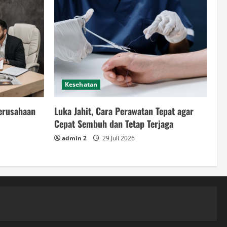
Kesehatan
Perusahaan
Luka Jahit, Cara Perawatan Tepat agar
Cepat Sembuh dan Tetap Terjaga
admin 2
29 Juli 2026