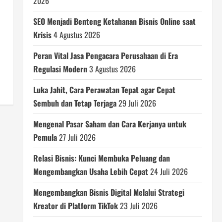
2026
SEO Menjadi Benteng Ketahanan Bisnis Online saat
Krisis
4 Agustus 2026
Peran Vital Jasa Pengacara Perusahaan di Era
Regulasi Modern
3 Agustus 2026
Luka Jahit, Cara Perawatan Tepat agar Cepat
Sembuh dan Tetap Terjaga
29 Juli 2026
Mengenal Pasar Saham dan Cara Kerjanya untuk
Pemula
27 Juli 2026
Relasi Bisnis: Kunci Membuka Peluang dan
Mengembangkan Usaha Lebih Cepat
24 Juli 2026
Mengembangkan Bisnis Digital Melalui Strategi
Kreator di Platform TikTok
23 Juli 2026