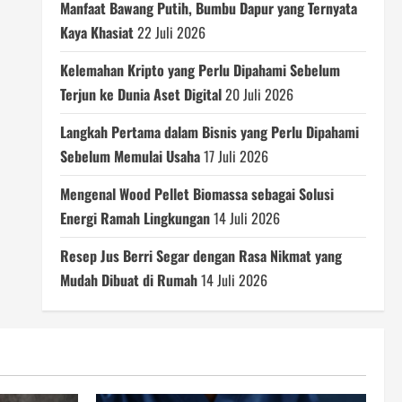
Manfaat Bawang Putih, Bumbu Dapur yang Ternyata
Kaya Khasiat
22 Juli 2026
Kelemahan Kripto yang Perlu Dipahami Sebelum
Terjun ke Dunia Aset Digital
20 Juli 2026
Langkah Pertama dalam Bisnis yang Perlu Dipahami
Sebelum Memulai Usaha
17 Juli 2026
Mengenal Wood Pellet Biomassa sebagai Solusi
Energi Ramah Lingkungan
14 Juli 2026
Resep Jus Berri Segar dengan Rasa Nikmat yang
Mudah Dibuat di Rumah
14 Juli 2026