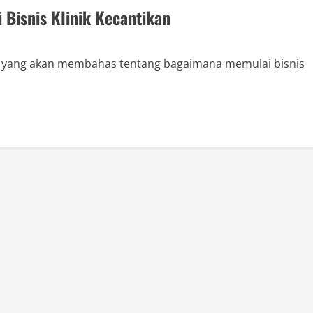
 Bisnis Klinik Kecantikan
ini yang akan membahas tentang bagaimana memulai bisnis