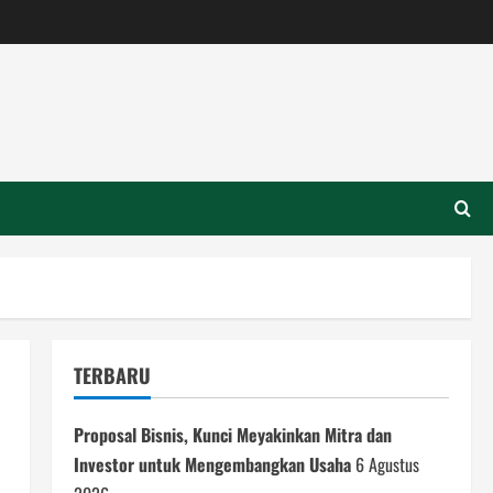
TERBARU
Proposal Bisnis, Kunci Meyakinkan Mitra dan
Investor untuk Mengembangkan Usaha
6 Agustus