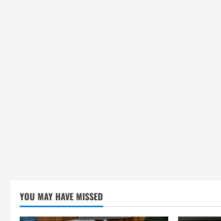
YOU MAY HAVE MISSED