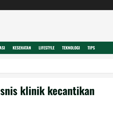
ASI
KESEHATAN
LIFESTYLE
TEKNOLOGI
TIPS
snis klinik kecantikan