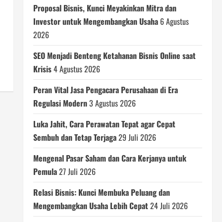
Proposal Bisnis, Kunci Meyakinkan Mitra dan
Investor untuk Mengembangkan Usaha
6 Agustus
2026
SEO Menjadi Benteng Ketahanan Bisnis Online saat
Krisis
4 Agustus 2026
Peran Vital Jasa Pengacara Perusahaan di Era
Regulasi Modern
3 Agustus 2026
Luka Jahit, Cara Perawatan Tepat agar Cepat
Sembuh dan Tetap Terjaga
29 Juli 2026
Mengenal Pasar Saham dan Cara Kerjanya untuk
Pemula
27 Juli 2026
Relasi Bisnis: Kunci Membuka Peluang dan
Mengembangkan Usaha Lebih Cepat
24 Juli 2026