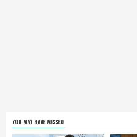
YOU MAY HAVE MISSED