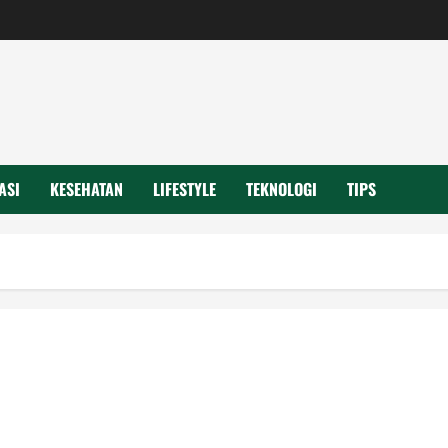
ASI
KESEHATAN
LIFESTYLE
TEKNOLOGI
TIPS