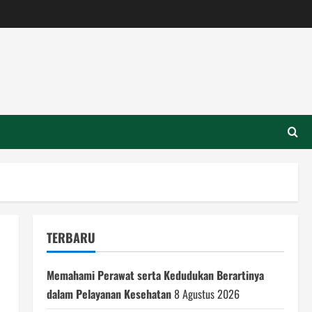
TERBARU
Memahami Perawat serta Kedudukan Berartinya
dalam Pelayanan Kesehatan
8 Agustus 2026