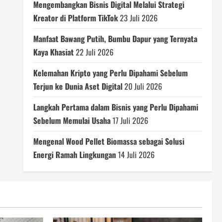
Mengembangkan Bisnis Digital Melalui Strategi
Kreator di Platform TikTok
23 Juli 2026
Manfaat Bawang Putih, Bumbu Dapur yang Ternyata
Kaya Khasiat
22 Juli 2026
Kelemahan Kripto yang Perlu Dipahami Sebelum
Terjun ke Dunia Aset Digital
20 Juli 2026
Langkah Pertama dalam Bisnis yang Perlu Dipahami
Sebelum Memulai Usaha
17 Juli 2026
Mengenal Wood Pellet Biomassa sebagai Solusi
Energi Ramah Lingkungan
14 Juli 2026