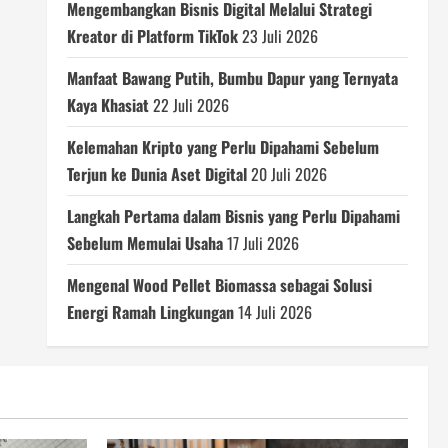
Mengembangkan Bisnis Digital Melalui Strategi
Kreator di Platform TikTok
23 Juli 2026
Manfaat Bawang Putih, Bumbu Dapur yang Ternyata
Kaya Khasiat
22 Juli 2026
Kelemahan Kripto yang Perlu Dipahami Sebelum
Terjun ke Dunia Aset Digital
20 Juli 2026
Langkah Pertama dalam Bisnis yang Perlu Dipahami
Sebelum Memulai Usaha
17 Juli 2026
Mengenal Wood Pellet Biomassa sebagai Solusi
Energi Ramah Lingkungan
14 Juli 2026