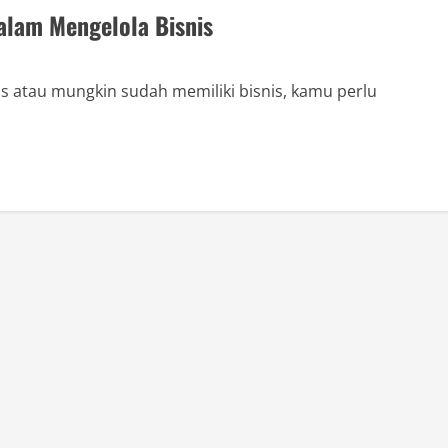
alam Mengelola Bisnis
is atau mungkin sudah memiliki bisnis, kamu perlu