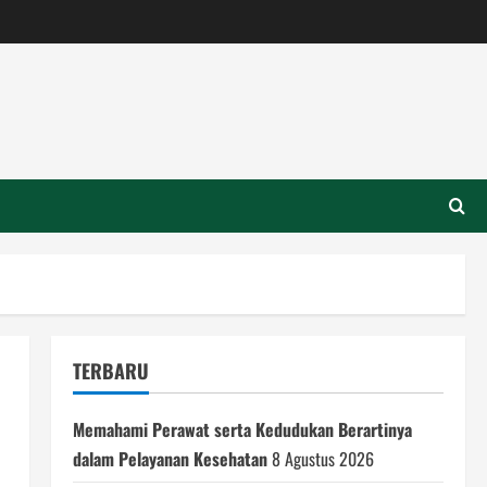
TERBARU
Memahami Perawat serta Kedudukan Berartinya
dalam Pelayanan Kesehatan
8 Agustus 2026