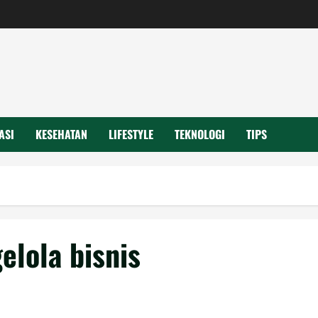
ASI
KESEHATAN
LIFESTYLE
TEKNOLOGI
TIPS
elola bisnis