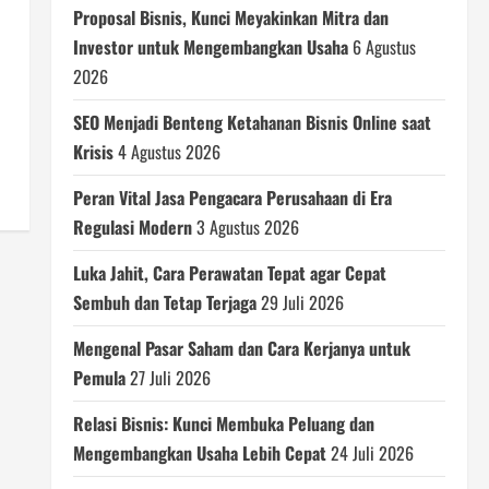
Proposal Bisnis, Kunci Meyakinkan Mitra dan
Investor untuk Mengembangkan Usaha
6 Agustus
2026
SEO Menjadi Benteng Ketahanan Bisnis Online saat
Krisis
4 Agustus 2026
Peran Vital Jasa Pengacara Perusahaan di Era
Regulasi Modern
3 Agustus 2026
Luka Jahit, Cara Perawatan Tepat agar Cepat
Sembuh dan Tetap Terjaga
29 Juli 2026
Mengenal Pasar Saham dan Cara Kerjanya untuk
Pemula
27 Juli 2026
Relasi Bisnis: Kunci Membuka Peluang dan
Mengembangkan Usaha Lebih Cepat
24 Juli 2026