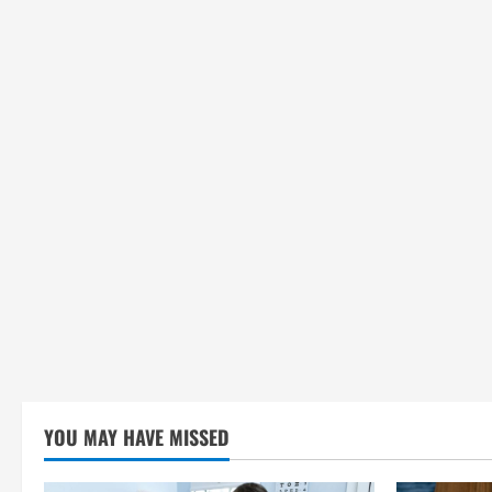
YOU MAY HAVE MISSED