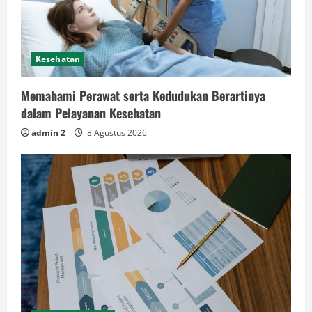
Kesehatan
Memahami Perawat serta Kedudukan Berartinya
dalam Pelayanan Kesehatan
admin 2
8 Agustus 2026