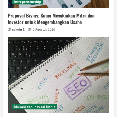
Entrepreneurship
Proposal Bisnis, Kunci Meyakinkan Mitra dan
Investor untuk Mengembangkan Usaha
admin 2
6 Agustus 2026
Edukasi dan Inovasi Bisnis