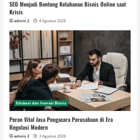
SEO Menjadi Benteng Ketahanan Bisnis Online saat
Krisis
admin 2
4 Agustus 2026
Edukasi dan Inovasi Bisnis
Peran Vital Jasa Pengacara Perusahaan di Era
Regulasi Modern
admin 2
3 Agustus 2026