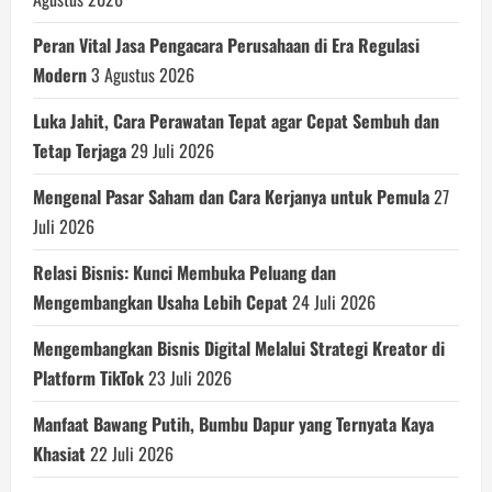
Peran Vital Jasa Pengacara Perusahaan di Era Regulasi
Modern
3 Agustus 2026
Luka Jahit, Cara Perawatan Tepat agar Cepat Sembuh dan
Tetap Terjaga
29 Juli 2026
Mengenal Pasar Saham dan Cara Kerjanya untuk Pemula
27
Juli 2026
Relasi Bisnis: Kunci Membuka Peluang dan
Mengembangkan Usaha Lebih Cepat
24 Juli 2026
Mengembangkan Bisnis Digital Melalui Strategi Kreator di
Platform TikTok
23 Juli 2026
Manfaat Bawang Putih, Bumbu Dapur yang Ternyata Kaya
Khasiat
22 Juli 2026