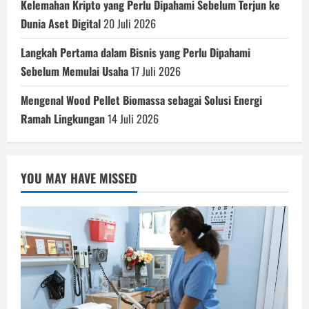
Kelemahan Kripto yang Perlu Dipahami Sebelum Terjun ke
Dunia Aset Digital
20 Juli 2026
Langkah Pertama dalam Bisnis yang Perlu Dipahami
Sebelum Memulai Usaha
17 Juli 2026
Mengenal Wood Pellet Biomassa sebagai Solusi Energi
Ramah Lingkungan
14 Juli 2026
YOU MAY HAVE MISSED