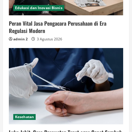
Edukasi dan Inovasi Bisnis
Peran Vital Jasa Pengacara Perusahaan di Era
Regulasi Modern
admin 2
3 Agustus 2026
Kesehatan