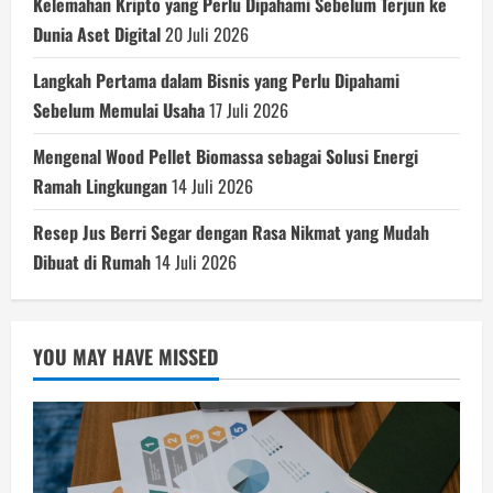
Kelemahan Kripto yang Perlu Dipahami Sebelum Terjun ke
Dunia Aset Digital
20 Juli 2026
Langkah Pertama dalam Bisnis yang Perlu Dipahami
Sebelum Memulai Usaha
17 Juli 2026
Mengenal Wood Pellet Biomassa sebagai Solusi Energi
Ramah Lingkungan
14 Juli 2026
Resep Jus Berri Segar dengan Rasa Nikmat yang Mudah
Dibuat di Rumah
14 Juli 2026
YOU MAY HAVE MISSED