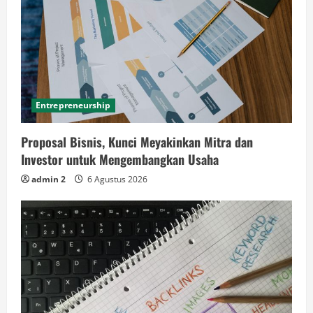
Entrepreneurship
Proposal Bisnis, Kunci Meyakinkan Mitra dan
Investor untuk Mengembangkan Usaha
admin 2
6 Agustus 2026