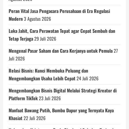
Peran Vital Jasa Pengacara Perusahaan di Era Regulasi
Modern
3 Agustus 2026
Luka Jahit, Cara Perawatan Tepat agar Cepat Sembuh dan
Tetap Terjaga
29 Juli 2026
Mengenal Pasar Saham dan Cara Kerjanya untuk Pemula
27
Juli 2026
Relasi Bisnis: Kunci Membuka Peluang dan
Mengembangkan Usaha Lebih Cepat
24 Juli 2026
Mengembangkan Bisnis Digital Melalui Strategi Kreator di
Platform TikTok
23 Juli 2026
Manfaat Bawang Putih, Bumbu Dapur yang Ternyata Kaya
Khasiat
22 Juli 2026