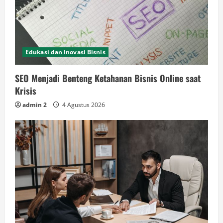
Edukasi dan Inovasi Bisnis
SEO Menjadi Benteng Ketahanan Bisnis Online saat
Krisis
admin 2
4 Agustus 2026