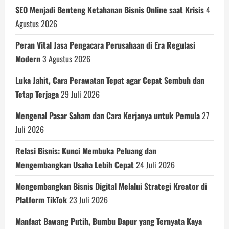
SEO Menjadi Benteng Ketahanan Bisnis Online saat Krisis
4
Agustus 2026
Peran Vital Jasa Pengacara Perusahaan di Era Regulasi
Modern
3 Agustus 2026
Luka Jahit, Cara Perawatan Tepat agar Cepat Sembuh dan
Tetap Terjaga
29 Juli 2026
Mengenal Pasar Saham dan Cara Kerjanya untuk Pemula
27
Juli 2026
Relasi Bisnis: Kunci Membuka Peluang dan
Mengembangkan Usaha Lebih Cepat
24 Juli 2026
Mengembangkan Bisnis Digital Melalui Strategi Kreator di
Platform TikTok
23 Juli 2026
Manfaat Bawang Putih, Bumbu Dapur yang Ternyata Kaya