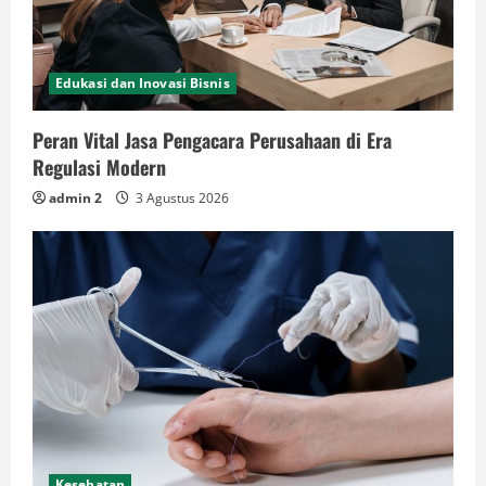
Edukasi dan Inovasi Bisnis
Peran Vital Jasa Pengacara Perusahaan di Era
Regulasi Modern
admin 2
3 Agustus 2026
Kesehatan