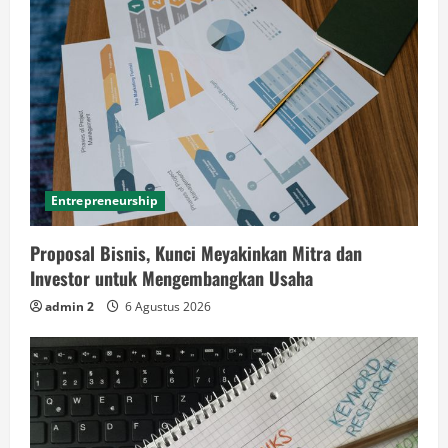
Entrepreneurship
Proposal Bisnis, Kunci Meyakinkan Mitra dan
Investor untuk Mengembangkan Usaha
admin 2
6 Agustus 2026