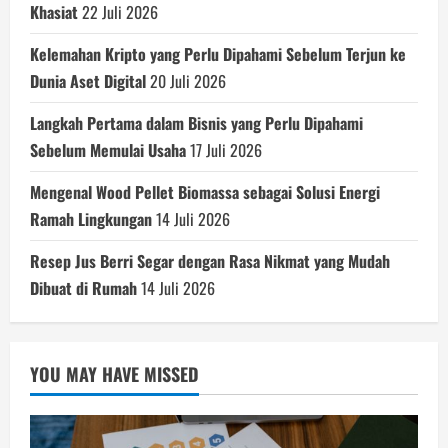
Khasiat
22 Juli 2026
Kelemahan Kripto yang Perlu Dipahami Sebelum Terjun ke
Dunia Aset Digital
20 Juli 2026
Langkah Pertama dalam Bisnis yang Perlu Dipahami
Sebelum Memulai Usaha
17 Juli 2026
Mengenal Wood Pellet Biomassa sebagai Solusi Energi
Ramah Lingkungan
14 Juli 2026
Resep Jus Berri Segar dengan Rasa Nikmat yang Mudah
Dibuat di Rumah
14 Juli 2026
YOU MAY HAVE MISSED