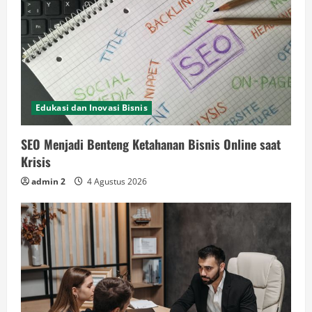
Edukasi dan Inovasi Bisnis
SEO Menjadi Benteng Ketahanan Bisnis Online saat
Krisis
admin 2
4 Agustus 2026