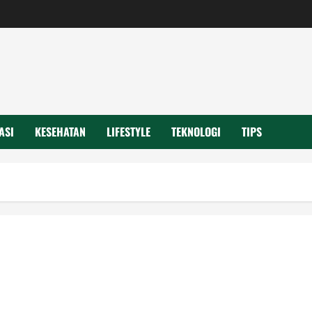
ASI
KESEHATAN
LIFESTYLE
TEKNOLOGI
TIPS