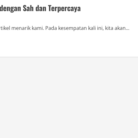
 dengan Sah dan Terpercaya
ikel menarik kami. Pada kesempatan kali ini, kita akan...