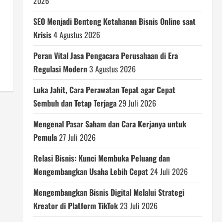
2026
SEO Menjadi Benteng Ketahanan Bisnis Online saat
Krisis
4 Agustus 2026
Peran Vital Jasa Pengacara Perusahaan di Era
Regulasi Modern
3 Agustus 2026
Luka Jahit, Cara Perawatan Tepat agar Cepat
Sembuh dan Tetap Terjaga
29 Juli 2026
Mengenal Pasar Saham dan Cara Kerjanya untuk
Pemula
27 Juli 2026
Relasi Bisnis: Kunci Membuka Peluang dan
Mengembangkan Usaha Lebih Cepat
24 Juli 2026
Mengembangkan Bisnis Digital Melalui Strategi
Kreator di Platform TikTok
23 Juli 2026