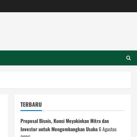
TERBARU
Proposal Bisnis, Kunci Meyakinkan Mitra dan
Investor untuk Mengembangkan Usaha
6 Agustus