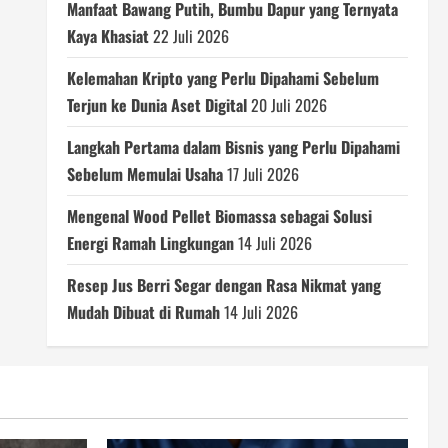
Manfaat Bawang Putih, Bumbu Dapur yang Ternyata
Kaya Khasiat
22 Juli 2026
Kelemahan Kripto yang Perlu Dipahami Sebelum
Terjun ke Dunia Aset Digital
20 Juli 2026
Langkah Pertama dalam Bisnis yang Perlu Dipahami
Sebelum Memulai Usaha
17 Juli 2026
Mengenal Wood Pellet Biomassa sebagai Solusi
Energi Ramah Lingkungan
14 Juli 2026
Resep Jus Berri Segar dengan Rasa Nikmat yang
Mudah Dibuat di Rumah
14 Juli 2026