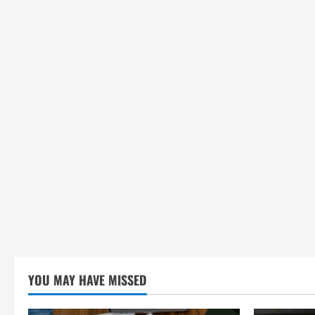
YOU MAY HAVE MISSED