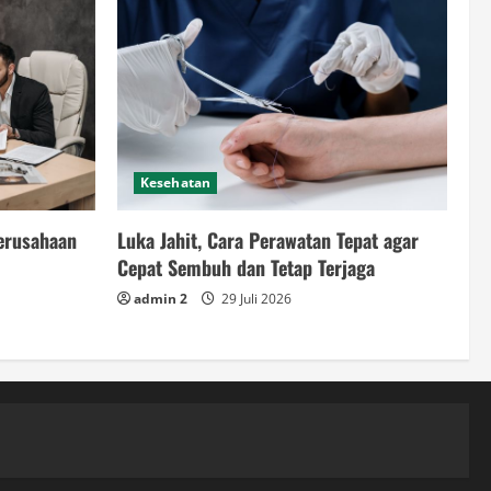
Kesehatan
Perusahaan
Luka Jahit, Cara Perawatan Tepat agar
Cepat Sembuh dan Tetap Terjaga
admin 2
29 Juli 2026