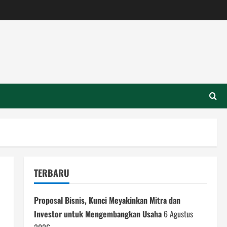
TERBARU
Proposal Bisnis, Kunci Meyakinkan Mitra dan
Investor untuk Mengembangkan Usaha
6 Agustus