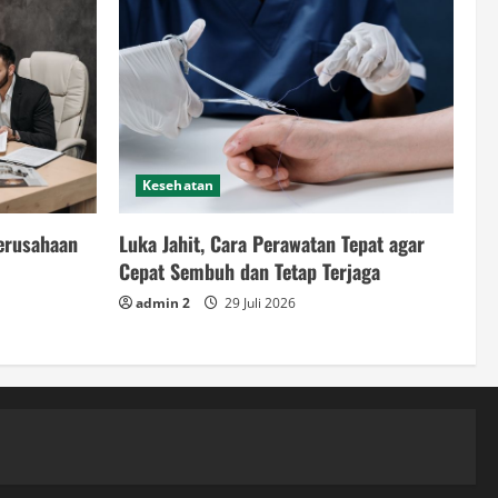
Kesehatan
Perusahaan
Luka Jahit, Cara Perawatan Tepat agar
Cepat Sembuh dan Tetap Terjaga
admin 2
29 Juli 2026