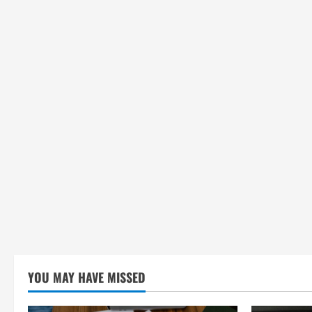
YOU MAY HAVE MISSED