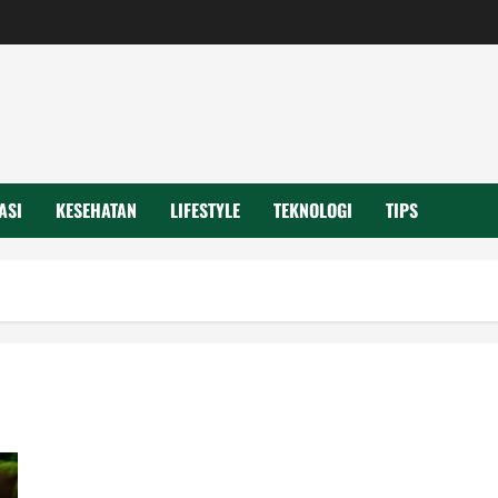
ASI
KESEHATAN
LIFESTYLE
TEKNOLOGI
TIPS