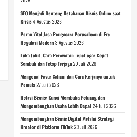
2026
SEO Menjadi Benteng Ketahanan Bisnis Online saat
Krisis
4 Agustus 2026
Peran Vital Jasa Pengacara Perusahaan di Era
Regulasi Modern
3 Agustus 2026
Luka Jahit, Cara Perawatan Tepat agar Cepat
Sembuh dan Tetap Terjaga
29 Juli 2026
Mengenal Pasar Saham dan Cara Kerjanya untuk
Pemula
27 Juli 2026
Relasi Bisnis: Kunci Membuka Peluang dan
Mengembangkan Usaha Lebih Cepat
24 Juli 2026
Mengembangkan Bisnis Digital Melalui Strategi
Kreator di Platform TikTok
23 Juli 2026