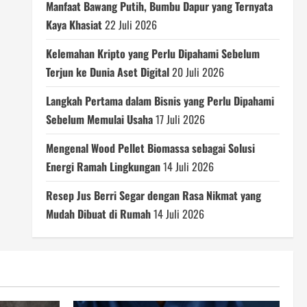
Manfaat Bawang Putih, Bumbu Dapur yang Ternyata
Kaya Khasiat
22 Juli 2026
Kelemahan Kripto yang Perlu Dipahami Sebelum
Terjun ke Dunia Aset Digital
20 Juli 2026
Langkah Pertama dalam Bisnis yang Perlu Dipahami
Sebelum Memulai Usaha
17 Juli 2026
Mengenal Wood Pellet Biomassa sebagai Solusi
Energi Ramah Lingkungan
14 Juli 2026
Resep Jus Berri Segar dengan Rasa Nikmat yang
Mudah Dibuat di Rumah
14 Juli 2026