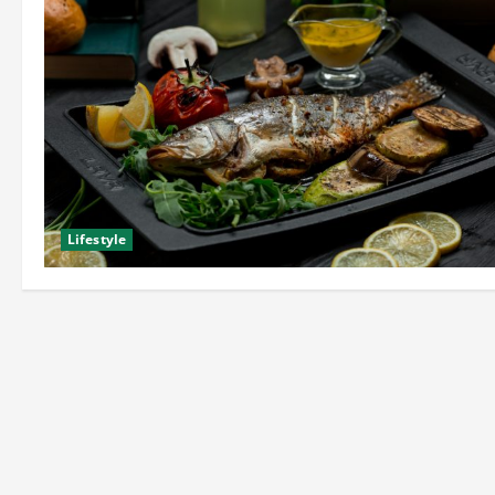
Lifestyle