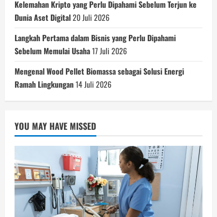
Kelemahan Kripto yang Perlu Dipahami Sebelum Terjun ke
Dunia Aset Digital
20 Juli 2026
Langkah Pertama dalam Bisnis yang Perlu Dipahami
Sebelum Memulai Usaha
17 Juli 2026
Mengenal Wood Pellet Biomassa sebagai Solusi Energi
Ramah Lingkungan
14 Juli 2026
YOU MAY HAVE MISSED