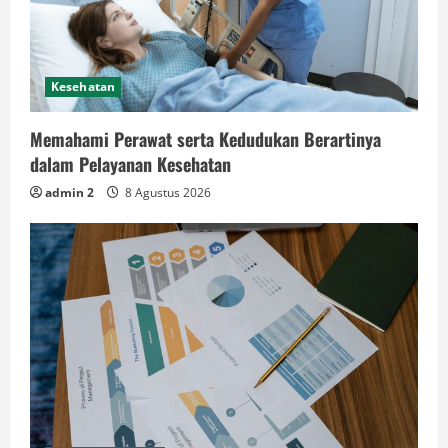
Kesehatan
Memahami Perawat serta Kedudukan Berartinya
dalam Pelayanan Kesehatan
admin 2
8 Agustus 2026