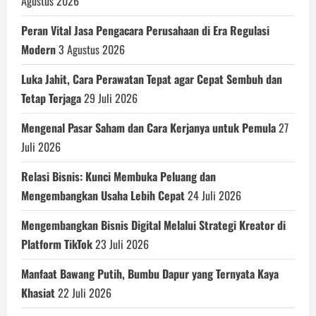
Agustus 2026
Peran Vital Jasa Pengacara Perusahaan di Era Regulasi
Modern
3 Agustus 2026
Luka Jahit, Cara Perawatan Tepat agar Cepat Sembuh dan
Tetap Terjaga
29 Juli 2026
Mengenal Pasar Saham dan Cara Kerjanya untuk Pemula
27
Juli 2026
Relasi Bisnis: Kunci Membuka Peluang dan
Mengembangkan Usaha Lebih Cepat
24 Juli 2026
Mengembangkan Bisnis Digital Melalui Strategi Kreator di
Platform TikTok
23 Juli 2026
Manfaat Bawang Putih, Bumbu Dapur yang Ternyata Kaya
Khasiat
22 Juli 2026