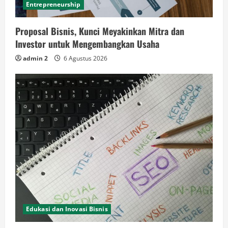
Entrepreneurship
Proposal Bisnis, Kunci Meyakinkan Mitra dan
Investor untuk Mengembangkan Usaha
admin 2
6 Agustus 2026
Edukasi dan Inovasi Bisnis