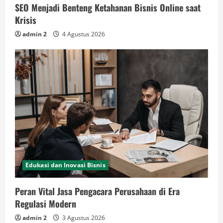
SEO Menjadi Benteng Ketahanan Bisnis Online saat
Krisis
admin 2
4 Agustus 2026
Edukasi dan Inovasi Bisnis
Peran Vital Jasa Pengacara Perusahaan di Era
Regulasi Modern
admin 2
3 Agustus 2026