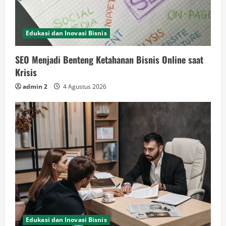
Edukasi dan Inovasi Bisnis
SEO Menjadi Benteng Ketahanan Bisnis Online saat
Krisis
admin 2
4 Agustus 2026
Edukasi dan Inovasi Bisnis