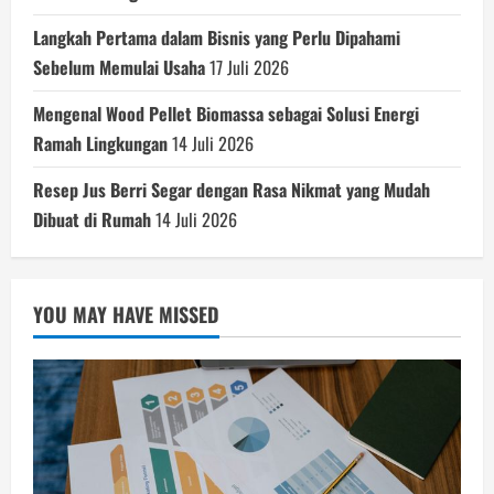
Langkah Pertama dalam Bisnis yang Perlu Dipahami
Sebelum Memulai Usaha
17 Juli 2026
Mengenal Wood Pellet Biomassa sebagai Solusi Energi
Ramah Lingkungan
14 Juli 2026
Resep Jus Berri Segar dengan Rasa Nikmat yang Mudah
Dibuat di Rumah
14 Juli 2026
YOU MAY HAVE MISSED