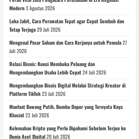
Modern
3 Agustus 2026
Luka Jahit, Cara Perawatan Tepat agar Cepat Sembuh dan
Tetap Terjaga
29 Juli 2026
Mengenal Pasar Saham dan Cara Kerjanya untuk Pemula
27
Juli 2026
Relasi Bisnis: Kunci Membuka Peluang dan
Mengembangkan Usaha Lebih Cepat
24 Juli 2026
Mengembangkan Bisnis Digital Melalui Strategi Kreator di
Platform TikTok
23 Juli 2026
Manfaat Bawang Putih, Bumbu Dapur yang Ternyata Kaya
Khasiat
22 Juli 2026
Kelemahan Kripto yang Perlu Dipahami Sebelum Terjun ke
Dunia Aset Digital
20 Juli 2026