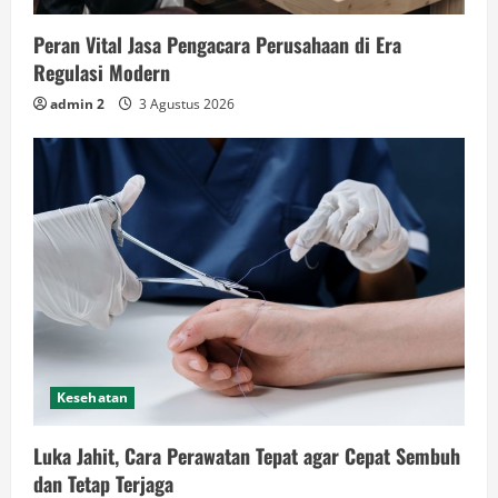
Peran Vital Jasa Pengacara Perusahaan di Era
Regulasi Modern
admin 2
3 Agustus 2026
Kesehatan
Luka Jahit, Cara Perawatan Tepat agar Cepat Sembuh
dan Tetap Terjaga