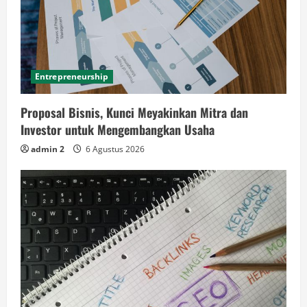
Entrepreneurship
Proposal Bisnis, Kunci Meyakinkan Mitra dan
Investor untuk Mengembangkan Usaha
admin 2
6 Agustus 2026