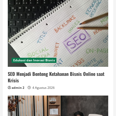
Edukasi dan Inovasi Bisnis
SEO Menjadi Benteng Ketahanan Bisnis Online saat
Krisis
admin 2
4 Agustus 2026