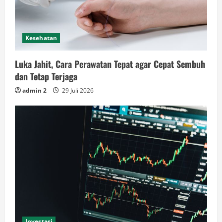
Kesehatan
Luka Jahit, Cara Perawatan Tepat agar Cepat Sembuh
dan Tetap Terjaga
admin 2
29 Juli 2026
Investasi