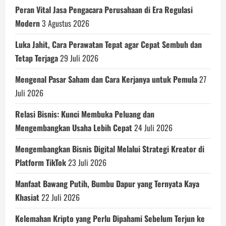
Peran Vital Jasa Pengacara Perusahaan di Era Regulasi
Modern
3 Agustus 2026
Luka Jahit, Cara Perawatan Tepat agar Cepat Sembuh dan
Tetap Terjaga
29 Juli 2026
Mengenal Pasar Saham dan Cara Kerjanya untuk Pemula
27
Juli 2026
Relasi Bisnis: Kunci Membuka Peluang dan
Mengembangkan Usaha Lebih Cepat
24 Juli 2026
Mengembangkan Bisnis Digital Melalui Strategi Kreator di
Platform TikTok
23 Juli 2026
Manfaat Bawang Putih, Bumbu Dapur yang Ternyata Kaya
Khasiat
22 Juli 2026
Kelemahan Kripto yang Perlu Dipahami Sebelum Terjun ke