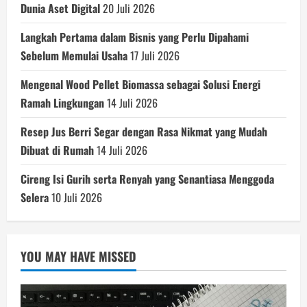
Dunia Aset Digital
20 Juli 2026
Langkah Pertama dalam Bisnis yang Perlu Dipahami
Sebelum Memulai Usaha
17 Juli 2026
Mengenal Wood Pellet Biomassa sebagai Solusi Energi
Ramah Lingkungan
14 Juli 2026
Resep Jus Berri Segar dengan Rasa Nikmat yang Mudah
Dibuat di Rumah
14 Juli 2026
Cireng Isi Gurih serta Renyah yang Senantiasa Menggoda
Selera
10 Juli 2026
YOU MAY HAVE MISSED