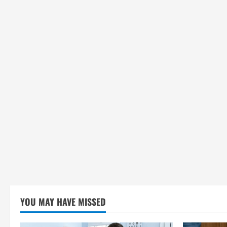
YOU MAY HAVE MISSED