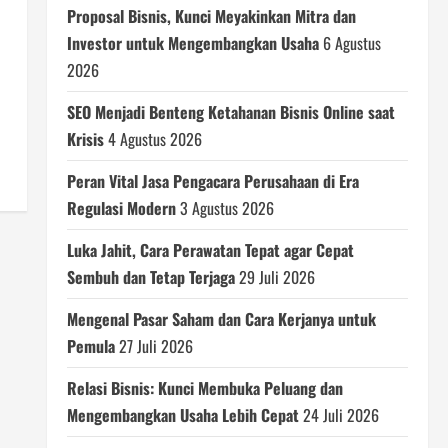
Proposal Bisnis, Kunci Meyakinkan Mitra dan
Investor untuk Mengembangkan Usaha
6 Agustus
2026
SEO Menjadi Benteng Ketahanan Bisnis Online saat
Krisis
4 Agustus 2026
Peran Vital Jasa Pengacara Perusahaan di Era
Regulasi Modern
3 Agustus 2026
Luka Jahit, Cara Perawatan Tepat agar Cepat
Sembuh dan Tetap Terjaga
29 Juli 2026
Mengenal Pasar Saham dan Cara Kerjanya untuk
Pemula
27 Juli 2026
Relasi Bisnis: Kunci Membuka Peluang dan
Mengembangkan Usaha Lebih Cepat
24 Juli 2026