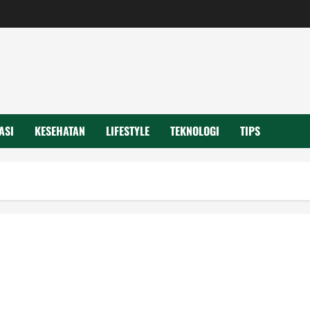
ASI
KESEHATAN
LIFESTYLE
TEKNOLOGI
TIPS