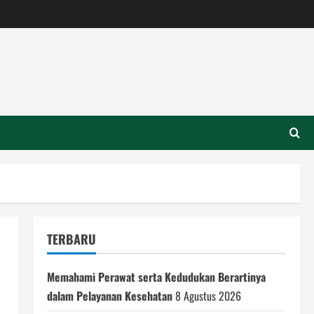
TERBARU
Memahami Perawat serta Kedudukan Berartinya
dalam Pelayanan Kesehatan
8 Agustus 2026