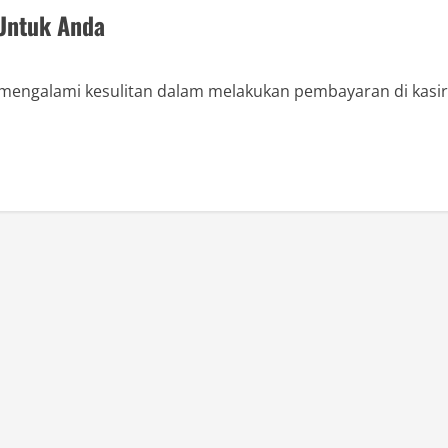
 Untuk Anda
mengalami kesulitan dalam melakukan pembayaran di kasir