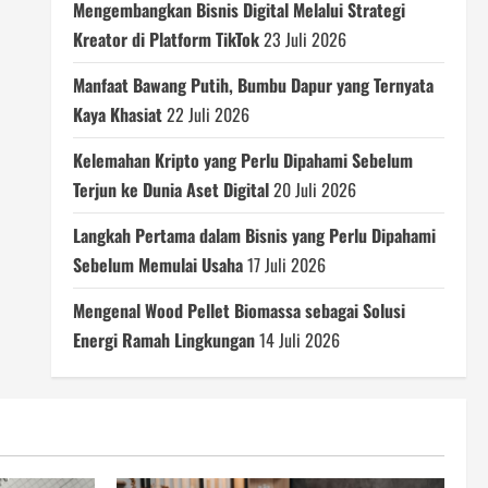
Mengembangkan Bisnis Digital Melalui Strategi
Kreator di Platform TikTok
23 Juli 2026
Manfaat Bawang Putih, Bumbu Dapur yang Ternyata
Kaya Khasiat
22 Juli 2026
Kelemahan Kripto yang Perlu Dipahami Sebelum
Terjun ke Dunia Aset Digital
20 Juli 2026
Langkah Pertama dalam Bisnis yang Perlu Dipahami
Sebelum Memulai Usaha
17 Juli 2026
Mengenal Wood Pellet Biomassa sebagai Solusi
Energi Ramah Lingkungan
14 Juli 2026