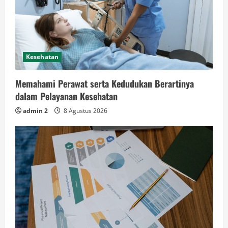
Kesehatan
Memahami Perawat serta Kedudukan Berartinya
dalam Pelayanan Kesehatan
admin 2
8 Agustus 2026