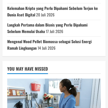
Kelemahan Kripto yang Perlu Dipahami Sebelum Terjun ke
Dunia Aset Digital
20 Juli 2026
Langkah Pertama dalam Bisnis yang Perlu Dipahami
Sebelum Memulai Usaha
17 Juli 2026
Mengenal Wood Pellet Biomassa sebagai Solusi Energi
Ramah Lingkungan
14 Juli 2026
YOU MAY HAVE MISSED