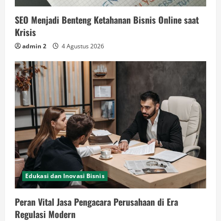
SEO Menjadi Benteng Ketahanan Bisnis Online saat
Krisis
admin 2
4 Agustus 2026
Edukasi dan Inovasi Bisnis
Peran Vital Jasa Pengacara Perusahaan di Era
Regulasi Modern