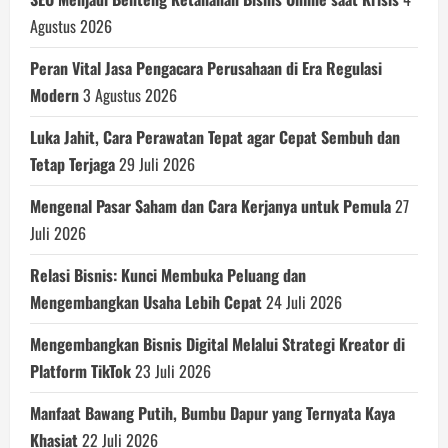
Agustus 2026
Peran Vital Jasa Pengacara Perusahaan di Era Regulasi
Modern
3 Agustus 2026
Luka Jahit, Cara Perawatan Tepat agar Cepat Sembuh dan
Tetap Terjaga
29 Juli 2026
Mengenal Pasar Saham dan Cara Kerjanya untuk Pemula
27
Juli 2026
Relasi Bisnis: Kunci Membuka Peluang dan
Mengembangkan Usaha Lebih Cepat
24 Juli 2026
Mengembangkan Bisnis Digital Melalui Strategi Kreator di
Platform TikTok
23 Juli 2026
Manfaat Bawang Putih, Bumbu Dapur yang Ternyata Kaya
Khasiat
22 Juli 2026