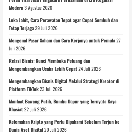
Modern
3 Agustus 2026
Luka Jahit, Cara Perawatan Tepat agar Cepat Sembuh dan
Tetap Terjaga
29 Juli 2026
Mengenal Pasar Saham dan Cara Kerjanya untuk Pemula
27
Juli 2026
Relasi Bisnis: Kunci Membuka Peluang dan
Mengembangkan Usaha Lebih Cepat
24 Juli 2026
Mengembangkan Bisnis Digital Melalui Strategi Kreator di
Platform TikTok
23 Juli 2026
Manfaat Bawang Putih, Bumbu Dapur yang Ternyata Kaya
Khasiat
22 Juli 2026
Kelemahan Kripto yang Perlu Dipahami Sebelum Terjun ke
Dunia Aset Digital
20 Juli 2026