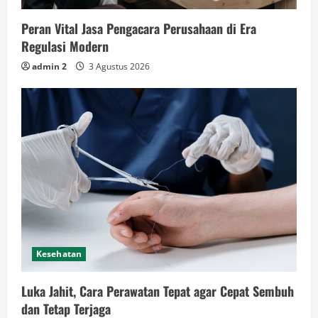
Peran Vital Jasa Pengacara Perusahaan di Era
Regulasi Modern
admin 2
3 Agustus 2026
Kesehatan
Luka Jahit, Cara Perawatan Tepat agar Cepat Sembuh
dan Tetap Terjaga