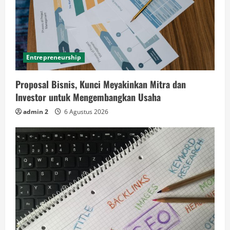
Entrepreneurship
Proposal Bisnis, Kunci Meyakinkan Mitra dan
Investor untuk Mengembangkan Usaha
admin 2
6 Agustus 2026