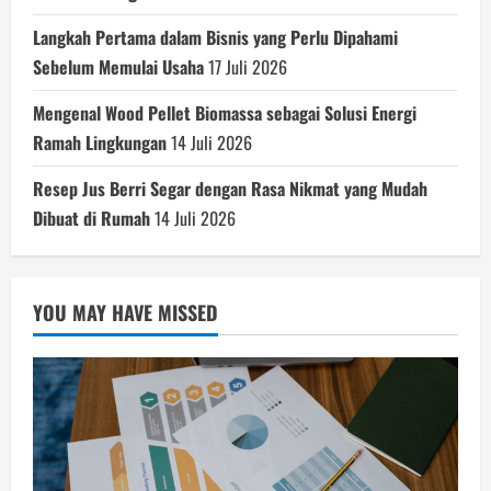
Langkah Pertama dalam Bisnis yang Perlu Dipahami
Sebelum Memulai Usaha
17 Juli 2026
Mengenal Wood Pellet Biomassa sebagai Solusi Energi
Ramah Lingkungan
14 Juli 2026
Resep Jus Berri Segar dengan Rasa Nikmat yang Mudah
Dibuat di Rumah
14 Juli 2026
YOU MAY HAVE MISSED