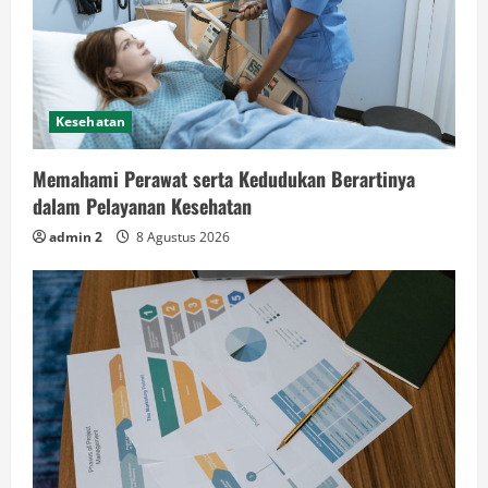
Kesehatan
Memahami Perawat serta Kedudukan Berartinya
dalam Pelayanan Kesehatan
admin 2
8 Agustus 2026