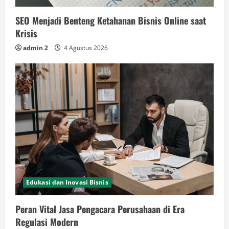
SEO Menjadi Benteng Ketahanan Bisnis Online saat
Krisis
admin 2
4 Agustus 2026
Edukasi dan Inovasi Bisnis
Peran Vital Jasa Pengacara Perusahaan di Era
Regulasi Modern