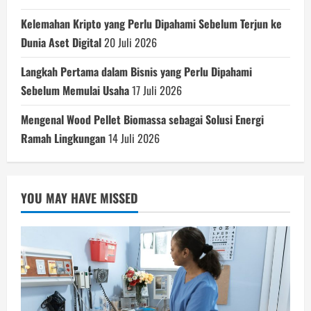
Kelemahan Kripto yang Perlu Dipahami Sebelum Terjun ke
Dunia Aset Digital
20 Juli 2026
Langkah Pertama dalam Bisnis yang Perlu Dipahami
Sebelum Memulai Usaha
17 Juli 2026
Mengenal Wood Pellet Biomassa sebagai Solusi Energi
Ramah Lingkungan
14 Juli 2026
YOU MAY HAVE MISSED