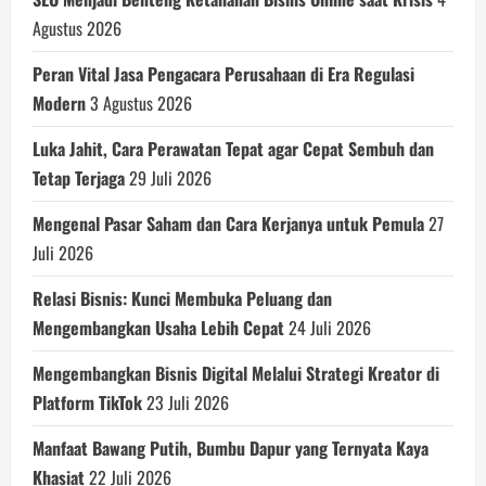
Agustus 2026
Peran Vital Jasa Pengacara Perusahaan di Era Regulasi
Modern
3 Agustus 2026
Luka Jahit, Cara Perawatan Tepat agar Cepat Sembuh dan
Tetap Terjaga
29 Juli 2026
Mengenal Pasar Saham dan Cara Kerjanya untuk Pemula
27
Juli 2026
Relasi Bisnis: Kunci Membuka Peluang dan
Mengembangkan Usaha Lebih Cepat
24 Juli 2026
Mengembangkan Bisnis Digital Melalui Strategi Kreator di
Platform TikTok
23 Juli 2026
Manfaat Bawang Putih, Bumbu Dapur yang Ternyata Kaya
Khasiat
22 Juli 2026