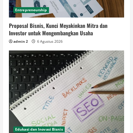
Entrepreneurship
Proposal Bisnis, Kunci Meyakinkan Mitra dan
Investor untuk Mengembangkan Usaha
admin 2
6 Agustus 2026
Edukasi dan Inovasi Bisnis