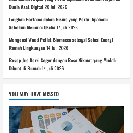
Dunia Aset Digital
20 Juli 2026
Langkah Pertama dalam Bisnis yang Perlu Dipahami
Sebelum Memulai Usaha
17 Juli 2026
Mengenal Wood Pellet Biomassa sebagai Solusi Energi
Ramah Lingkungan
14 Juli 2026
Resep Jus Berri Segar dengan Rasa Nikmat yang Mudah
Dibuat di Rumah
14 Juli 2026
YOU MAY HAVE MISSED