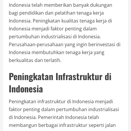
Indonesia telah memberikan banyak dukungan
bagi pendidikan dan pelatihan tenaga kerja
Indonesia. Peningkatan kualitas tenaga kerja di
Indonesia menjadi faktor penting dalam
pertumbuhan industrialisasi di Indonesia.
Perusahaan-perusahaan yang ingin berinvestasi di
Indonesia membutuhkan tenaga kerja yang
berkualitas dan terlatih.
Peningkatan Infrastruktur di
Indonesia
Peningkatan infrastruktur di Indonesia menjadi
faktor penting dalam pertumbuhan industrialisasi
di Indonesia. Pemerintah Indonesia telah
membangun berbagai infrastruktur seperti jalan