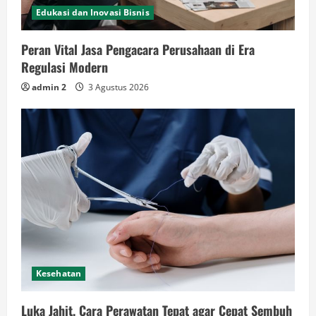
Edukasi dan Inovasi Bisnis
Peran Vital Jasa Pengacara Perusahaan di Era
Regulasi Modern
admin 2
3 Agustus 2026
Kesehatan
Luka Jahit, Cara Perawatan Tepat agar Cepat Sembuh