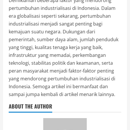
Demikianlah beberapa faktor yang mendorong
pertumbuhan industrialisasi di Indonesia. Dalam
era globalisasi seperti sekarang, pertumbuhan
industrialisasi menjadi sangat penting bagi
kemajuan suatu negara. Dukungan dari
pemerintah, sumber daya alam, jumlah penduduk
yang tinggi, kualitas tenaga kerja yang baik,
infrastruktur yang memadai, perkembangan
teknologi, stabilitas politik dan keamanan, serta
peran masyarakat menjadi faktor-faktor penting
yang mendorong pertumbuhan industrialisasi di
Indonesia. Semoga artikel ini bermanfaat dan
sampai jumpa kembali di artikel menarik lainnya.
ABOUT THE AUTHOR