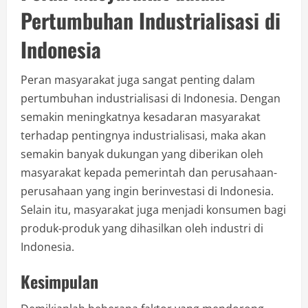
Pertumbuhan Industrialisasi di
Indonesia
Peran masyarakat juga sangat penting dalam
pertumbuhan industrialisasi di Indonesia. Dengan
semakin meningkatnya kesadaran masyarakat
terhadap pentingnya industrialisasi, maka akan
semakin banyak dukungan yang diberikan oleh
masyarakat kepada pemerintah dan perusahaan-
perusahaan yang ingin berinvestasi di Indonesia.
Selain itu, masyarakat juga menjadi konsumen bagi
produk-produk yang dihasilkan oleh industri di
Indonesia.
Kesimpulan