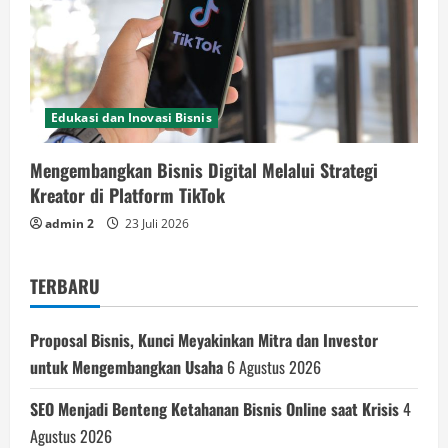
Edukasi dan Inovasi Bisnis
Mengembangkan Bisnis Digital Melalui Strategi
Kreator di Platform TikTok
admin 2
23 Juli 2026
TERBARU
Proposal Bisnis, Kunci Meyakinkan Mitra dan Investor
untuk Mengembangkan Usaha
6 Agustus 2026
SEO Menjadi Benteng Ketahanan Bisnis Online saat Krisis
4
Agustus 2026