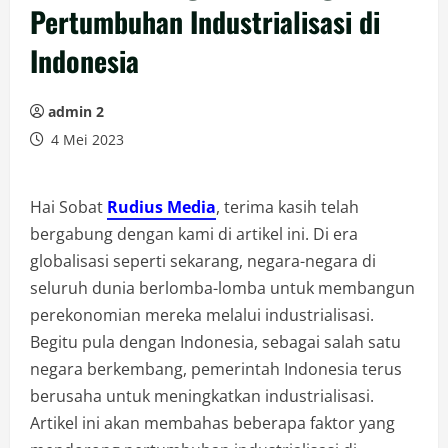
Pertumbuhan Industrialisasi di
Indonesia
admin 2
4 Mei 2023
Hai Sobat
Rudius Media
, terima kasih telah
bergabung dengan kami di artikel ini. Di era
globalisasi seperti sekarang, negara-negara di
seluruh dunia berlomba-lomba untuk membangun
perekonomian mereka melalui industrialisasi.
Begitu pula dengan Indonesia, sebagai salah satu
negara berkembang, pemerintah Indonesia terus
berusaha untuk meningkatkan industrialisasi.
Artikel ini akan membahas beberapa faktor yang