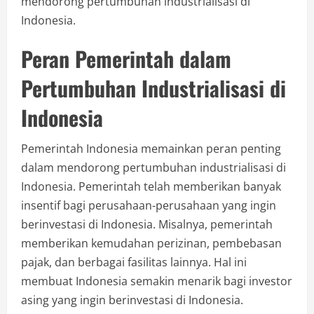
mendorong pertumbuhan industrialisasi di
Indonesia.
Peran Pemerintah dalam
Pertumbuhan Industrialisasi di
Indonesia
Pemerintah Indonesia memainkan peran penting
dalam mendorong pertumbuhan industrialisasi di
Indonesia. Pemerintah telah memberikan banyak
insentif bagi perusahaan-perusahaan yang ingin
berinvestasi di Indonesia. Misalnya, pemerintah
memberikan kemudahan perizinan, pembebasan
pajak, dan berbagai fasilitas lainnya. Hal ini
membuat Indonesia semakin menarik bagi investor
asing yang ingin berinvestasi di Indonesia.