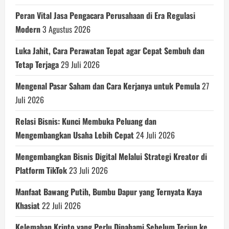
Peran Vital Jasa Pengacara Perusahaan di Era Regulasi
Modern
3 Agustus 2026
Luka Jahit, Cara Perawatan Tepat agar Cepat Sembuh dan
Tetap Terjaga
29 Juli 2026
Mengenal Pasar Saham dan Cara Kerjanya untuk Pemula
27
Juli 2026
Relasi Bisnis: Kunci Membuka Peluang dan
Mengembangkan Usaha Lebih Cepat
24 Juli 2026
Mengembangkan Bisnis Digital Melalui Strategi Kreator di
Platform TikTok
23 Juli 2026
Manfaat Bawang Putih, Bumbu Dapur yang Ternyata Kaya
Khasiat
22 Juli 2026
Kelemahan Kripto yang Perlu Dipahami Sebelum Terjun ke