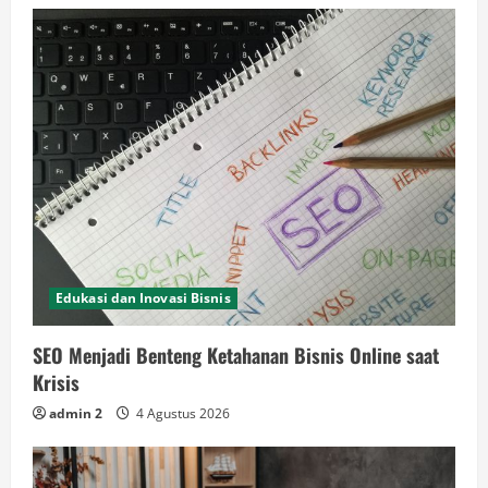
Edukasi dan Inovasi Bisnis
SEO Menjadi Benteng Ketahanan Bisnis Online saat
Krisis
admin 2
4 Agustus 2026