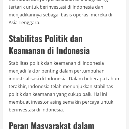
tertarik untuk berinvestasi di Indonesia dan
menjadikannya sebagai basis operasi mereka di
Asia Tenggara.
Stabilitas Politik dan
Keamanan di Indonesia
Stabilitas politik dan keamanan di Indonesia
menjadi faktor penting dalam pertumbuhan
industrialisasi di Indonesia. Dalam beberapa tahun
terakhir, Indonesia telah menunjukkan stabilitas
politik dan keamanan yang cukup baik. Hal ini
membuat investor asing semakin percaya untuk
berinvestasi di Indonesia.
Peran Masyarakat dalam