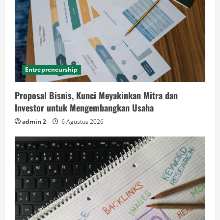
Entrepreneurship
Proposal Bisnis, Kunci Meyakinkan Mitra dan
Investor untuk Mengembangkan Usaha
admin 2
6 Agustus 2026