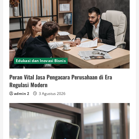
Edukasi dan Inovasi Bisnis
Peran Vital Jasa Pengacara Perusahaan di Era
Regulasi Modern
admin 2
3 Agustus 2026