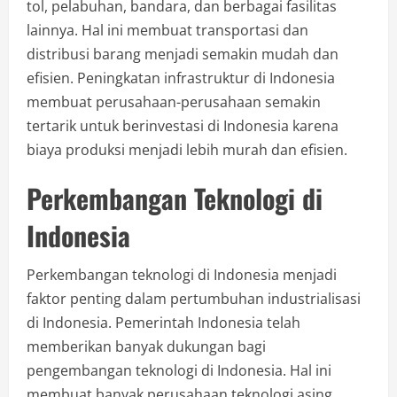
tol, pelabuhan, bandara, dan berbagai fasilitas
lainnya. Hal ini membuat transportasi dan
distribusi barang menjadi semakin mudah dan
efisien. Peningkatan infrastruktur di Indonesia
membuat perusahaan-perusahaan semakin
tertarik untuk berinvestasi di Indonesia karena
biaya produksi menjadi lebih murah dan efisien.
Perkembangan Teknologi di
Indonesia
Perkembangan teknologi di Indonesia menjadi
faktor penting dalam pertumbuhan industrialisasi
di Indonesia. Pemerintah Indonesia telah
memberikan banyak dukungan bagi
pengembangan teknologi di Indonesia. Hal ini
membuat banyak perusahaan teknologi asing