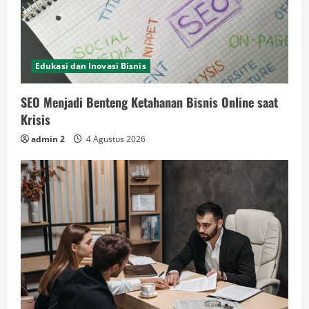
Edukasi dan Inovasi Bisnis
SEO Menjadi Benteng Ketahanan Bisnis Online saat
Krisis
admin 2
4 Agustus 2026