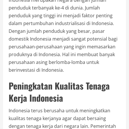
Indonesia merupakan negara dengan jumlah
penduduk terbanyak ke-4 di dunia. Jumlah
penduduk yang tinggi ini menjadi faktor penting
dalam pertumbuhan industrialisasi di Indonesia.
Dengan jumlah penduduk yang besar, pasar
domestik Indonesia menjadi sangat potensial bagi
perusahaan-perusahaan yang ingin memasarkan
produknya di Indonesia. Hal ini membuat banyak
perusahaan asing berlomba-lomba untuk
berinvestasi di Indonesia.
Peningkatan Kualitas Tenaga
Kerja Indonesia
Indonesia terus berusaha untuk meningkatkan
kualitas tenaga kerjanya agar dapat bersaing
dengan tenaga kerja dari negara lain. Pemerintah