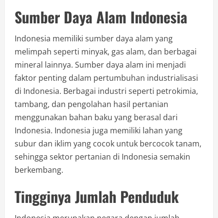
Sumber Daya Alam Indonesia
Indonesia memiliki sumber daya alam yang
melimpah seperti minyak, gas alam, dan berbagai
mineral lainnya. Sumber daya alam ini menjadi
faktor penting dalam pertumbuhan industrialisasi
di Indonesia. Berbagai industri seperti petrokimia,
tambang, dan pengolahan hasil pertanian
menggunakan bahan baku yang berasal dari
Indonesia. Indonesia juga memiliki lahan yang
subur dan iklim yang cocok untuk bercocok tanam,
sehingga sektor pertanian di Indonesia semakin
berkembang.
Tingginya Jumlah Penduduk